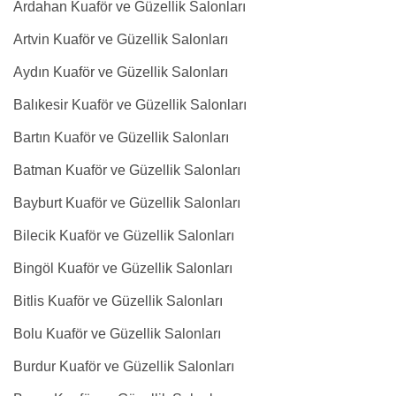
Ardahan Kuaför ve Güzellik Salonları
Artvin Kuaför ve Güzellik Salonları
Aydın Kuaför ve Güzellik Salonları
Balıkesir Kuaför ve Güzellik Salonları
Bartın Kuaför ve Güzellik Salonları
Batman Kuaför ve Güzellik Salonları
Bayburt Kuaför ve Güzellik Salonları
Bilecik Kuaför ve Güzellik Salonları
Bingöl Kuaför ve Güzellik Salonları
Bitlis Kuaför ve Güzellik Salonları
Bolu Kuaför ve Güzellik Salonları
Burdur Kuaför ve Güzellik Salonları