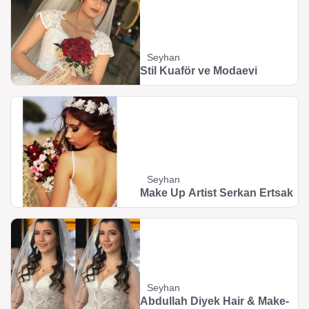
Seyhan
Stil Kuaför ve Modaevi
Seyhan
Make Up Artist Serkan Ertsak
Seyhan
Abdullah Diyek Hair & Make-