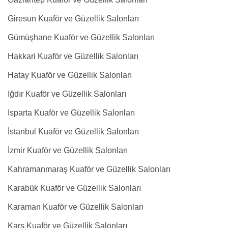
Giresun Kuaför ve Güzellik Salonları
Gümüşhane Kuaför ve Güzellik Salonları
Hakkari Kuaför ve Güzellik Salonları
Hatay Kuaför ve Güzellik Salonları
Iğdır Kuaför ve Güzellik Salonları
Isparta Kuaför ve Güzellik Salonları
İstanbul Kuaför ve Güzellik Salonları
İzmir Kuaför ve Güzellik Salonları
Kahramanmaraş Kuaför ve Güzellik Salonları
Karabük Kuaför ve Güzellik Salonları
Karaman Kuaför ve Güzellik Salonları
Kars Kuaför ve Güzellik Salonları