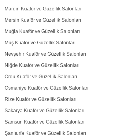
Mardin Kuaför ve Güzellik Salonları
Mersin Kuaför ve Güzellik Salonları
Muğla Kuaför ve Güzellik Salonları
Muş Kuaför ve Güzellik Salonları
Nevşehir Kuaför ve Güzellik Salonları
Niğde Kuaför ve Güzellik Salonları
Ordu Kuaför ve Güzellik Salonları
Osmaniye Kuaför ve Güzellik Salonları
Rize Kuaför ve Güzellik Salonları
Sakarya Kuaför ve Güzellik Salonları
Samsun Kuaför ve Güzellik Salonları
Şanlıurfa Kuaför ve Güzellik Salonları