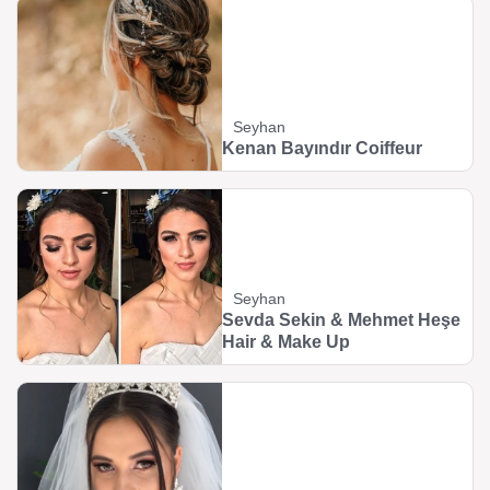
Seyhan
Kenan Bayındır Coiffeur
Seyhan
Sevda Sekin & Mehmet Heşe
Hair & Make Up