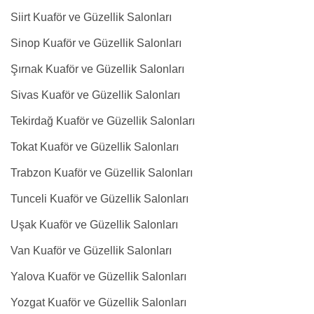
Siirt Kuaför ve Güzellik Salonları
Sinop Kuaför ve Güzellik Salonları
Şırnak Kuaför ve Güzellik Salonları
Sivas Kuaför ve Güzellik Salonları
Tekirdağ Kuaför ve Güzellik Salonları
Tokat Kuaför ve Güzellik Salonları
Trabzon Kuaför ve Güzellik Salonları
Tunceli Kuaför ve Güzellik Salonları
Uşak Kuaför ve Güzellik Salonları
Van Kuaför ve Güzellik Salonları
Yalova Kuaför ve Güzellik Salonları
Yozgat Kuaför ve Güzellik Salonları