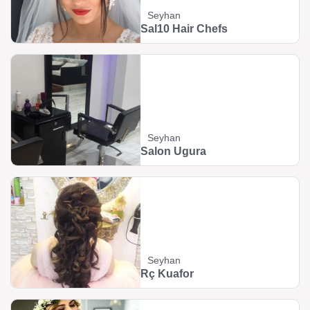
Seyhan
Sal10 Hair Chefs
Seyhan
Salon Ugura
Seyhan
Rç Kuafor