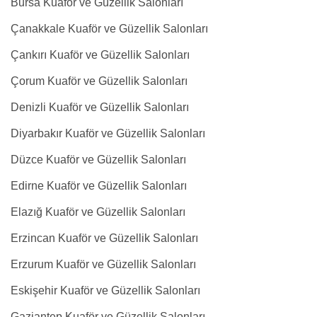
Bursa Kuaför ve Güzellik Salonları
Çanakkale Kuaför ve Güzellik Salonları
Çankırı Kuaför ve Güzellik Salonları
Çorum Kuaför ve Güzellik Salonları
Denizli Kuaför ve Güzellik Salonları
Diyarbakır Kuaför ve Güzellik Salonları
Düzce Kuaför ve Güzellik Salonları
Edirne Kuaför ve Güzellik Salonları
Elazığ Kuaför ve Güzellik Salonları
Erzincan Kuaför ve Güzellik Salonları
Erzurum Kuaför ve Güzellik Salonları
Eskişehir Kuaför ve Güzellik Salonları
Gaziantep Kuaför ve Güzellik Salonları