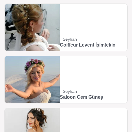
Seyhan
Coiffeur Levent İşimtekin
Seyhan
Saloon Cem Güneş