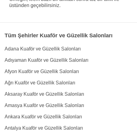
üstünden geçebilirsiniz.
Tüm Şehirler Kuaför ve Güzellik Salonları
Adana Kuaför ve Güzellik Salonları
Adıyaman Kuaför ve Güzellik Salonları
Afyon Kuaför ve Güzellik Salonları
Ağrı Kuaför ve Güzellik Salonları
Aksaray Kuaför ve Güzellik Salonları
Amasya Kuaför ve Güzellik Salonları
Ankara Kuaför ve Güzellik Salonları
Antalya Kuaför ve Güzellik Salonları