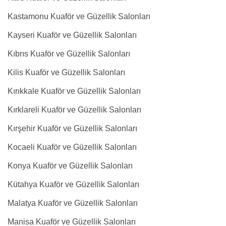
Kastamonu Kuaför ve Güzellik Salonları
Kayseri Kuaför ve Güzellik Salonları
Kıbrıs Kuaför ve Güzellik Salonları
Kilis Kuaför ve Güzellik Salonları
Kırıkkale Kuaför ve Güzellik Salonları
Kırklareli Kuaför ve Güzellik Salonları
Kırşehir Kuaför ve Güzellik Salonları
Kocaeli Kuaför ve Güzellik Salonları
Konya Kuaför ve Güzellik Salonları
Kütahya Kuaför ve Güzellik Salonları
Malatya Kuaför ve Güzellik Salonları
Manisa Kuaför ve Güzellik Salonları