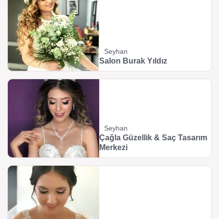
Seyhan
Salon Burak Yıldız
Seyhan
Çağla Güzellik & Saç Tasarım
Merkezi