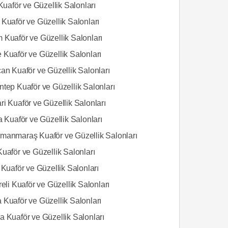
 Kuaför ve Güzellik Salonları
Kuaför ve Güzellik Salonları
 Kuaför ve Güzellik Salonları
 Kuaför ve Güzellik Salonları
an Kuaför ve Güzellik Salonları
ntep Kuaför ve Güzellik Salonları
i Kuaför ve Güzellik Salonları
a Kuaför ve Güzellik Salonları
manmaraş Kuaför ve Güzellik Salonları
uaför ve Güzellik Salonları
 Kuaför ve Güzellik Salonları
reli Kuaför ve Güzellik Salonları
 Kuaför ve Güzellik Salonları
a Kuaför ve Güzellik Salonları