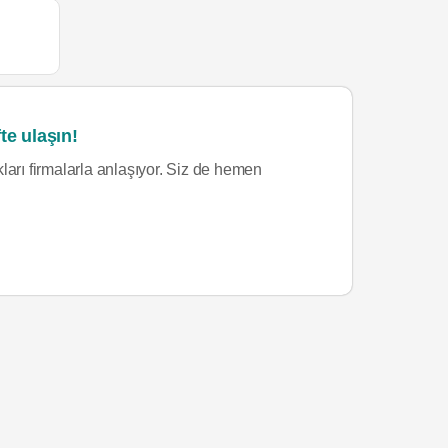
te ulaşın!
ları firmalarla anlaşıyor. Siz de hemen