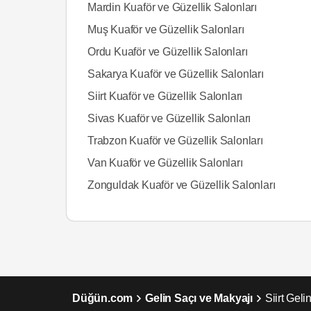
Mardin Kuaför ve Güzellik Salonları
Muş Kuaför ve Güzellik Salonları
Ordu Kuaför ve Güzellik Salonları
Sakarya Kuaför ve Güzellik Salonları
Siirt Kuaför ve Güzellik Salonları
Sivas Kuaför ve Güzellik Salonları
Trabzon Kuaför ve Güzellik Salonları
Van Kuaför ve Güzellik Salonları
Zonguldak Kuaför ve Güzellik Salonları
Düğün.com
Gelin Saçı ve Makyajı
Siirt Gel