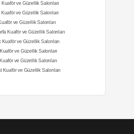
 Kuaför ve Güzellik Salonları
 Kuaför ve Güzellik Salonları
uaför ve Güzellik Salonları
rfa Kuaför ve Güzellik Salonları
 Kuaför ve Güzellik Salonları
Kuaför ve Güzellik Salonları
Kuaför ve Güzellik Salonları
 Kuaför ve Güzellik Salonları