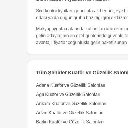
Siirt kuaför fiyatları, genel olarak her bütçeye
odası ya da düğün grubu hazırlığı gibi ek hizmetle
Makyaj uygulamalarında kullanılan ürünlerin mar
gelin adaylarının en özel günlerinde güvenle t
avantajlı fiyatlar çoğunlukla gelin paketi suna
Tüm Şehirler Kuaför ve Güzellik Salonl
Adana Kuaför ve Güzellik Salonları
Ağrı Kuaför ve Güzellik Salonları
Ankara Kuaför ve Güzellik Salonları
Artvin Kuaför ve Güzellik Salonları
Bartın Kuaför ve Güzellik Salonları