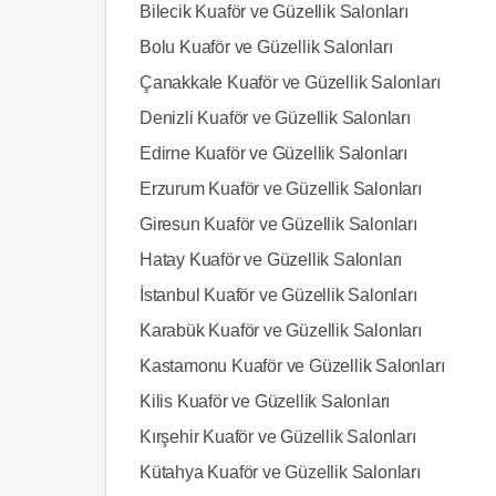
Bilecik Kuaför ve Güzellik Salonları
Bolu Kuaför ve Güzellik Salonları
Çanakkale Kuaför ve Güzellik Salonları
Denizli Kuaför ve Güzellik Salonları
Edirne Kuaför ve Güzellik Salonları
Erzurum Kuaför ve Güzellik Salonları
Giresun Kuaför ve Güzellik Salonları
Hatay Kuaför ve Güzellik Salonları
İstanbul Kuaför ve Güzellik Salonları
Karabük Kuaför ve Güzellik Salonları
Kastamonu Kuaför ve Güzellik Salonları
Kilis Kuaför ve Güzellik Salonları
Kırşehir Kuaför ve Güzellik Salonları
Kütahya Kuaför ve Güzellik Salonları