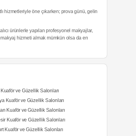
tlı hizmetleriyle öne çıkarken; prova günü, gelin
alıcı ürünlerle yapılan profesyonel makyajlar,
ece makyaj hizmeti almak mümkün olsa da en
Kuaför ve Güzellik Salonları
a Kuaför ve Güzellik Salonları
an Kuaför ve Güzellik Salonları
sir Kuaför ve Güzellik Salonları
t Kuaför ve Güzellik Salonları