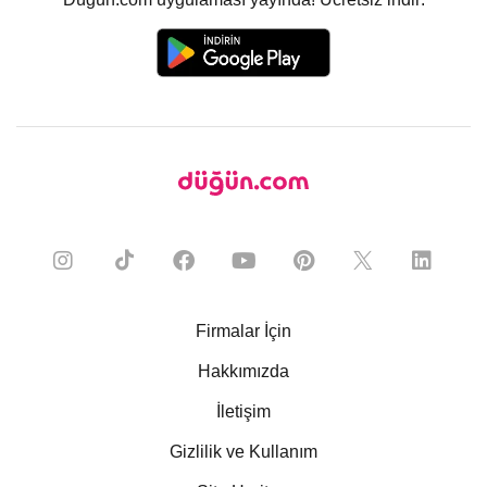
Firmalar İçin
Hakkımızda
İletişim
Gizlilik ve Kullanım