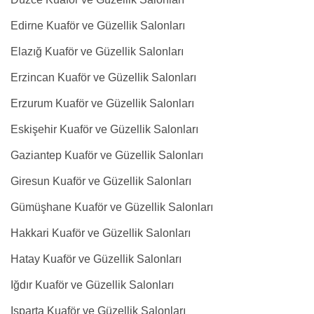
Edirne Kuaför ve Güzellik Salonları
Elazığ Kuaför ve Güzellik Salonları
Erzincan Kuaför ve Güzellik Salonları
Erzurum Kuaför ve Güzellik Salonları
Eskişehir Kuaför ve Güzellik Salonları
Gaziantep Kuaför ve Güzellik Salonları
Giresun Kuaför ve Güzellik Salonları
Gümüşhane Kuaför ve Güzellik Salonları
Hakkari Kuaför ve Güzellik Salonları
Hatay Kuaför ve Güzellik Salonları
Iğdır Kuaför ve Güzellik Salonları
Isparta Kuaför ve Güzellik Salonları