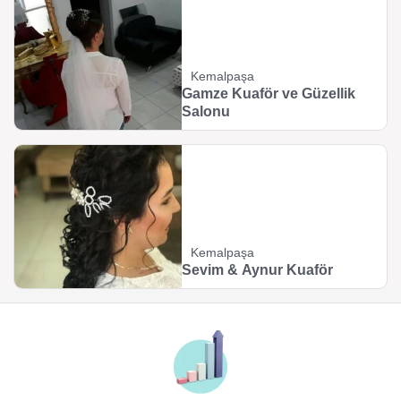
Kemalpaşa
Gamze Kuaför ve Güzellik
Salonu
Kemalpaşa
Sevim & Aynur Kuaför