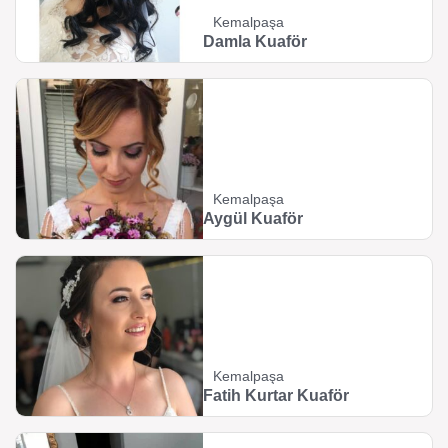
Kemalpaşa
Damla Kuaför
Kemalpaşa
Aygül Kuaför
Kemalpaşa
Fatih Kurtar Kuaför