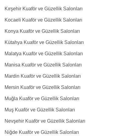
Kırşehir Kuaför ve Güzellik Salonları
Kocaeli Kuaför ve Güzellik Salonları
Konya Kuaför ve Güzellik Salonları
Kütahya Kuaför ve Güzellik Salonları
Malatya Kuaför ve Güzellik Salonları
Manisa Kuaför ve Güzellik Salonları
Mardin Kuaför ve Güzellik Salonları
Mersin Kuaför ve Güzellik Salonları
Muğla Kuaför ve Güzellik Salonları
Muş Kuaför ve Güzellik Salonları
Nevşehir Kuaför ve Güzellik Salonları
Niğde Kuaför ve Güzellik Salonları