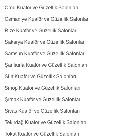
Ordu Kuaför ve Güzellik Salonları
Osmaniye Kuaför ve Güzellik Salonları
Rize Kuaför ve Güzellik Salonları
Sakarya Kuaför ve Güzellik Salonları
Samsun Kuaför ve Güzellik Salonları
Şanlıurfa Kuaför ve Güzellik Salonları
Siirt Kuaför ve Güzellik Salonları
Sinop Kuaför ve Güzellik Salonları
Şırnak Kuaför ve Güzellik Salonları
Sivas Kuaför ve Güzellik Salonları
Tekirdağ Kuaför ve Güzellik Salonları
Tokat Kuaför ve Güzellik Salonları