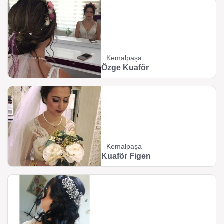
Kemalpaşa
Özge Kuaför
Kemalpaşa
Kuaför Figen