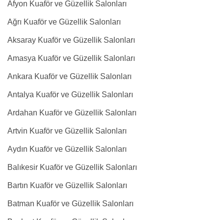
Afyon Kuaför ve Güzellik Salonları
Ağrı Kuaför ve Güzellik Salonları
Aksaray Kuaför ve Güzellik Salonları
Amasya Kuaför ve Güzellik Salonları
Ankara Kuaför ve Güzellik Salonları
Antalya Kuaför ve Güzellik Salonları
Ardahan Kuaför ve Güzellik Salonları
Artvin Kuaför ve Güzellik Salonları
Aydın Kuaför ve Güzellik Salonları
Balıkesir Kuaför ve Güzellik Salonları
Bartın Kuaför ve Güzellik Salonları
Batman Kuaför ve Güzellik Salonları