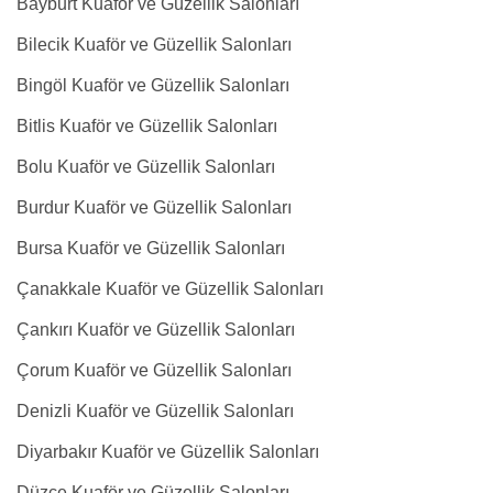
Bayburt Kuaför ve Güzellik Salonları
Bilecik Kuaför ve Güzellik Salonları
Bingöl Kuaför ve Güzellik Salonları
Bitlis Kuaför ve Güzellik Salonları
Bolu Kuaför ve Güzellik Salonları
Burdur Kuaför ve Güzellik Salonları
Bursa Kuaför ve Güzellik Salonları
Çanakkale Kuaför ve Güzellik Salonları
Çankırı Kuaför ve Güzellik Salonları
Çorum Kuaför ve Güzellik Salonları
Denizli Kuaför ve Güzellik Salonları
Diyarbakır Kuaför ve Güzellik Salonları
Düzce Kuaför ve Güzellik Salonları