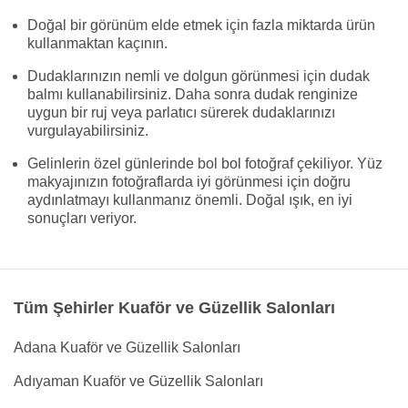
Doğal bir görünüm elde etmek için fazla miktarda ürün
kullanmaktan kaçının.
Dudaklarınızın nemli ve dolgun görünmesi için dudak
balmı kullanabilirsiniz. Daha sonra dudak renginize
uygun bir ruj veya parlatıcı sürerek dudaklarınızı
vurgulayabilirsiniz.
Gelinlerin özel günlerinde bol bol fotoğraf çekiliyor. Yüz
makyajınızın fotoğraflarda iyi görünmesi için doğru
aydınlatmayı kullanmanız önemli. Doğal ışık, en iyi
sonuçları veriyor.
Tüm Şehirler Kuaför ve Güzellik Salonları
Adana Kuaför ve Güzellik Salonları
Adıyaman Kuaför ve Güzellik Salonları