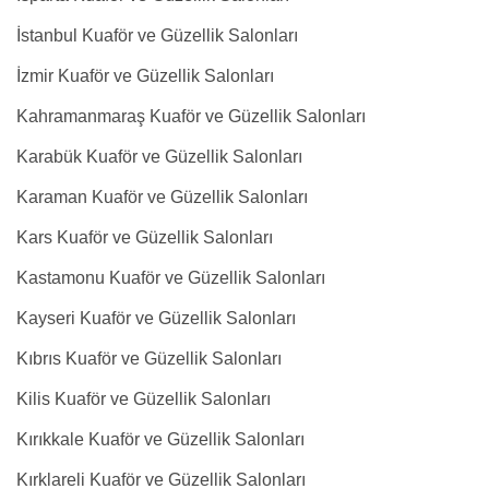
İstanbul Kuaför ve Güzellik Salonları
İzmir Kuaför ve Güzellik Salonları
Kahramanmaraş Kuaför ve Güzellik Salonları
Karabük Kuaför ve Güzellik Salonları
Karaman Kuaför ve Güzellik Salonları
Kars Kuaför ve Güzellik Salonları
Kastamonu Kuaför ve Güzellik Salonları
Kayseri Kuaför ve Güzellik Salonları
Kıbrıs Kuaför ve Güzellik Salonları
Kilis Kuaför ve Güzellik Salonları
Kırıkkale Kuaför ve Güzellik Salonları
Kırklareli Kuaför ve Güzellik Salonları