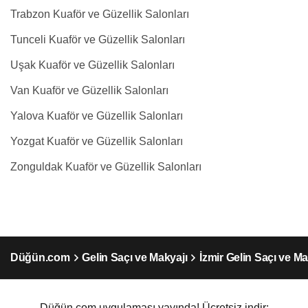
Trabzon Kuaför ve Güzellik Salonları
Tunceli Kuaför ve Güzellik Salonları
Uşak Kuaför ve Güzellik Salonları
Van Kuaför ve Güzellik Salonları
Yalova Kuaför ve Güzellik Salonları
Yozgat Kuaför ve Güzellik Salonları
Zonguldak Kuaför ve Güzellik Salonları
Düğün.com
Gelin Saçı ve Makyajı
İzmir Gelin Saçı ve Ma
Düğün.com uygulaması yayında! Ücretsiz indir: