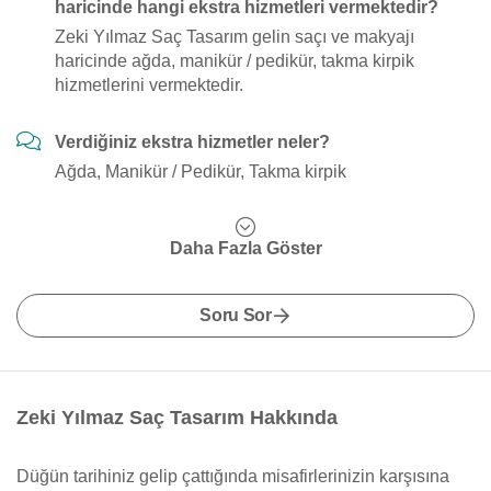
haricinde hangi ekstra hizmetleri vermektedir?
Zeki Yılmaz Saç Tasarım gelin saçı ve makyajı
haricinde ağda, manikür / pedikür, takma kirpik
hizmetlerini vermektedir.
Verdiğiniz ekstra hizmetler neler?
Ağda, Manikür / Pedikür, Takma kirpik
Daha Fazla Göster
Soru Sor
Zeki Yılmaz Saç Tasarım Hakkında
Düğün tarihiniz gelip çattığında misafirlerinizin karşısına