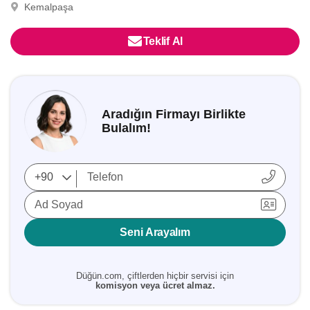
Kemalpaşa
Teklif Al
Aradığın Firmayı Birlikte
Bulalım!
Ad Soyad
Seni Arayalım
Düğün.com, çiftlerden hiçbir servisi için
komisyon veya ücret almaz.