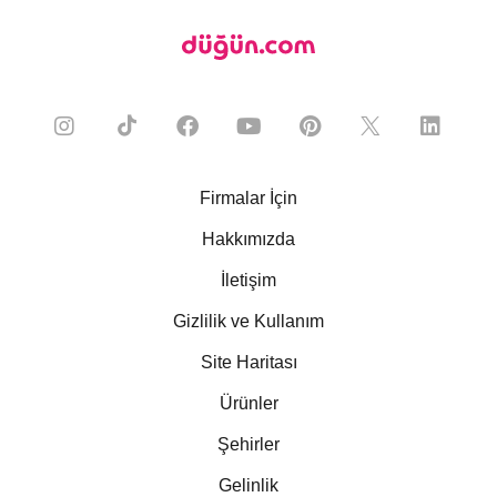
Firmalar İçin
Hakkımızda
İletişim
Gizlilik ve Kullanım
Site Haritası
Ürünler
Şehirler
Gelinlik