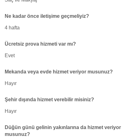
Ne kadar önce iletişime geçmeliyiz?
4 hafta
Ücretsiz prova hizmeti var mı?
Evet
Mekanda veya evde hizmet veriyor musunuz?
Hayır
Şehir dışında hizmet verebilir misiniz?
Hayır
Düğün günü gelinin yakınlarına da hizmet veriyor
musunuz?