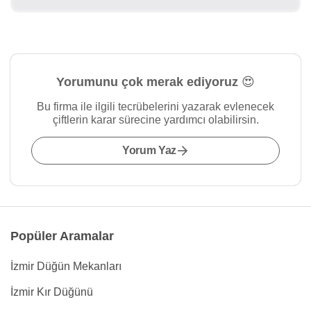
Yorumunu çok merak ediyoruz 😍
Bu firma ile ilgili tecrübelerini yazarak evlenecek
çiftlerin karar sürecine yardımcı olabilirsin.
Yorum Yaz
Popüler Aramalar
İzmir Düğün Mekanları
İzmir Kır Düğünü