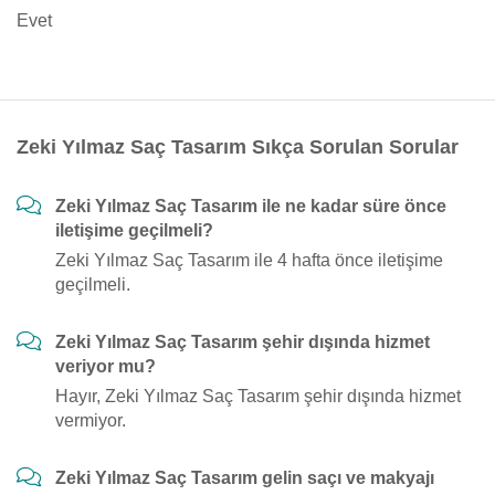
Evet
Zeki Yılmaz Saç Tasarım Sıkça Sorulan Sorular
Zeki Yılmaz Saç Tasarım ile ne kadar süre önce
iletişime geçilmeli?
Zeki Yılmaz Saç Tasarım ile 4 hafta önce iletişime
geçilmeli.
Zeki Yılmaz Saç Tasarım şehir dışında hizmet
veriyor mu?
Hayır, Zeki Yılmaz Saç Tasarım şehir dışında hizmet
vermiyor.
Zeki Yılmaz Saç Tasarım gelin saçı ve makyajı