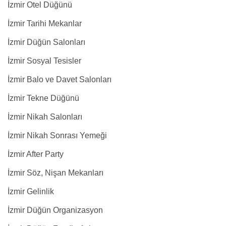
İzmir Otel Düğünü
İzmir Tarihi Mekanlar
İzmir Düğün Salonları
İzmir Sosyal Tesisler
İzmir Balo ve Davet Salonları
İzmir Tekne Düğünü
İzmir Nikah Salonları
İzmir Nikah Sonrası Yemeği
İzmir After Party
İzmir Söz, Nişan Mekanları
İzmir Gelinlik
İzmir Düğün Organizasyon