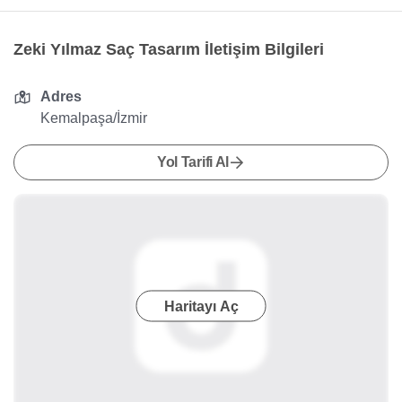
Zeki Yılmaz Saç Tasarım İletişim Bilgileri
Adres
Kemalpaşa/İzmir
Yol Tarifi Al
Haritayı Aç