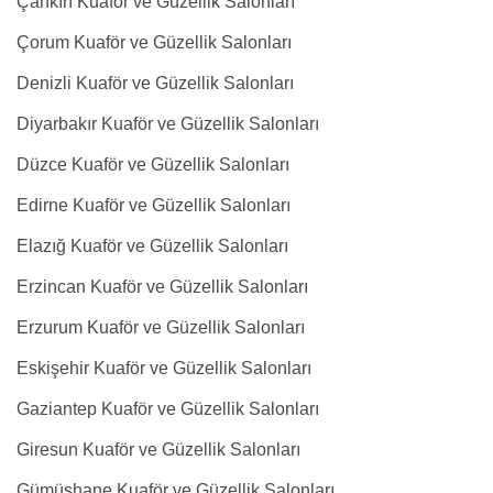
Çankırı Kuaför ve Güzellik Salonları
Çorum Kuaför ve Güzellik Salonları
Denizli Kuaför ve Güzellik Salonları
Diyarbakır Kuaför ve Güzellik Salonları
Düzce Kuaför ve Güzellik Salonları
Edirne Kuaför ve Güzellik Salonları
Elazığ Kuaför ve Güzellik Salonları
Erzincan Kuaför ve Güzellik Salonları
Erzurum Kuaför ve Güzellik Salonları
Eskişehir Kuaför ve Güzellik Salonları
Gaziantep Kuaför ve Güzellik Salonları
Giresun Kuaför ve Güzellik Salonları
Gümüşhane Kuaför ve Güzellik Salonları