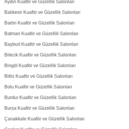
Aydın Kuaför ve Güzellik Salonları
Balıkesir Kuaför ve Güzellik Salonları
Bartın Kuaför ve Güzellik Salonları
Batman Kuaför ve Güzellik Salonları
Bayburt Kuaför ve Güzellik Salonları
Bilecik Kuaför ve Güzellik Salonları
Bingöl Kuaför ve Güzellik Salonları
Bitlis Kuaför ve Güzellik Salonları
Bolu Kuaför ve Güzellik Salonları
Burdur Kuaför ve Güzellik Salonları
Bursa Kuaför ve Güzellik Salonları
Çanakkale Kuaför ve Güzellik Salonları