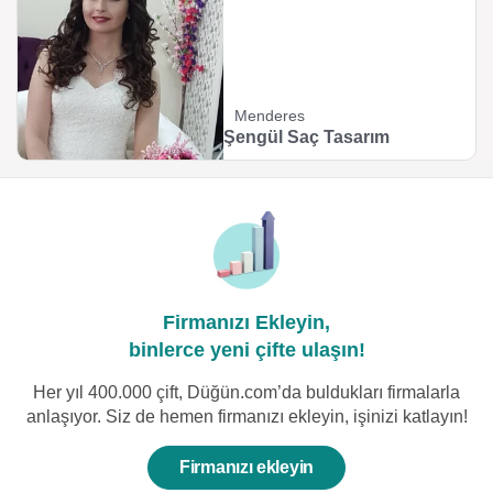
Menderes
Şengül Saç Tasarım
Firmanızı Ekleyin,
binlerce yeni çifte ulaşın!
Her yıl 400.000 çift, Düğün.com’da buldukları firmalarla
anlaşıyor. Siz de hemen firmanızı ekleyin, işinizi katlayın!
Firmanızı ekleyin