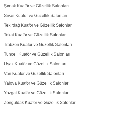
Şırnak Kuaför ve Güzellik Salonları
Sivas Kuaför ve Güzellik Salonları
Tekirdağ Kuaför ve Güzellik Salonları
Tokat Kuaför ve Güzellik Salonları
Trabzon Kuaför ve Güzellik Salonları
Tunceli Kuaför ve Güzellik Salonları
Uşak Kuaför ve Güzellik Salonları
Van Kuaför ve Güzellik Salonları
Yalova Kuaför ve Güzellik Salonları
Yozgat Kuaför ve Güzellik Salonları
Zonguldak Kuaför ve Güzellik Salonları