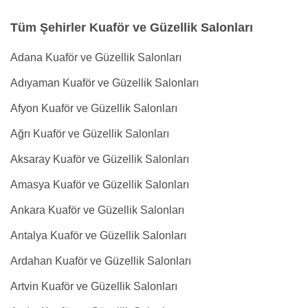
Tüm Şehirler Kuaför ve Güzellik Salonları
Adana Kuaför ve Güzellik Salonları
Adıyaman Kuaför ve Güzellik Salonları
Afyon Kuaför ve Güzellik Salonları
Ağrı Kuaför ve Güzellik Salonları
Aksaray Kuaför ve Güzellik Salonları
Amasya Kuaför ve Güzellik Salonları
Ankara Kuaför ve Güzellik Salonları
Antalya Kuaför ve Güzellik Salonları
Ardahan Kuaför ve Güzellik Salonları
Artvin Kuaför ve Güzellik Salonları