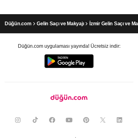
Düğün.com
Gelin Saçı ve Makyajı
İzmir Gelin Saçı ve Ma
Düğün.com uygulaması yayında! Ücretsiz indir: