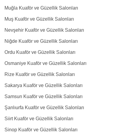
Muğla Kuaför ve Güzellik Salonları
Muş Kuaför ve Güzellik Salonları
Nevşehir Kuaför ve Güzellik Salonları
Niğde Kuaför ve Güzellik Salonları
Ordu Kuaför ve Güzellik Salonları
Osmaniye Kuaför ve Güzellik Salonları
Rize Kuaför ve Güzellik Salonları
Sakarya Kuaför ve Güzellik Salonları
Samsun Kuaför ve Güzellik Salonları
Şanlıurfa Kuaför ve Güzellik Salonları
Siirt Kuaför ve Güzellik Salonları
Sinop Kuaför ve Güzellik Salonları