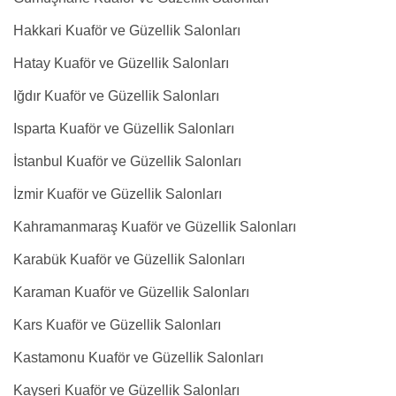
Hakkari Kuaför ve Güzellik Salonları
Hatay Kuaför ve Güzellik Salonları
Iğdır Kuaför ve Güzellik Salonları
Isparta Kuaför ve Güzellik Salonları
İstanbul Kuaför ve Güzellik Salonları
İzmir Kuaför ve Güzellik Salonları
Kahramanmaraş Kuaför ve Güzellik Salonları
Karabük Kuaför ve Güzellik Salonları
Karaman Kuaför ve Güzellik Salonları
Kars Kuaför ve Güzellik Salonları
Kastamonu Kuaför ve Güzellik Salonları
Kayseri Kuaför ve Güzellik Salonları