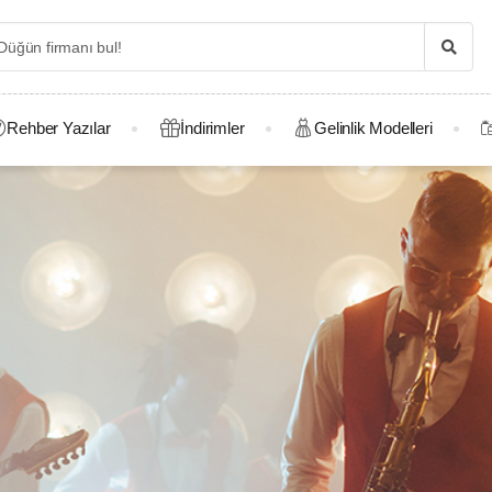
Rehber Yazılar
İndirimler
Gelinlik Modelleri