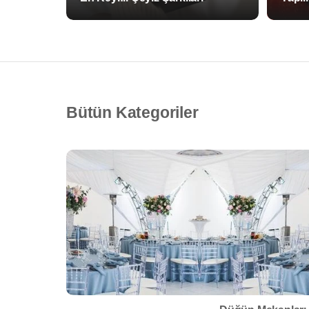
Bütün Kategoriler