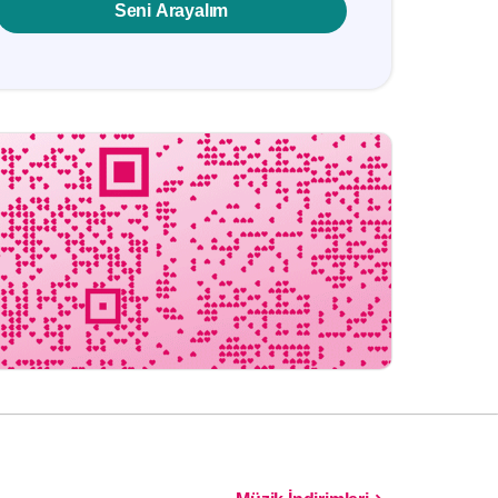
Seni Arayalım