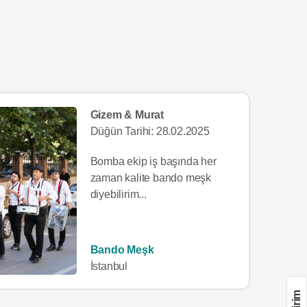
Gizem & Murat
Düğün Tarihi: 28.02.2025
Bomba ekip iş başında her
zaman kalite bando meşk
diyebilirim...
Bando Meşk
İstanbul