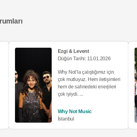
rumları
Ezgi & Levent
Düğün Tarihi: 11.01.2026
Why Not’la çalıştığımız için
çok mutluyuz. Hem iletişimleri
hem de sahnedeki enerjileri
çok iyiydi. ...
Why Not Music
İstanbul