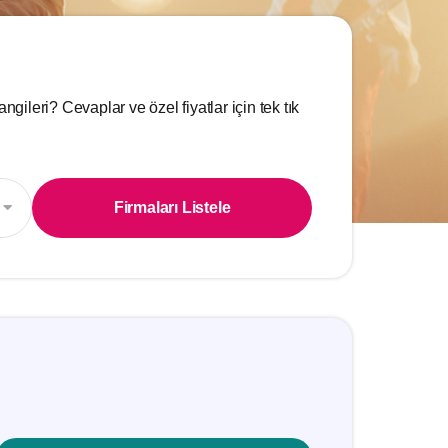
ngileri? Cevaplar ve özel fiyatlar için tek tık
Firmaları Listele