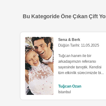
Bu Kategoride Öne Çıkan Çift Yo
Sena & Berk
Düğün Tarihi: 11.05.2025
Tuğcan hanım ile bir
arkadaşımızın referansı
sayesinde tanıştık. Kendisi
tüm etkinlik sürecimizde bi...
Tuğcan Ozan
İstanbul