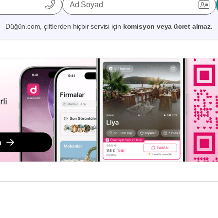
Ad Soyad
Düğün.com, çiftlerden hiçbir servisi için
komisyon veya ücret almaz.