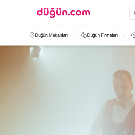
Düğün Mekanları
Düğün Firmaları