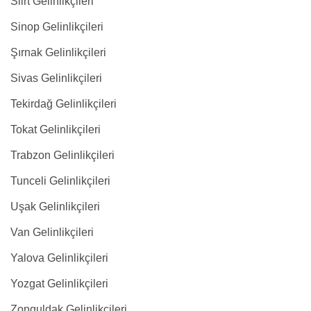
Siirt Gelinlikçileri
Sinop Gelinlikçileri
Şırnak Gelinlikçileri
Sivas Gelinlikçileri
Tekirdağ Gelinlikçileri
Tokat Gelinlikçileri
Trabzon Gelinlikçileri
Tunceli Gelinlikçileri
Uşak Gelinlikçileri
Van Gelinlikçileri
Yalova Gelinlikçileri
Yozgat Gelinlikçileri
Zonguldak Gelinlikçileri