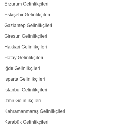
Erzurum Gelinlikçileri
Eskişehir Gelinlikçileri
Gaziantep Gelinlikçileri
Giresun Gelinlikçileri
Hakkari Gelinlikçileri
Hatay Gelinlikçileri
Iğdır Gelinlikçileri
Isparta Gelinlikçileri
İstanbul Gelinlikçileri
İzmir Gelinlikçileri
Kahramanmaraş Gelinlikçileri
Karabük Gelinlikçileri