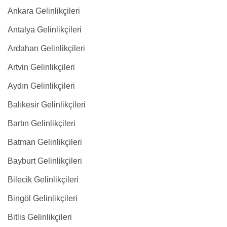
Ankara Gelinlikçileri
Antalya Gelinlikçileri
Ardahan Gelinlikçileri
Artvin Gelinlikçileri
Aydın Gelinlikçileri
Balıkesir Gelinlikçileri
Bartın Gelinlikçileri
Batman Gelinlikçileri
Bayburt Gelinlikçileri
Bilecik Gelinlikçileri
Bingöl Gelinlikçileri
Bitlis Gelinlikçileri