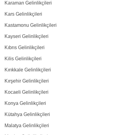
Karaman Gelinlikçileri
Kars Gelinlikçileri
Kastamonu Gelinlikçileri
Kayseri Gelinlikçileri
Kıbrıs Gelinlikçileri
Kilis Gelinlikçileri
Kırıkkale Gelinlikçileri
Kırşehir Gelinlikçileri
Kocaeli Gelinlikçileri
Konya Gelinlikçileri
Kütahya Gelinlikçileri
Malatya Gelinlikçileri