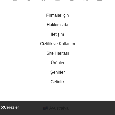
Firmalar İçin
Hakkımızda
İletişim
Gizlilik ve Kullanım
Site Haritası
Ürünler
Şehirler
Gelinlik
Çerezler
Avustralya