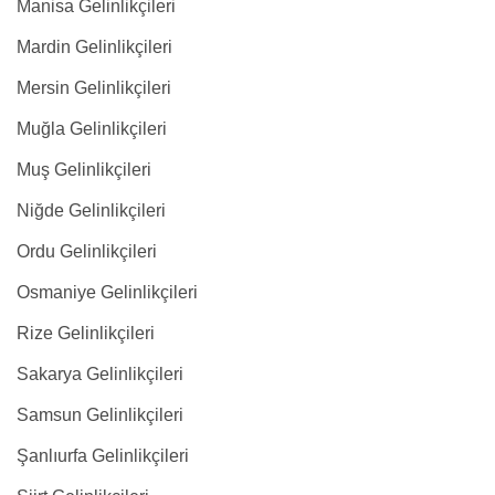
Manisa Gelinlikçileri
Mardin Gelinlikçileri
Mersin Gelinlikçileri
Muğla Gelinlikçileri
Muş Gelinlikçileri
Niğde Gelinlikçileri
Ordu Gelinlikçileri
Osmaniye Gelinlikçileri
Rize Gelinlikçileri
Sakarya Gelinlikçileri
Samsun Gelinlikçileri
Şanlıurfa Gelinlikçileri