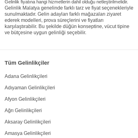
Gelinlik fiyatına hangi hizmetlerin dahil olduğu netleştirilmelidir.
Gelinlik Malatya genelinde farklı tarz ve fiyat seçenekleriyle
sunulmaktadır. Gelin adayları farklı mağazaları ziyaret
ederek modelleri, prova süreçlerini ve fiyatları
karşılaştırabilir. Bu şekilde düğün konseptine, vücut tipine
ve bütçesine uygun gelinliği seçebilir.
Tüm Gelinlikçiler
Adana Gelinlikçileri
Adıyaman Gelinlikçileri
Afyon Gelinlikçileri
Ağrı Gelinlikçileri
Aksaray Gelinlikçileri
Amasya Gelinlikçileri