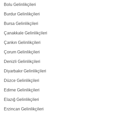
Bolu Gelinlikçileri
Burdur Gelinlikçileri
Bursa Gelinlikçileri
Çanakkale Gelinlikçileri
Çankırı Gelinlikçileri
Çorum Gelinlikçileri
Denizli Gelinlikçileri
Diyarbakır Gelinlikçileri
Düzce Gelinlikçileri
Edirne Gelinlikçileri
Elazığ Gelinlikçileri
Erzincan Gelinlikçileri