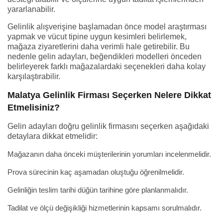
yararlanabilir.
Gelinlik alışverişine başlamadan önce model araştırması
yapmak ve vücut tipine uygun kesimleri belirlemek,
mağaza ziyaretlerini daha verimli hale getirebilir. Bu
nedenle gelin adayları, beğendikleri modelleri önceden
belirleyerek farklı mağazalardaki seçenekleri daha kolay
karşılaştırabilir.
Malatya Gelinlik Firması Seçerken Nelere Dikkat
Etmelisiniz?
Gelin adayları doğru gelinlik firmasını seçerken aşağıdaki
detaylara dikkat etmelidir:
Mağazanın daha önceki müşterilerinin yorumları incelenmelidir.
Prova sürecinin kaç aşamadan oluştuğu öğrenilmelidir.
Gelinliğin teslim tarihi düğün tarihine göre planlanmalıdır.
Tadilat ve ölçü değişikliği hizmetlerinin kapsamı sorulmalıdır.