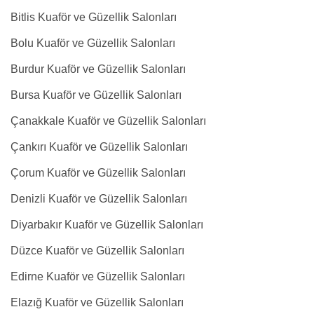
Bitlis Kuaför ve Güzellik Salonları
Bolu Kuaför ve Güzellik Salonları
Burdur Kuaför ve Güzellik Salonları
Bursa Kuaför ve Güzellik Salonları
Çanakkale Kuaför ve Güzellik Salonları
Çankırı Kuaför ve Güzellik Salonları
Çorum Kuaför ve Güzellik Salonları
Denizli Kuaför ve Güzellik Salonları
Diyarbakır Kuaför ve Güzellik Salonları
Düzce Kuaför ve Güzellik Salonları
Edirne Kuaför ve Güzellik Salonları
Elazığ Kuaför ve Güzellik Salonları