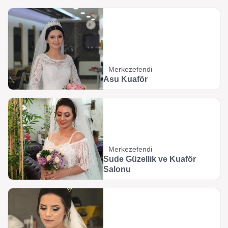
Merkezefendi
Asu Kuaför
Merkezefendi
Sude Güzellik ve Kuaför
Salonu