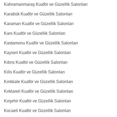
Kahramanmaraş Kuaför ve Güzellik Salonları
Karabük Kuaför ve Güzellik Salonları
Karaman Kuaför ve Güzellik Salonları
Kars Kuaför ve Güzellik Salonları
Kastamonu Kuaför ve Güzellik Salonları
Kayseri Kuaför ve Güzellik Salonları
Kıbrıs Kuaför ve Güzellik Salonları
Kilis Kuaför ve Güzellik Salonları
Kırıkkale Kuaför ve Güzellik Salonları
Kırklareli Kuaför ve Güzellik Salonları
Kırşehir Kuaför ve Güzellik Salonları
Kocaeli Kuaför ve Güzellik Salonları