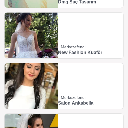
Dmg Saç Tasarım
Merkezefendi
New Fashion Kuaför
Merkezefendi
Salon Ankabella