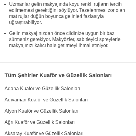
Uzmanlar gelin makyajında koyu renkli rujların tercih
edilmemesi gerektiğini söylüyor. Tazelenmesi zor olan
mat rujlar düğün boyunca gelinleri fazlasıyla
uğraştırabiliyor.
Gelin makyajınızdan önce cildinize uygun bir baz
sürmeniz gerekiyor. Makyözler, sabitleyici spreylerle
makyajınızı kalıcı hale getirmeyi ihmal etmiyor.
Tüm Şehirler Kuaför ve Güzellik Salonları
Adana Kuaför ve Güzellik Salonları
Adıyaman Kuaför ve Güzellik Salonları
Afyon Kuaför ve Güzellik Salonları
Ağrı Kuaför ve Güzellik Salonları
Aksaray Kuaför ve Güzellik Salonları