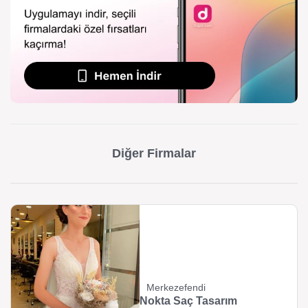
Diğer Firmalar
Merkezefendi
Nokta Saç Tasarım