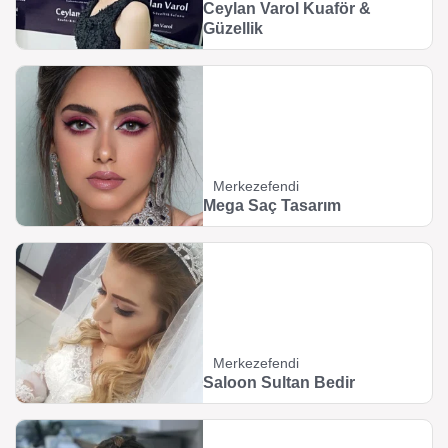
Ceylan Varol Kuaför &
Güzellik
Merkezefendi
Mega Saç Tasarım
Merkezefendi
Saloon Sultan Bedir