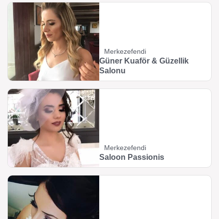
Merkezefendi
Güner Kuaför & Güzellik
Salonu
Merkezefendi
Saloon Passionis