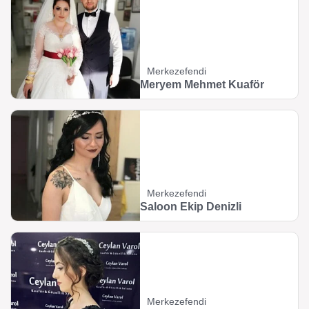
Merkezefendi
Meryem Mehmet Kuaför
Merkezefendi
Saloon Ekip Denizli
Merkezefendi