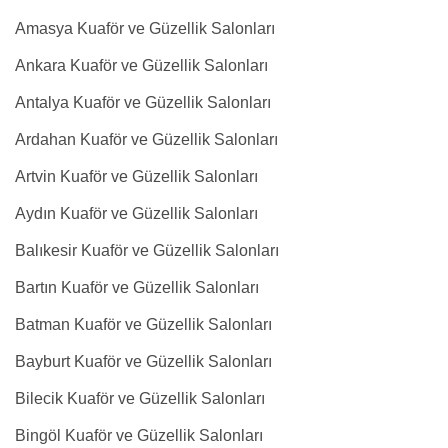
Amasya Kuaför ve Güzellik Salonları
Ankara Kuaför ve Güzellik Salonları
Antalya Kuaför ve Güzellik Salonları
Ardahan Kuaför ve Güzellik Salonları
Artvin Kuaför ve Güzellik Salonları
Aydın Kuaför ve Güzellik Salonları
Balıkesir Kuaför ve Güzellik Salonları
Bartın Kuaför ve Güzellik Salonları
Batman Kuaför ve Güzellik Salonları
Bayburt Kuaför ve Güzellik Salonları
Bilecik Kuaför ve Güzellik Salonları
Bingöl Kuaför ve Güzellik Salonları