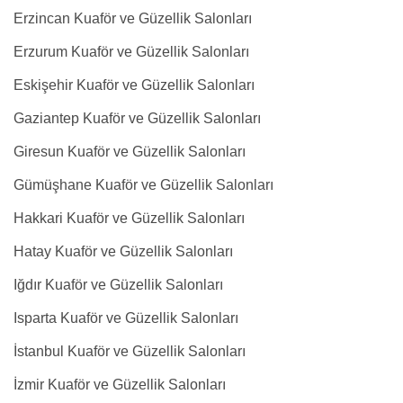
Erzincan Kuaför ve Güzellik Salonları
Erzurum Kuaför ve Güzellik Salonları
Eskişehir Kuaför ve Güzellik Salonları
Gaziantep Kuaför ve Güzellik Salonları
Giresun Kuaför ve Güzellik Salonları
Gümüşhane Kuaför ve Güzellik Salonları
Hakkari Kuaför ve Güzellik Salonları
Hatay Kuaför ve Güzellik Salonları
Iğdır Kuaför ve Güzellik Salonları
Isparta Kuaför ve Güzellik Salonları
İstanbul Kuaför ve Güzellik Salonları
İzmir Kuaför ve Güzellik Salonları