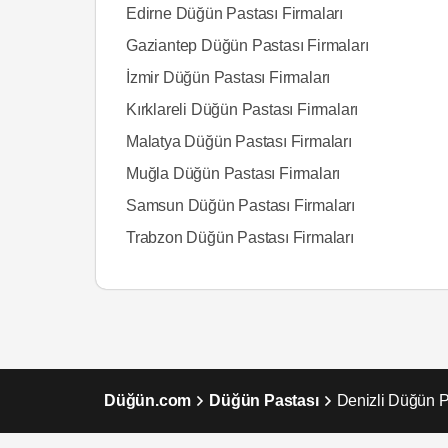
Edirne Düğün Pastası Firmaları
Gaziantep Düğün Pastası Firmaları
İzmir Düğün Pastası Firmaları
Kırklareli Düğün Pastası Firmaları
Malatya Düğün Pastası Firmaları
Muğla Düğün Pastası Firmaları
Samsun Düğün Pastası Firmaları
Trabzon Düğün Pastası Firmaları
Düğün.com
Düğün Pastası
Denizli Düğün P