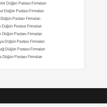
ehir Düğün Pastası Firmaları
bul Düğün Pastası Firmaları
s Düğün Pastası Firmaları
 Düğün Pastası Firmaları
n Düğün Pastası Firmaları
ya Düğün Pastası Firmaları
dağ Düğün Pastası Firmaları
a Düğün Pastası Firmaları