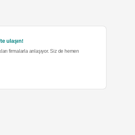
te ulaşın!
ları firmalarla anlaşıyor. Siz de hemen