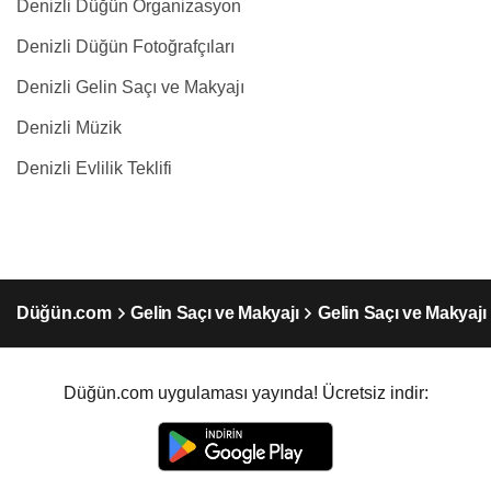
Denizli Düğün Organizasyon
Denizli Düğün Fotoğrafçıları
Denizli Gelin Saçı ve Makyajı
Denizli Müzik
Denizli Evlilik Teklifi
Düğün.com
Gelin Saçı ve Makyajı
Gelin Saçı ve Makyajı 
Düğün.com uygulaması yayında! Ücretsiz indir: