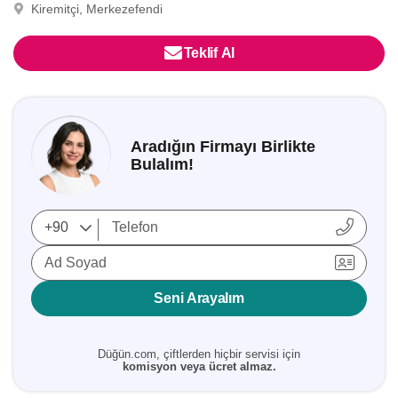
Kiremitçi, Merkezefendi
Teklif Al
Aradığın Firmayı Birlikte
Bulalım!
Ad Soyad
Seni Arayalım
Düğün.com, çiftlerden hiçbir servisi için
komisyon veya ücret almaz.