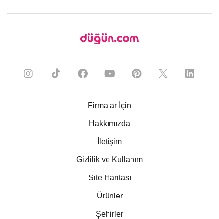
Firmalar İçin
Hakkımızda
İletişim
Gizlilik ve Kullanım
Site Haritası
Ürünler
Şehirler