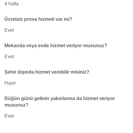
4 hafta
Ücretsiz prova hizmeti var mı?
Evet
Mekanda veya evde hizmet veriyor musunuz?
Evet
Şehir dışında hizmet verebilir misiniz?
Hayır
Düğün günü gelinin yakınlarına da hizmet veriyor
musunuz?
Evet