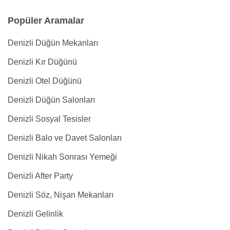
Popüler Aramalar
Denizli Düğün Mekanları
Denizli Kır Düğünü
Denizli Otel Düğünü
Denizli Düğün Salonları
Denizli Sosyal Tesisler
Denizli Balo ve Davet Salonları
Denizli Nikah Sonrası Yemeği
Denizli After Party
Denizli Söz, Nişan Mekanları
Denizli Gelinlik