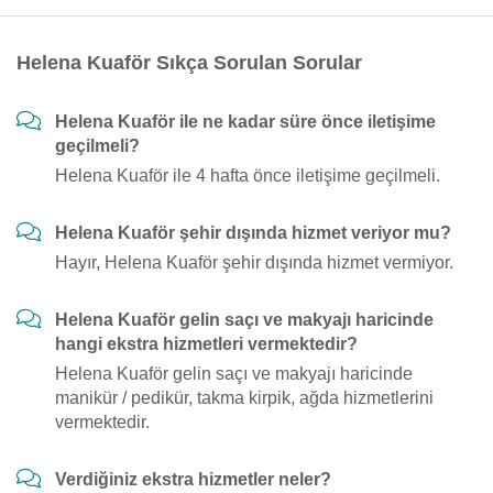
Helena Kuaför Sıkça Sorulan Sorular
Helena Kuaför ile ne kadar süre önce iletişime
geçilmeli?
Helena Kuaför ile 4 hafta önce iletişime geçilmeli.
Helena Kuaför şehir dışında hizmet veriyor mu?
Hayır, Helena Kuaför şehir dışında hizmet vermiyor.
Helena Kuaför gelin saçı ve makyajı haricinde
hangi ekstra hizmetleri vermektedir?
Helena Kuaför gelin saçı ve makyajı haricinde
manikür / pedikür, takma kirpik, ağda hizmetlerini
vermektedir.
Verdiğiniz ekstra hizmetler neler?