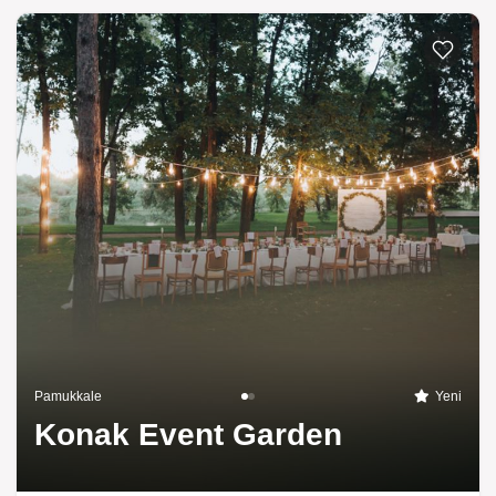
Pamukkale
Yeni
Konak Event Garden