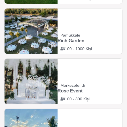
Pamukkale
Rich Garden
100 - 1000 Kişi
Merkezefendi
Rose Event
100 - 800 Kişi