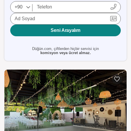
Ad Soyad
Seni Arayalım
Düğün.com, çiftlerden hiçbir servisi için
komisyon veya ücret almaz.