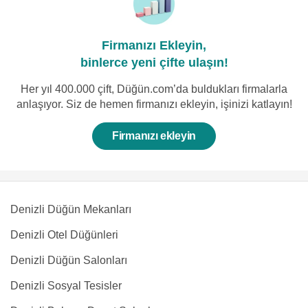
Firmanızı Ekleyin,
binlerce yeni çifte ulaşın!
Her yıl 400.000 çift, Düğün.com’da buldukları firmalarla
anlaşıyor. Siz de hemen firmanızı ekleyin, işinizi katlayın!
Firmanızı ekleyin
Denizli Düğün Mekanları
Denizli Otel Düğünleri
Denizli Düğün Salonları
Denizli Sosyal Tesisler