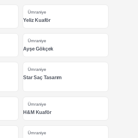
Ümraniye
Yeliz Kuaför
Ümraniye
Ayşe Gökçek
Ümraniye
Star Saç Tasarım
Ümraniye
H&M Kuaför
Ümraniye