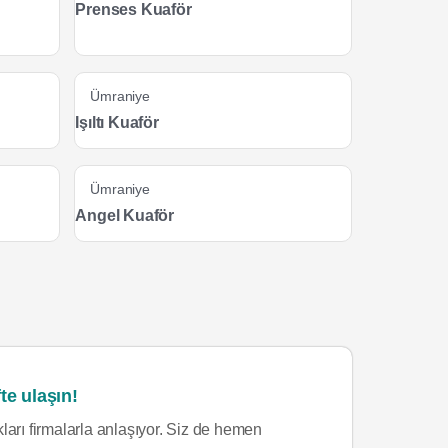
Prenses Kuaför
Ümraniye
Işıltı Kuaför
Ümraniye
Angel Kuaför
te ulaşın!
ları firmalarla anlaşıyor. Siz de hemen