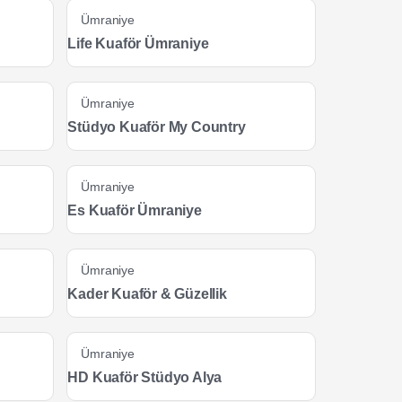
Ümraniye
Life Kuaför Ümraniye
Ümraniye
Stüdyo Kuaför My Country
Ümraniye
Es Kuaför Ümraniye
Ümraniye
Kader Kuaför & Güzellik
Ümraniye
HD Kuaför Stüdyo Alya