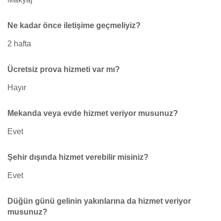
Ne kadar önce iletişime geçmeliyiz?
2 hafta
Ücretsiz prova hizmeti var mı?
Hayır
Mekanda veya evde hizmet veriyor musunuz?
Evet
Şehir dışında hizmet verebilir misiniz?
Evet
Düğün günü gelinin yakınlarına da hizmet veriyor
musunuz?