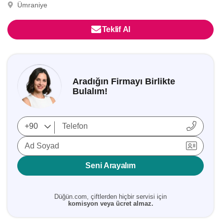
Ümraniye
Teklif Al
Aradığın Firmayı Birlikte
Bulalım!
Ad Soyad
Seni Arayalım
Düğün.com, çiftlerden hiçbir servisi için
komisyon veya ücret almaz.