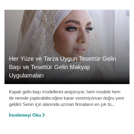
Her Yüze ve Tarza Uygun Tesettür Gelin
Başı ve Tesettür Gelin Makyajı
Uygulamaları
Kapalı gelin başı modellerini araştırıyor, hem modele hem
de nerede yaptırabileceğine karar veremiyorsan doğru yere
geldin! Senin için alanında uzman firmaların en şık tü...
İncelemeyi Oku