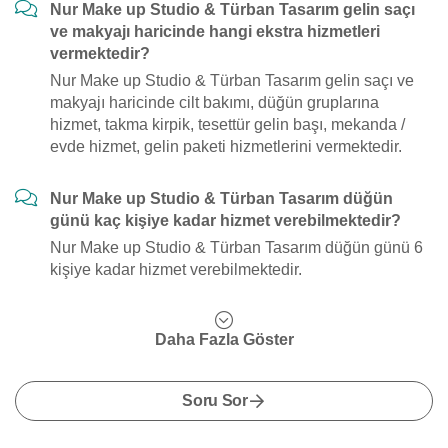
Nur Make up Studio & Türban Tasarım gelin saçı
ve makyajı haricinde hangi ekstra hizmetleri
vermektedir?
Nur Make up Studio & Türban Tasarım gelin saçı ve
makyajı haricinde cilt bakımı, düğün gruplarına
hizmet, takma kirpik, tesettür gelin başı, mekanda /
evde hizmet, gelin paketi hizmetlerini vermektedir.
Nur Make up Studio & Türban Tasarım düğün
günü kaç kişiye kadar hizmet verebilmektedir?
Nur Make up Studio & Türban Tasarım düğün günü 6
kişiye kadar hizmet verebilmektedir.
Daha Fazla Göster
Soru Sor