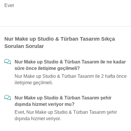
Evet
Nur Make up Studio & Türban Tasarım Sıkça
Sorulan Sorular
Nur Make up Studio & Türban Tasarım ile ne kadar
süre önce iletişime geçilmeli?
Nur Make up Studio & Türban Tasarım ile 2 hafta önce
iletişime geçilmeli.
Nur Make up Studio & Türban Tasarım şehir
dışında hizmet veriyor mu?
Evet, Nur Make up Studio & Türban Tasarım şehir
dışında hizmet veriyor.