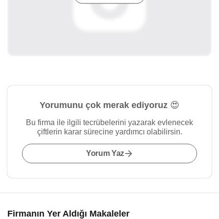
Yorumunu çok merak ediyoruz 😍
Bu firma ile ilgili tecrübelerini yazarak evlenecek
çiftlerin karar sürecine yardımcı olabilirsin.
Yorum Yaz
Firmanın Yer Aldığı Makaleler