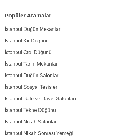
Popüler Aramalar
İstanbul Düğün Mekanları
İstanbul Kır Düğünü
İstanbul Otel Düğünü
İstanbul Tarihi Mekanlar
İstanbul Düğün Salonları
İstanbul Sosyal Tesisler
İstanbul Balo ve Davet Salonları
İstanbul Tekne Düğünü
İstanbul Nikah Salonları
İstanbul Nikah Sonrası Yemeği