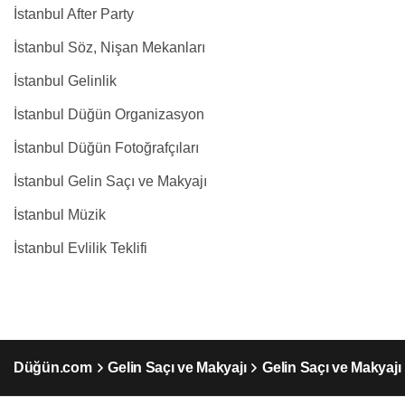
İstanbul After Party
İstanbul Söz, Nişan Mekanları
İstanbul Gelinlik
İstanbul Düğün Organizasyon
İstanbul Düğün Fotoğrafçıları
İstanbul Gelin Saçı ve Makyajı
İstanbul Müzik
İstanbul Evlilik Teklifi
Düğün.com
Gelin Saçı ve Makyajı
Gelin Saçı ve Makyajı