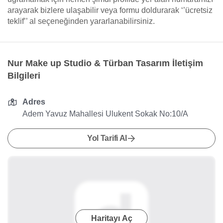
arayarak bizlere ulaşabilir veya formu doldurarak ‘’ücretsiz
teklif’’ al seçeneğinden yararlanabilirsiniz.
Nur Make up Studio & Türban Tasarım İletişim
Bilgileri
Adres
Adem Yavuz Mahallesi Ulukent Sokak No:10/A
Yol Tarifi Al
Haritayı Aç