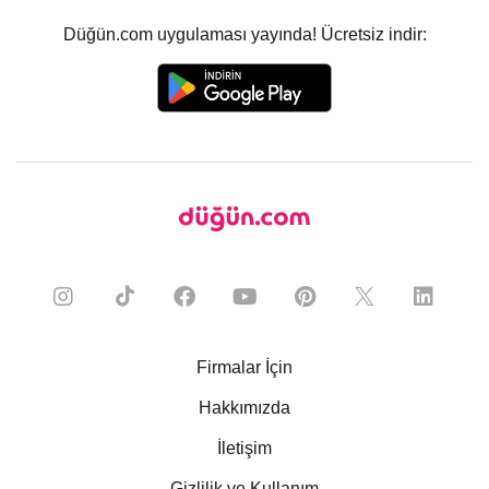
Düğün.com uygulaması yayında! Ücretsiz indir:
Firmalar İçin
Hakkımızda
İletişim
Gizlilik ve Kullanım