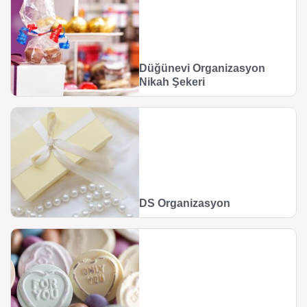
Düğünevi Organizasyon
Nikah Şekeri
DS Organizasyon