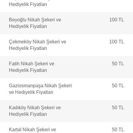
Hediyelik Fiyatları
Beyoğlu Nikah Şekeri ve
100 TL
Hediyelik Fiyatları
Çekmeköy Nikah Şekeri ve
100 TL
Hediyelik Fiyatları
Fatih Nikah Şekeri ve
50 TL
Hediyelik Fiyatları
Gaziosmanpaşa Nikah Şekeri
50 TL
ve Hediyelik Fiyatları
Kadıköy Nikah Şekeri ve
50 TL
Hediyelik Fiyatları
Kartal Nikah Şekeri ve
50 TL