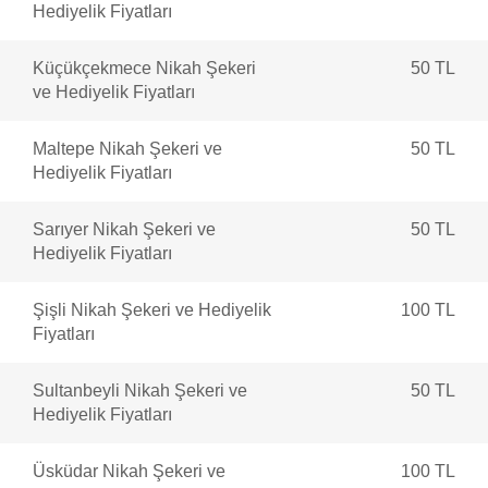
Hediyelik Fiyatları
Küçükçekmece Nikah Şekeri
50 TL
ve Hediyelik Fiyatları
Maltepe Nikah Şekeri ve
50 TL
Hediyelik Fiyatları
Sarıyer Nikah Şekeri ve
50 TL
Hediyelik Fiyatları
Şişli Nikah Şekeri ve Hediyelik
100 TL
Fiyatları
Sultanbeyli Nikah Şekeri ve
50 TL
Hediyelik Fiyatları
Üsküdar Nikah Şekeri ve
100 TL