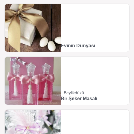
Evinin Dunyasi
Beylikdüzü
Bir Şeker Masalı