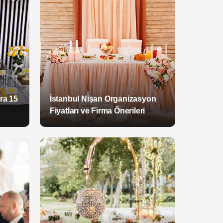
ra 15
İstanbul Nişan Organizasyon
Fiyatları ve Firma Önerileri