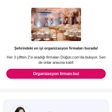
Şehrindeki en iyi organizasyon firmaları burada!
Her 3 çiftten 2'si aradığı firmaları Düğün.com’da buluyor. Sen
de onlar arasına katıl!
Organizasyon firmanı bul