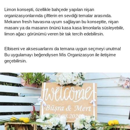
Limon konsepti, özellikle bahçede yapılan nişan
organizasyonlarında çiftlerin en sevdiği temalar arasında.
Mekanın fresh havasına uyum sağlayan bu konseptte, nişan
masanı ya da masanın önünü kasa kasa limonlarla süsleyebilir,
limon ağacı görünümü veren bir tak tercih edebilirsin.
Elbiseni ve aksesuarlarını da temana uygun seçmeyi unutma!
Bu uygulamayı beğendiysen Mis Organizasyon ile iletişime
geçebilirsin.