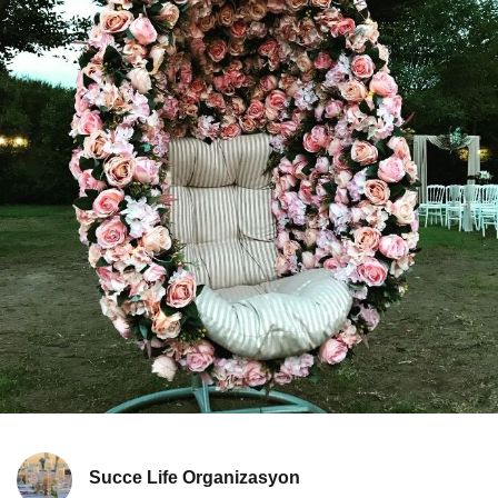
Succe Life Organizasyon