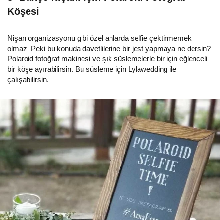
Köşesi
Nişan organizasyonu gibi özel anlarda selfie çektirmemek
olmaz. Peki bu konuda davetlilerine bir jest yapmaya ne dersin?
Polaroid fotoğraf makinesi ve şık süslemelerle bir için eğlenceli
bir köşe ayırabilirsin. Bu süsleme için Lylawedding ile
çalışabilirsin.