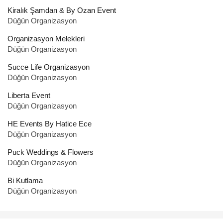
Kiralık Şamdan & By Ozan Event
Düğün Organizasyon
Organizasyon Melekleri
Düğün Organizasyon
Succe Life Organizasyon
Düğün Organizasyon
Liberta Event
Düğün Organizasyon
HE Events By Hatice Ece
Düğün Organizasyon
Puck Weddings & Flowers
Düğün Organizasyon
Bi Kutlama
Düğün Organizasyon