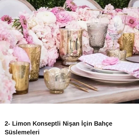
2- Limon Konseptli Nişan İçin Bahçe
Süslemeleri