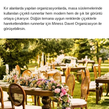
Kır alanlarda yapılan organizasyonlarda, masa süslemelerinde
kullanılan çiçekli runnerlar hem modern hem de şık bir görüntü
ortaya çıkarıyor. Düğün temana uygun renklerde çiçeklerle
hareketlendirilen runnerlar için Miness Davet Organizasyon ile
görüşebilirsin.