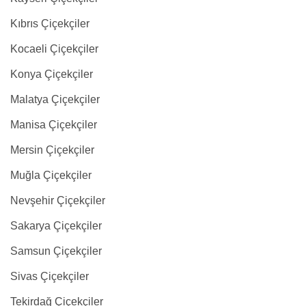
Kıbrıs Çiçekçiler
Kocaeli Çiçekçiler
Konya Çiçekçiler
Malatya Çiçekçiler
Manisa Çiçekçiler
Mersin Çiçekçiler
Muğla Çiçekçiler
Nevşehir Çiçekçiler
Sakarya Çiçekçiler
Samsun Çiçekçiler
Sivas Çiçekçiler
Tekirdağ Çiçekçiler