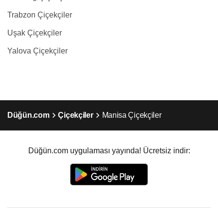
Trabzon Çiçekçiler
Uşak Çiçekçiler
Yalova Çiçekçiler
Düğün.com
Çiçekçiler
Manisa Çiçekçiler
Düğün.com uygulaması yayında! Ücretsiz indir: