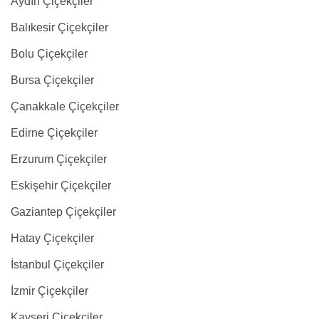
Aydın Çiçekçiler
Balıkesir Çiçekçiler
Bolu Çiçekçiler
Bursa Çiçekçiler
Çanakkale Çiçekçiler
Edirne Çiçekçiler
Erzurum Çiçekçiler
Eskişehir Çiçekçiler
Gaziantep Çiçekçiler
Hatay Çiçekçiler
İstanbul Çiçekçiler
İzmir Çiçekçiler
Kayseri Çiçekçiler