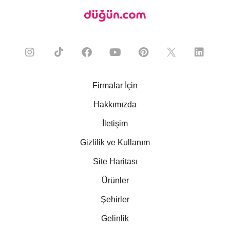
Firmalar İçin
Hakkımızda
İletişim
Gizlilik ve Kullanım
Site Haritası
Ürünler
Şehirler
Gelinlik