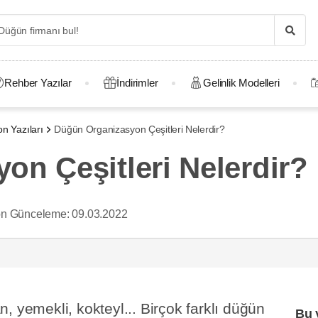
Rehber Yazılar
İndirimler
Gelinlik Modelleri
n Yazıları
Düğün Organizasyon Çeşitleri Nelerdir?
n Çeşitleri Nelerdir?
n Günceleme:
09.03.2022
, yemekli, kokteyl... Birçok farklı düğün
Bu 