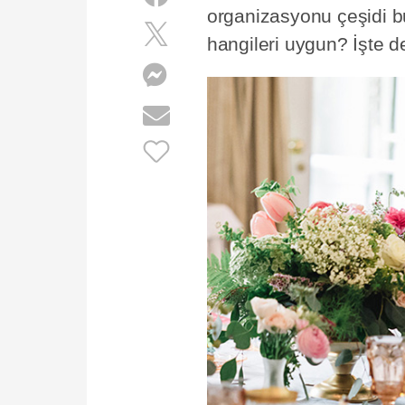
organizasyonu çeşidi bu
hangileri uygun? İşte de