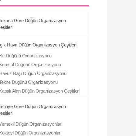
ekana Göre Düğün Organizasyon
eşitleri
çık Hava Düğün Organizasyon Çeşitleri
Kır Düğünü Organizasyonu
Kumsal Düğünü Organizasyonu
Havuz Başı Düğün Organizasyonu
Tekne Düğünü Organizasyonu
Kapalı Alan Düğün Organizasyon Çeşitleri
enüye Göre Düğün Organizasyon
eşitleri
Yemekli Düğün Organizasyonları
Kokteyl Düğün Organizasyonları