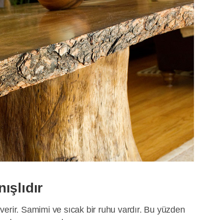
ışlıdır
verir. Samimi ve sıcak bir ruhu vardır. Bu yüzden