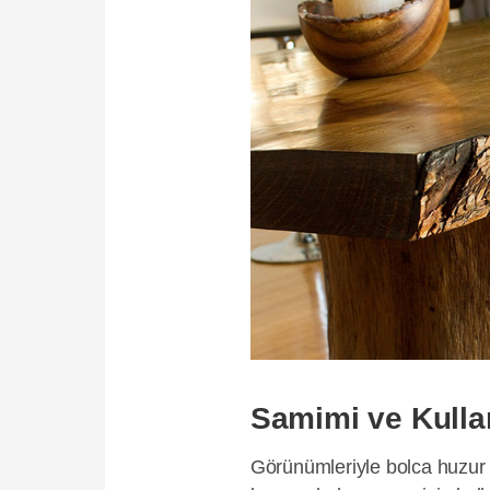
Samimi ve Kullan
Görünümleriyle bolca huzur 