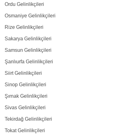
Ordu Gelinlikçileri
Osmaniye Gelinlikçileri
Rize Gelinlikçileri
Sakarya Gelinlikçileri
Samsun Gelinlikçileri
Şanlıurfa Gelinlikçileri
Siirt Gelinlikçileri
Sinop Gelinlikçileri
Şırnak Gelinlikçileri
Sivas Gelinlikçileri
Tekirdağ Gelinlikçileri
Tokat Gelinlikçileri