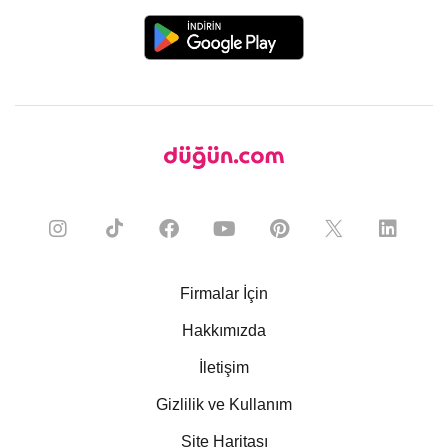
Firmalar İçin
Hakkımızda
İletişim
Gizlilik ve Kullanım
Site Haritası