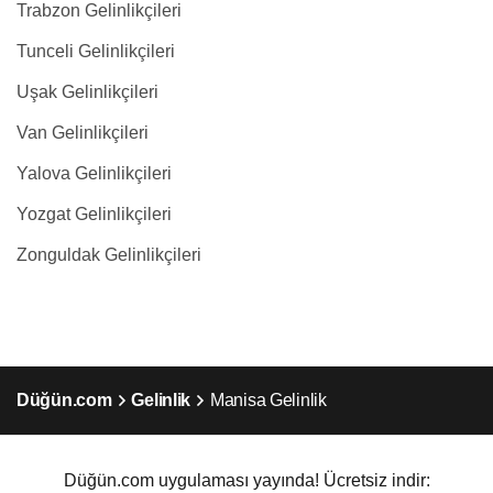
Trabzon Gelinlikçileri
Tunceli Gelinlikçileri
Uşak Gelinlikçileri
Van Gelinlikçileri
Yalova Gelinlikçileri
Yozgat Gelinlikçileri
Zonguldak Gelinlikçileri
Düğün.com
Gelinlik
Manisa Gelinlik
Düğün.com uygulaması yayında! Ücretsiz indir: