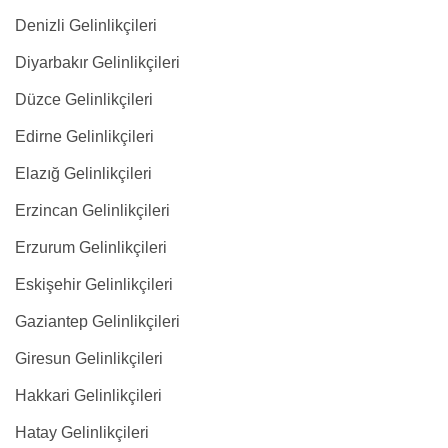
Denizli Gelinlikçileri
Diyarbakır Gelinlikçileri
Düzce Gelinlikçileri
Edirne Gelinlikçileri
Elazığ Gelinlikçileri
Erzincan Gelinlikçileri
Erzurum Gelinlikçileri
Eskişehir Gelinlikçileri
Gaziantep Gelinlikçileri
Giresun Gelinlikçileri
Hakkari Gelinlikçileri
Hatay Gelinlikçileri