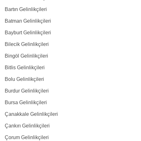
Bartın Gelinlikçileri
Batman Gelinlikçileri
Bayburt Gelinlikçileri
Bilecik Gelinlikçileri
Bingöl Gelinlikçileri
Bitlis Gelinlikçileri
Bolu Gelinlikçileri
Burdur Gelinlikçileri
Bursa Gelinlikçileri
Çanakkale Gelinlikçileri
Çankırı Gelinlikçileri
Çorum Gelinlikçileri