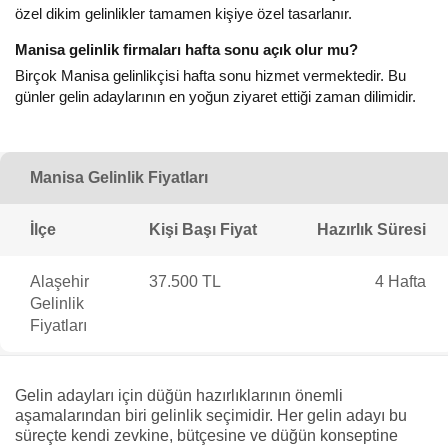
özel dikim gelinlikler tamamen kişiye özel tasarlanır.
Manisa gelinlik firmaları hafta sonu açık olur mu?
Birçok Manisa gelinlikçisi hafta sonu hizmet vermektedir. Bu
günler gelin adaylarının en yoğun ziyaret ettiği zaman dilimidir.
Manisa Gelinlik Fiyatları
İlçe
Kişi Başı Fiyat
Hazırlık Süresi
Alaşehir
37.500 TL
4 Hafta
Gelinlik
Fiyatları
Gelin adayları için düğün hazırlıklarının önemli
aşamalarından biri gelinlik seçimidir. Her gelin adayı bu
süreçte kendi zevkine, bütçesine ve düğün konseptine