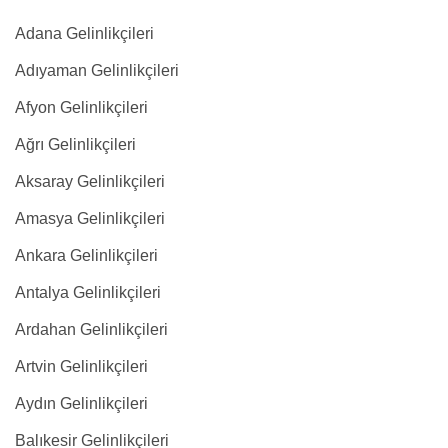
Adana Gelinlikçileri
Adıyaman Gelinlikçileri
Afyon Gelinlikçileri
Ağrı Gelinlikçileri
Aksaray Gelinlikçileri
Amasya Gelinlikçileri
Ankara Gelinlikçileri
Antalya Gelinlikçileri
Ardahan Gelinlikçileri
Artvin Gelinlikçileri
Aydın Gelinlikçileri
Balıkesir Gelinlikçileri