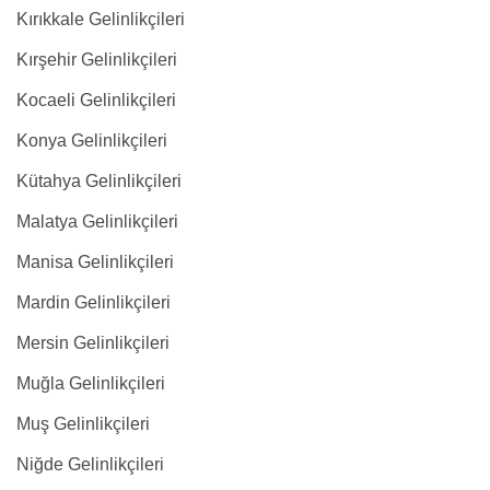
Kırıkkale Gelinlikçileri
Kırşehir Gelinlikçileri
Kocaeli Gelinlikçileri
Konya Gelinlikçileri
Kütahya Gelinlikçileri
Malatya Gelinlikçileri
Manisa Gelinlikçileri
Mardin Gelinlikçileri
Mersin Gelinlikçileri
Muğla Gelinlikçileri
Muş Gelinlikçileri
Niğde Gelinlikçileri