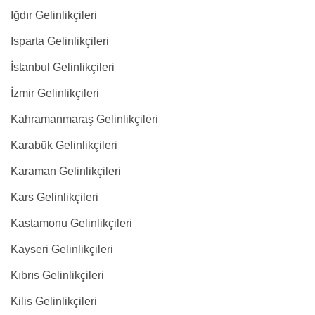
Iğdır Gelinlikçileri
Isparta Gelinlikçileri
İstanbul Gelinlikçileri
İzmir Gelinlikçileri
Kahramanmaraş Gelinlikçileri
Karabük Gelinlikçileri
Karaman Gelinlikçileri
Kars Gelinlikçileri
Kastamonu Gelinlikçileri
Kayseri Gelinlikçileri
Kıbrıs Gelinlikçileri
Kilis Gelinlikçileri