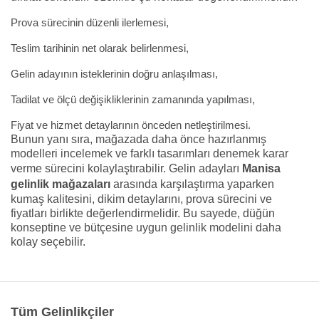
Prova sürecinin düzenli ilerlemesi,
Teslim tarihinin net olarak belirlenmesi,
Gelin adayının isteklerinin doğru anlaşılması,
Tadilat ve ölçü değişikliklerinin zamanında yapılması,
Fiyat ve hizmet detaylarının önceden netleştirilmesi.
Bunun yanı sıra, mağazada daha önce hazırlanmış
modelleri incelemek ve farklı tasarımları denemek karar
verme sürecini kolaylaştırabilir. Gelin adayları
Manisa
gelinlik mağazaları
arasında karşılaştırma yaparken
kumaş kalitesini, dikim detaylarını, prova sürecini ve
fiyatları birlikte değerlendirmelidir. Bu sayede, düğün
konseptine ve bütçesine uygun gelinlik modelini daha
kolay seçebilir.
Tüm Gelinlikçiler