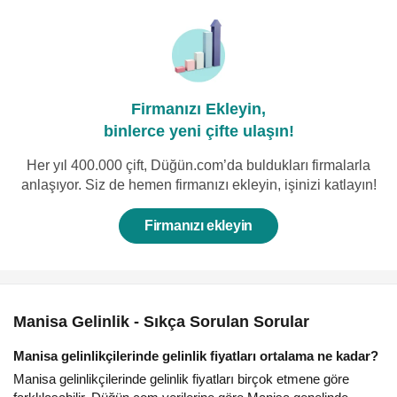
Firmanızı Ekleyin,
binlerce yeni çifte ulaşın!
Her yıl 400.000 çift, Düğün.com’da buldukları firmalarla
anlaşıyor. Siz de hemen firmanızı ekleyin, işinizi katlayın!
Firmanızı ekleyin
Manisa Gelinlik - Sıkça Sorulan Sorular
Manisa gelinlikçilerinde gelinlik fiyatları ortalama ne kadar?
Manisa gelinlikçilerinde gelinlik fiyatları birçok etmene göre