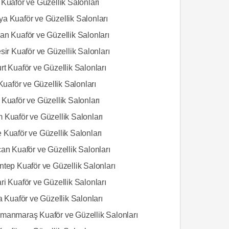
Kuaför ve Güzellik Salonları
a Kuaför ve Güzellik Salonları
an Kuaför ve Güzellik Salonları
sir Kuaför ve Güzellik Salonları
t Kuaför ve Güzellik Salonları
 Kuaför ve Güzellik Salonları
Kuaför ve Güzellik Salonları
 Kuaför ve Güzellik Salonları
 Kuaför ve Güzellik Salonları
an Kuaför ve Güzellik Salonları
ntep Kuaför ve Güzellik Salonları
i Kuaför ve Güzellik Salonları
a Kuaför ve Güzellik Salonları
manmaraş Kuaför ve Güzellik Salonları