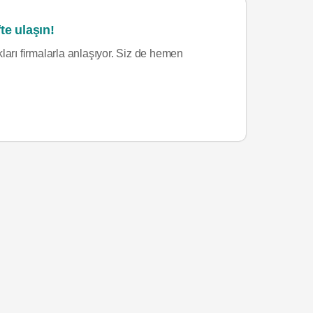
te ulaşın!
ları firmalarla anlaşıyor. Siz de hemen