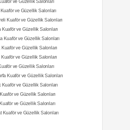
uaför ve Güzellik Salonları
 Kuaför ve Güzellik Salonları
reli Kuaför ve Güzellik Salonları
 Kuaför ve Güzellik Salonları
a Kuaför ve Güzellik Salonları
 Kuaför ve Güzellik Salonları
 Kuaför ve Güzellik Salonları
uaför ve Güzellik Salonları
rfa Kuaför ve Güzellik Salonları
 Kuaför ve Güzellik Salonları
Kuaför ve Güzellik Salonları
Kuaför ve Güzellik Salonları
 Kuaför ve Güzellik Salonları