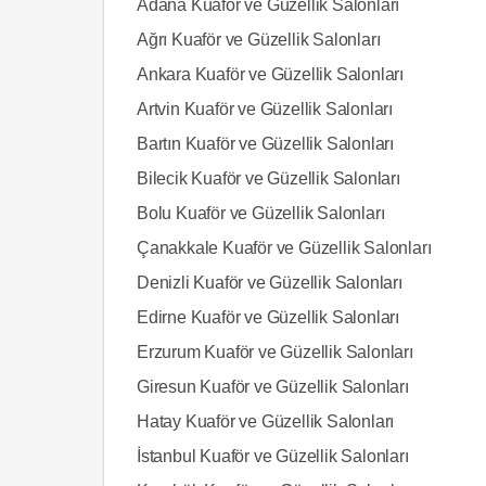
Adana Kuaför ve Güzellik Salonları
Ağrı Kuaför ve Güzellik Salonları
Ankara Kuaför ve Güzellik Salonları
Artvin Kuaför ve Güzellik Salonları
Bartın Kuaför ve Güzellik Salonları
Bilecik Kuaför ve Güzellik Salonları
Bolu Kuaför ve Güzellik Salonları
Çanakkale Kuaför ve Güzellik Salonları
Denizli Kuaför ve Güzellik Salonları
Edirne Kuaför ve Güzellik Salonları
Erzurum Kuaför ve Güzellik Salonları
Giresun Kuaför ve Güzellik Salonları
Hatay Kuaför ve Güzellik Salonları
İstanbul Kuaför ve Güzellik Salonları