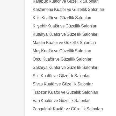
Karabük Kuaför ve Güzellik Salonları
Kastamonu Kuaför ve Güzellik Salonları
Kilis Kuaför ve Güzellik Salonları
Kırşehir Kuaför ve Güzellik Salonları
Kütahya Kuaför ve Güzellik Salonları
Mardin Kuaför ve Güzellik Salonları
Muş Kuaför ve Güzellik Salonları
Ordu Kuaför ve Güzellik Salonları
Sakarya Kuaför ve Güzellik Salonları
Siirt Kuaför ve Güzellik Salonları
Sivas Kuaför ve Güzellik Salonları
Trabzon Kuaför ve Güzellik Salonları
Van Kuaför ve Güzellik Salonları
Zonguldak Kuaför ve Güzellik Salonları