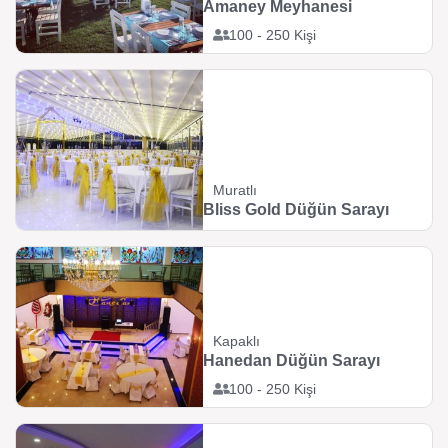
Amaney Meyhanesi
100 - 250 Kişi
Muratlı
Bliss Gold Düğün Sarayı
Kapaklı
Hanedan Düğün Sarayı
100 - 250 Kişi