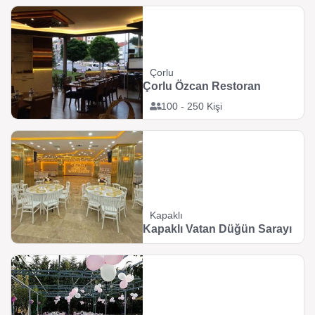
Çorlu
Çorlu Özcan Restoran
100 - 250 Kişi
Kapaklı
Kapaklı Vatan Düğün Sarayı