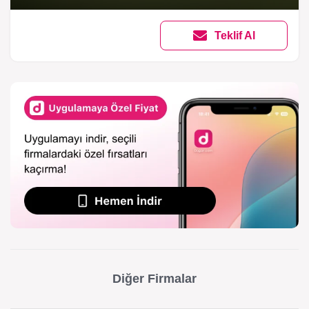
Teklif Al
Diğer Firmalar