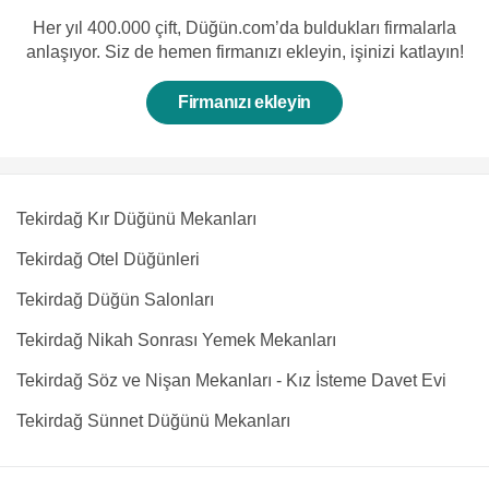
Her yıl 400.000 çift, Düğün.com’da buldukları firmalarla
anlaşıyor. Siz de hemen firmanızı ekleyin, işinizi katlayın!
Firmanızı ekleyin
Tekirdağ Kır Düğünü Mekanları
Tekirdağ Otel Düğünleri
Tekirdağ Düğün Salonları
Tekirdağ Nikah Sonrası Yemek Mekanları
Tekirdağ Söz ve Nişan Mekanları - Kız İsteme Davet Evi
Tekirdağ Sünnet Düğünü Mekanları