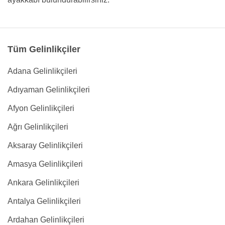
Tüm Gelinlikçiler
Adana Gelinlikçileri
Adıyaman Gelinlikçileri
Afyon Gelinlikçileri
Ağrı Gelinlikçileri
Aksaray Gelinlikçileri
Amasya Gelinlikçileri
Ankara Gelinlikçileri
Antalya Gelinlikçileri
Ardahan Gelinlikçileri