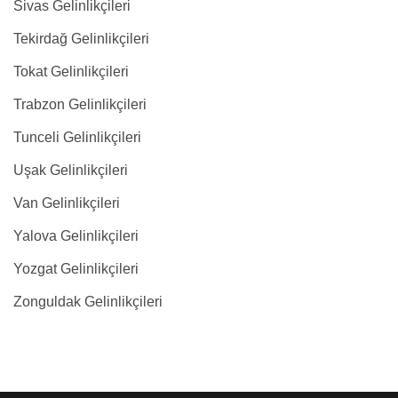
Sivas Gelinlikçileri
Tekirdağ Gelinlikçileri
Tokat Gelinlikçileri
Trabzon Gelinlikçileri
Tunceli Gelinlikçileri
Uşak Gelinlikçileri
Van Gelinlikçileri
Yalova Gelinlikçileri
Yozgat Gelinlikçileri
Zonguldak Gelinlikçileri