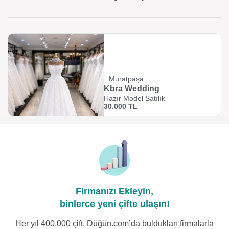
Muratpaşa
Kbra Wedding
Hazır Model Satılık
30.000 TL
Firmanızı Ekleyin,
binlerce yeni çifte ulaşın!
Her yıl 400.000 çift, Düğün.com’da buldukları firmalarla