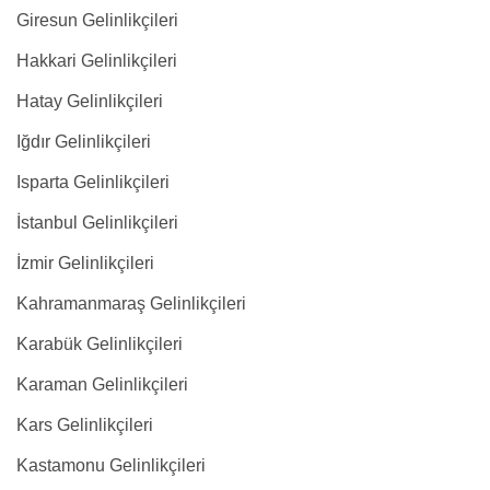
Giresun Gelinlikçileri
Hakkari Gelinlikçileri
Hatay Gelinlikçileri
Iğdır Gelinlikçileri
Isparta Gelinlikçileri
İstanbul Gelinlikçileri
İzmir Gelinlikçileri
Kahramanmaraş Gelinlikçileri
Karabük Gelinlikçileri
Karaman Gelinlikçileri
Kars Gelinlikçileri
Kastamonu Gelinlikçileri