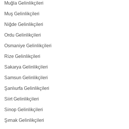
Muğla Gelinlikçileri
Muş Gelinlikçileri
Niğde Gelinlikçileri
Ordu Gelinlikçileri
Osmaniye Gelinlikçileri
Rize Gelinlikçileri
Sakarya Gelinlikçileri
Samsun Gelinlikçileri
Şanlıurfa Gelinlikçileri
Siirt Gelinlikçileri
Sinop Gelinlikçileri
Şırnak Gelinlikçileri