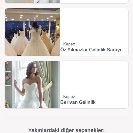
Kepez
Öz Yılmazlar Gelinlik Sarayı
Kepez
Berivan Gelinlik
Yakınlardaki diğer seçenekler: