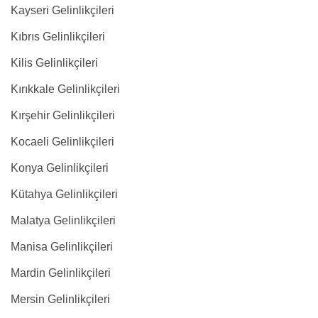
Kayseri Gelinlikçileri
Kıbrıs Gelinlikçileri
Kilis Gelinlikçileri
Kırıkkale Gelinlikçileri
Kırşehir Gelinlikçileri
Kocaeli Gelinlikçileri
Konya Gelinlikçileri
Kütahya Gelinlikçileri
Malatya Gelinlikçileri
Manisa Gelinlikçileri
Mardin Gelinlikçileri
Mersin Gelinlikçileri