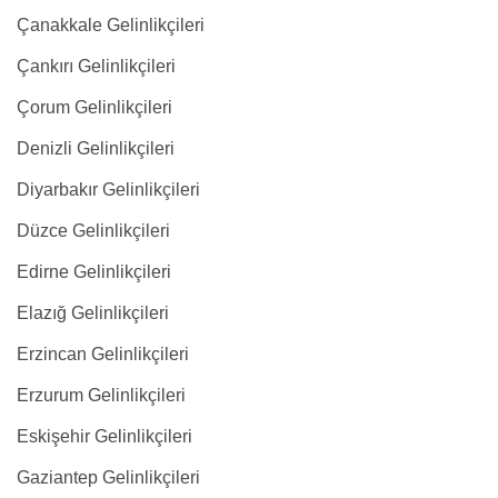
Çanakkale Gelinlikçileri
Çankırı Gelinlikçileri
Çorum Gelinlikçileri
Denizli Gelinlikçileri
Diyarbakır Gelinlikçileri
Düzce Gelinlikçileri
Edirne Gelinlikçileri
Elazığ Gelinlikçileri
Erzincan Gelinlikçileri
Erzurum Gelinlikçileri
Eskişehir Gelinlikçileri
Gaziantep Gelinlikçileri