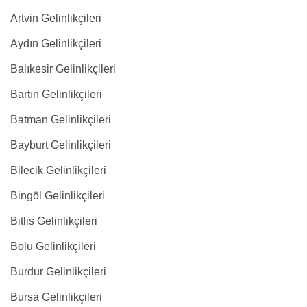
Artvin Gelinlikçileri
Aydın Gelinlikçileri
Balıkesir Gelinlikçileri
Bartın Gelinlikçileri
Batman Gelinlikçileri
Bayburt Gelinlikçileri
Bilecik Gelinlikçileri
Bingöl Gelinlikçileri
Bitlis Gelinlikçileri
Bolu Gelinlikçileri
Burdur Gelinlikçileri
Bursa Gelinlikçileri