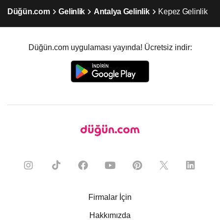
Düğün.com
Gelinlik
Antalya Gelinlik
Kepez Gelinlik
Düğün.com uygulaması yayında! Ücretsiz indir:
Firmalar İçin
Hakkımızda