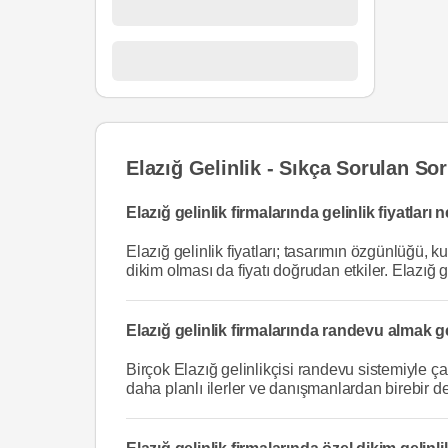
Elazığ Gelinlik - Sıkça Sorulan Sor
Elazığ gelinlik firmalarında gelinlik fiyatları
Elazığ gelinlik fiyatları; tasarımın özgünlüğü, k
dikim olması da fiyatı doğrudan etkiler. Elazığ g
Elazığ gelinlik firmalarında randevu almak g
Birçok Elazığ gelinlikçisi randevu sistemiyle 
daha planlı ilerler ve danışmanlardan birebir de