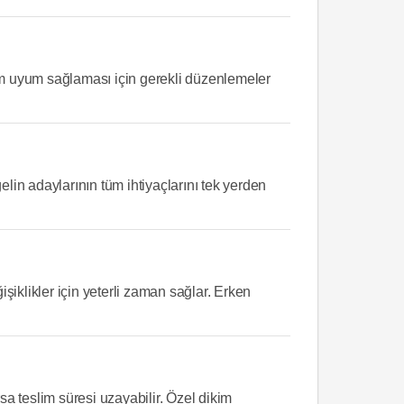
tam uyum sağlaması için gerekli düzenlemeler
elin adaylarının tüm ihtiyaçlarını tek yerden
işiklikler için yeterli zaman sağlar. Erken
sa teslim süresi uzayabilir. Özel dikim