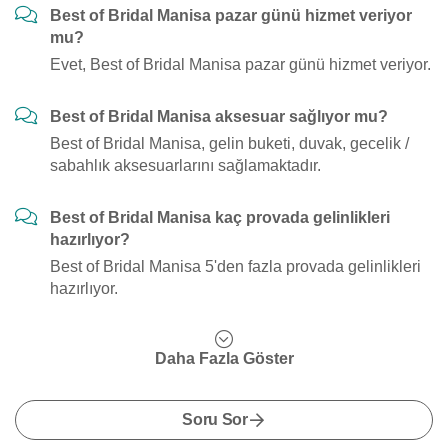
Best of Bridal Manisa pazar günü hizmet veriyor
mu?
Evet, Best of Bridal Manisa pazar günü hizmet veriyor.
Best of Bridal Manisa aksesuar sağlıyor mu?
Best of Bridal Manisa, gelin buketi, duvak, gecelik /
sabahlık aksesuarlarını sağlamaktadır.
Best of Bridal Manisa kaç provada gelinlikleri
hazırlıyor?
Best of Bridal Manisa 5'den fazla provada gelinlikleri
hazırlıyor.
Daha Fazla Göster
Soru Sor