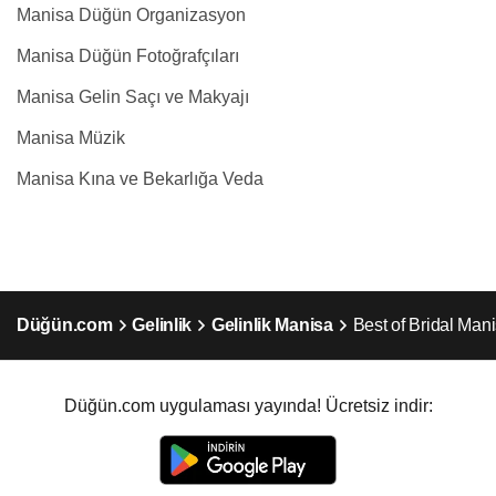
Manisa Düğün Organizasyon
Manisa Düğün Fotoğrafçıları
Manisa Gelin Saçı ve Makyajı
Manisa Müzik
Manisa Kına ve Bekarlığa Veda
Düğün.com
Gelinlik
Gelinlik Manisa
Best of Bridal Man
Düğün.com uygulaması yayında! Ücretsiz indir: