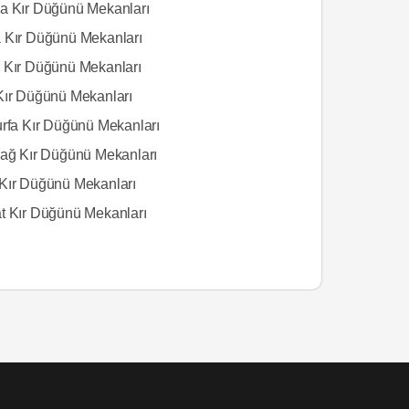
a Kır Düğünü Mekanları
 Kır Düğünü Mekanları
 Kır Düğünü Mekanları
Kır Düğünü Mekanları
urfa Kır Düğünü Mekanları
dağ Kır Düğünü Mekanları
Kır Düğünü Mekanları
t Kır Düğünü Mekanları