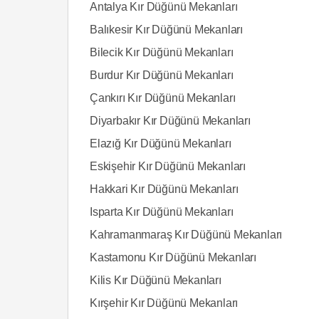
Antalya Kır Düğünü Mekanları
Balıkesir Kır Düğünü Mekanları
Bilecik Kır Düğünü Mekanları
Burdur Kır Düğünü Mekanları
Çankırı Kır Düğünü Mekanları
Diyarbakır Kır Düğünü Mekanları
Elazığ Kır Düğünü Mekanları
Eskişehir Kır Düğünü Mekanları
Hakkari Kır Düğünü Mekanları
Isparta Kır Düğünü Mekanları
Kahramanmaraş Kır Düğünü Mekanları
Kastamonu Kır Düğünü Mekanları
Kilis Kır Düğünü Mekanları
Kırşehir Kır Düğünü Mekanları