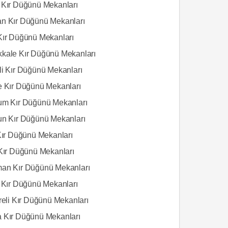
 Kır Düğünü Mekanları
n Kır Düğünü Mekanları
Kır Düğünü Mekanları
kale Kır Düğünü Mekanları
li Kır Düğünü Mekanları
e Kır Düğünü Mekanları
um Kır Düğünü Mekanları
un Kır Düğünü Mekanları
 Kır Düğünü Mekanları
 Kır Düğünü Mekanları
an Kır Düğünü Mekanları
s Kır Düğünü Mekanları
reli Kır Düğünü Mekanları
 Kır Düğünü Mekanları