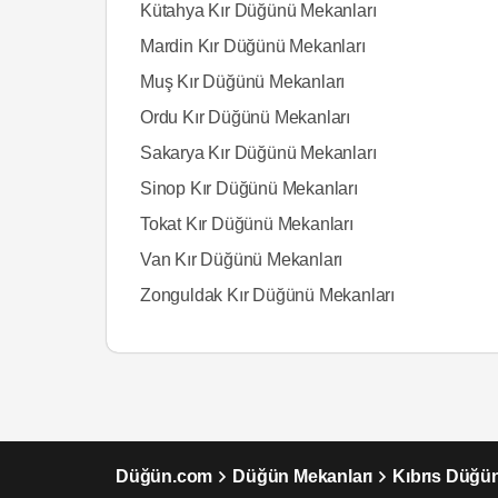
Kütahya Kır Düğünü Mekanları
Mardin Kır Düğünü Mekanları
Muş Kır Düğünü Mekanları
Ordu Kır Düğünü Mekanları
Sakarya Kır Düğünü Mekanları
Sinop Kır Düğünü Mekanları
Tokat Kır Düğünü Mekanları
Van Kır Düğünü Mekanları
Zonguldak Kır Düğünü Mekanları
Düğün.com
Düğün Mekanları
Kıbrıs Düğün