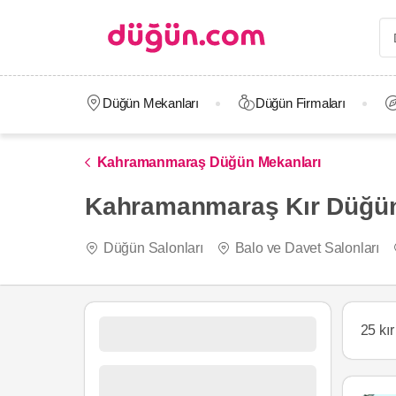
Düğün Mekanları
Düğün Firmaları
Kahramanmaraş Düğün Mekanları
Kahramanmaraş Kır Düğünü
Düğün Salonları
Balo ve Davet Salonları
25 kı