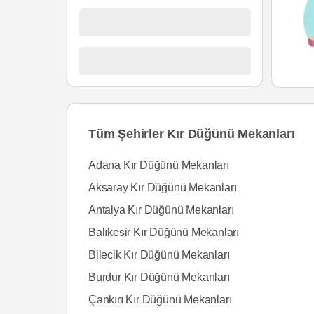
Tüm Şehirler Kır Düğünü Mekanları
Adana Kır Düğünü Mekanları
Aksaray Kır Düğünü Mekanları
Antalya Kır Düğünü Mekanları
Balıkesir Kır Düğünü Mekanları
Bilecik Kır Düğünü Mekanları
Burdur Kır Düğünü Mekanları
Çankırı Kır Düğünü Mekanları