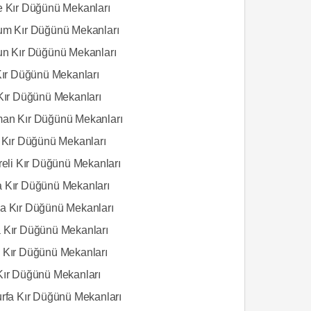
e Kır Düğünü Mekanları
um Kır Düğünü Mekanları
un Kır Düğünü Mekanları
 Kır Düğünü Mekanları
 Kır Düğünü Mekanları
an Kır Düğünü Mekanları
s Kır Düğünü Mekanları
reli Kır Düğünü Mekanları
 Kır Düğünü Mekanları
a Kır Düğünü Mekanları
 Kır Düğünü Mekanları
 Kır Düğünü Mekanları
Kır Düğünü Mekanları
urfa Kır Düğünü Mekanları