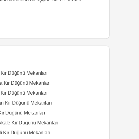
 Kır Düğünü Mekanları
a Kır Düğünü Mekanları
 Kır Düğünü Mekanları
n Kır Düğünü Mekanları
Kır Düğünü Mekanları
kale Kır Düğünü Mekanları
li Kır Düğünü Mekanları