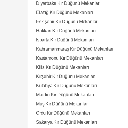
Diyarbakır Kır Düğünü Mekanları
Elazığ Kır Düğünü Mekanları
Eskişehir Kır Düğünü Mekanları
Hakkari Kır Düğünü Mekanları
Isparta Kır Düğünü Mekanları
Kahramanmaraş Kır Düğünü Mekanları
Kastamonu Kır Düğünü Mekanları
Kilis Kır Düğünü Mekanları
Kırşehir Kır Düğünü Mekanları
Kütahya Kır Düğünü Mekanları
Mardin Kır Düğünü Mekanları
Muş Kır Düğünü Mekanları
Ordu Kır Düğünü Mekanları
Sakarya Kır Düğünü Mekanları