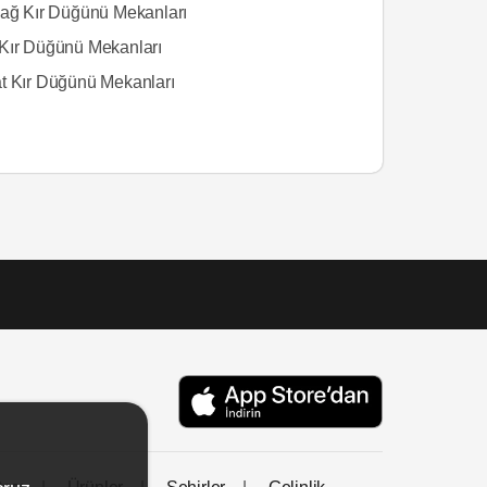
dağ Kır Düğünü Mekanları
Kır Düğünü Mekanları
t Kır Düğünü Mekanları