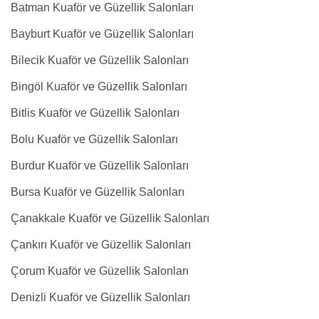
Batman Kuaför ve Güzellik Salonları
Bayburt Kuaför ve Güzellik Salonları
Bilecik Kuaför ve Güzellik Salonları
Bingöl Kuaför ve Güzellik Salonları
Bitlis Kuaför ve Güzellik Salonları
Bolu Kuaför ve Güzellik Salonları
Burdur Kuaför ve Güzellik Salonları
Bursa Kuaför ve Güzellik Salonları
Çanakkale Kuaför ve Güzellik Salonları
Çankırı Kuaför ve Güzellik Salonları
Çorum Kuaför ve Güzellik Salonları
Denizli Kuaför ve Güzellik Salonları