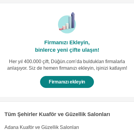
Firmanızı Ekleyin,
binlerce yeni çifte ulaşın!
Her yıl 400.000 çift, Düğün.com’da buldukları firmalarla
anlaşıyor. Siz de hemen firmanızı ekleyin, işinizi katlayın!
Firmanızı ekleyin
Tüm Şehirler Kuaför ve Güzellik Salonları
Adana Kuaför ve Güzellik Salonları