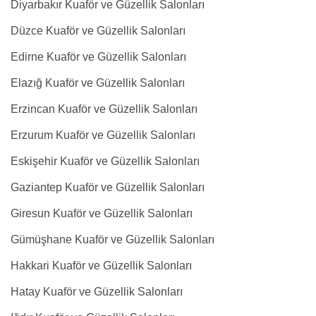
Diyarbakır Kuaför ve Güzellik Salonları
Düzce Kuaför ve Güzellik Salonları
Edirne Kuaför ve Güzellik Salonları
Elazığ Kuaför ve Güzellik Salonları
Erzincan Kuaför ve Güzellik Salonları
Erzurum Kuaför ve Güzellik Salonları
Eskişehir Kuaför ve Güzellik Salonları
Gaziantep Kuaför ve Güzellik Salonları
Giresun Kuaför ve Güzellik Salonları
Gümüşhane Kuaför ve Güzellik Salonları
Hakkari Kuaför ve Güzellik Salonları
Hatay Kuaför ve Güzellik Salonları