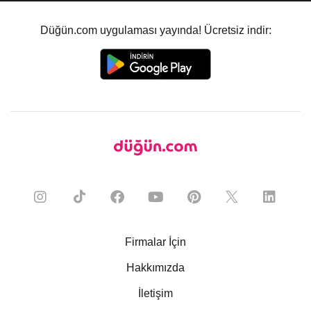
Düğün.com uygulaması yayında! Ücretsiz indir:
Firmalar İçin
Hakkımızda
İletişim