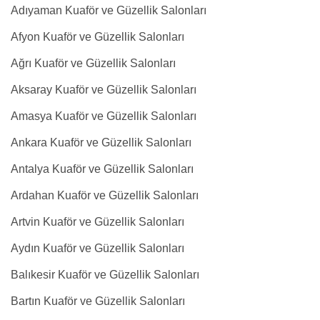
Adıyaman Kuaför ve Güzellik Salonları
Afyon Kuaför ve Güzellik Salonları
Ağrı Kuaför ve Güzellik Salonları
Aksaray Kuaför ve Güzellik Salonları
Amasya Kuaför ve Güzellik Salonları
Ankara Kuaför ve Güzellik Salonları
Antalya Kuaför ve Güzellik Salonları
Ardahan Kuaför ve Güzellik Salonları
Artvin Kuaför ve Güzellik Salonları
Aydın Kuaför ve Güzellik Salonları
Balıkesir Kuaför ve Güzellik Salonları
Bartın Kuaför ve Güzellik Salonları