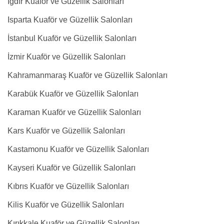
Iğdır Kuaför ve Güzellik Salonları
Isparta Kuaför ve Güzellik Salonları
İstanbul Kuaför ve Güzellik Salonları
İzmir Kuaför ve Güzellik Salonları
Kahramanmaraş Kuaför ve Güzellik Salonları
Karabük Kuaför ve Güzellik Salonları
Karaman Kuaför ve Güzellik Salonları
Kars Kuaför ve Güzellik Salonları
Kastamonu Kuaför ve Güzellik Salonları
Kayseri Kuaför ve Güzellik Salonları
Kıbrıs Kuaför ve Güzellik Salonları
Kilis Kuaför ve Güzellik Salonları
Kırıkkale Kuaför ve Güzellik Salonları