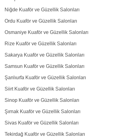
Niğde Kuaför ve Güzellik Salonları
Ordu Kuaför ve Güzellik Salonları
Osmaniye Kuaför ve Güzellik Salonları
Rize Kuaför ve Güzellik Salonları
Sakarya Kuaför ve Güzellik Salonları
Samsun Kuaför ve Güzellik Salonları
Şanlıurfa Kuaför ve Güzellik Salonları
Siirt Kuaför ve Güzellik Salonları
Sinop Kuaför ve Güzellik Salonları
Şırnak Kuaför ve Güzellik Salonları
Sivas Kuaför ve Güzellik Salonları
Tekirdağ Kuaför ve Güzellik Salonları