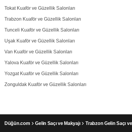
Tokat Kuaför ve Güzellik Salonları
Trabzon Kuaför ve Güzellik Salonları
Tunceli Kuaför ve Güzellik Salonları
Uşak Kuaför ve Güzellik Salonları
Van Kuaför ve Güzellik Salonları
Yalova Kuaför ve Güzellik Salonları
Yozgat Kuaför ve Güzellik Salonları
Zonguldak Kuaför ve Güzellik Salonları
Düğün.com
Gelin Saçı ve Makyajı
Trabzon Gelin Saçı ve