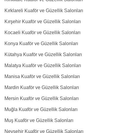
Kırklareli Kuaför ve Güzellik Salonları
Kırşehir Kuaför ve Güzellik Salonları
Kocaeli Kuaför ve Güzellik Salonları
Konya Kuaför ve Güzellik Salonları
Kütahya Kuaför ve Güzellik Salonları
Malatya Kuaför ve Güzellik Salonları
Manisa Kuaför ve Güzellik Salonları
Mardin Kuaför ve Güzellik Salonları
Mersin Kuaför ve Güzellik Salonları
Muğla Kuaför ve Güzellik Salonları
Muş Kuaför ve Güzellik Salonları
Nevşehir Kuaför ve Güzellik Salonları