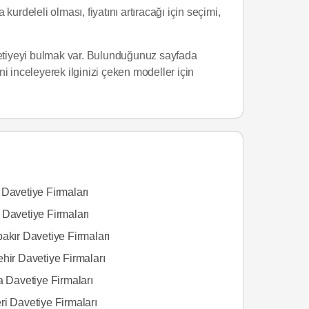
kurdeleli olması, fiyatını artıracağı için seçimi,
etiyeyi bulmak var. Bulunduğunuz sayfada
ini inceleyerek ilginizi çeken modeller için
 Davetiye Firmaları
 Davetiye Firmaları
akır Davetiye Firmaları
hir Davetiye Firmaları
a Davetiye Firmaları
ri Davetiye Firmaları