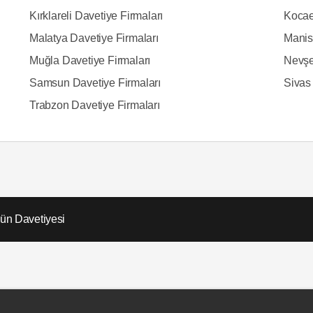
Kırklareli Davetiye Firmaları
Kocae
Malatya Davetiye Firmaları
Manis
Muğla Davetiye Firmaları
Nevşe
Samsun Davetiye Firmaları
Sivas
Trabzon Davetiye Firmaları
ün Davetiyesi