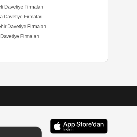
li Davetiye Firmaları
a Davetiye Firmaları
hir Davetiye Firmaları
 Davetiye Firmaları