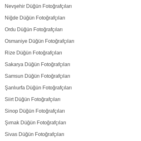
Nevşehir Düğün Fotoğrafçıları
Niğde Düğün Fotoğrafçıları
Ordu Düğün Fotoğrafçıları
Osmaniye Düğün Fotoğrafçıları
Rize Düğün Fotoğrafçıları
Sakarya Düğün Fotoğrafçıları
Samsun Düğün Fotoğrafçıları
Şanlıurfa Düğün Fotoğrafçıları
Siirt Düğün Fotoğrafçıları
Sinop Düğün Fotoğrafçıları
Şırnak Düğün Fotoğrafçıları
Sivas Düğün Fotoğrafçıları