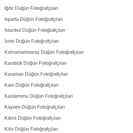
Iğdır Düğün Fotoğrafçıları
Isparta Düğün Fotoğrafçıları
İstanbul Düğün Fotoğrafçıları
İzmir Düğün Fotoğrafçıları
Kahramanmaraş Düğün Fotoğrafçıları
Karabük Düğün Fotoğrafçıları
Karaman Düğün Fotoğrafçıları
Kars Düğün Fotoğrafçıları
Kastamonu Düğün Fotoğrafçıları
Kayseri Düğün Fotoğrafçıları
Kıbrıs Düğün Fotoğrafçıları
Kilis Düğün Fotoğrafçıları