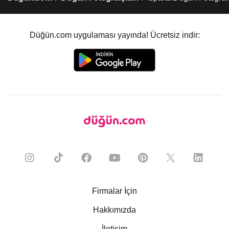
Düğün.com uygulaması yayında! Ücretsiz indir:
Firmalar İçin
Hakkımızda
İletişim