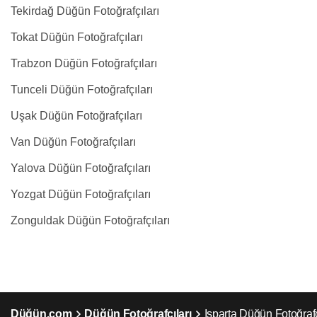
Tekirdağ Düğün Fotoğrafçıları
Tokat Düğün Fotoğrafçıları
Trabzon Düğün Fotoğrafçıları
Tunceli Düğün Fotoğrafçıları
Uşak Düğün Fotoğrafçıları
Van Düğün Fotoğrafçıları
Yalova Düğün Fotoğrafçıları
Yozgat Düğün Fotoğrafçıları
Zonguldak Düğün Fotoğrafçıları
Düğün.com
Düğün Fotoğrafçıları
Isparta Düğün Fotoğrafç