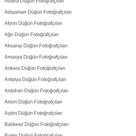
Adana Düğün Fotoğrafçıları
Adıyaman Düğün Fotoğrafçıları
Afyon Düğün Fotoğrafçıları
Ağrı Düğün Fotoğrafçıları
Aksaray Düğün Fotoğrafçıları
Amasya Düğün Fotoğrafçıları
Ankara Düğün Fotoğrafçıları
Antalya Düğün Fotoğrafçıları
Ardahan Düğün Fotoğrafçıları
Artvin Düğün Fotoğrafçıları
Aydın Düğün Fotoğrafçıları
Balıkesir Düğün Fotoğrafçıları
Bartın Düğün Fotoğrafçıları