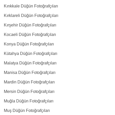
Kırıkkale Düğün Fotoğrafçıları
Kırklareli Düğün Fotoğrafçıları
Kırşehir Düğün Fotoğrafçıları
Kocaeli Düğün Fotoğrafçıları
Konya Düğün Fotoğrafçıları
Kütahya Düğün Fotoğrafçıları
Malatya Düğün Fotoğrafçıları
Manisa Düğün Fotoğrafçıları
Mardin Düğün Fotoğrafçıları
Mersin Düğün Fotoğrafçıları
Muğla Düğün Fotoğrafçıları
Muş Düğün Fotoğrafçıları