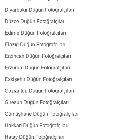
Diyarbakır Düğün Fotoğrafçıları
Düzce Düğün Fotoğrafçıları
Edirne Düğün Fotoğrafçıları
Elazığ Düğün Fotoğrafçıları
Erzincan Düğün Fotoğrafçıları
Erzurum Düğün Fotoğrafçıları
Eskişehir Düğün Fotoğrafçıları
Gaziantep Düğün Fotoğrafçıları
Giresun Düğün Fotoğrafçıları
Gümüşhane Düğün Fotoğrafçıları
Hakkari Düğün Fotoğrafçıları
Hatay Düğün Fotoğrafçıları