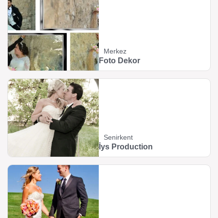
Merkez
Foto Dekor
Senirkent
İys Production