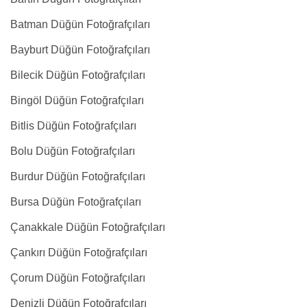
Batman Düğün Fotoğrafçıları
Bayburt Düğün Fotoğrafçıları
Bilecik Düğün Fotoğrafçıları
Bingöl Düğün Fotoğrafçıları
Bitlis Düğün Fotoğrafçıları
Bolu Düğün Fotoğrafçıları
Burdur Düğün Fotoğrafçıları
Bursa Düğün Fotoğrafçıları
Çanakkale Düğün Fotoğrafçıları
Çankırı Düğün Fotoğrafçıları
Çorum Düğün Fotoğrafçıları
Denizli Düğün Fotoğrafçıları