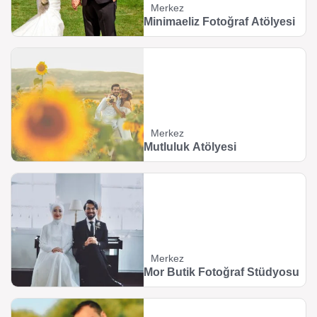
Merkez
Minimaeliz Fotoğraf Atölyesi
Merkez
Mutluluk Atölyesi
Merkez
Mor Butik Fotoğraf Stüdyosu