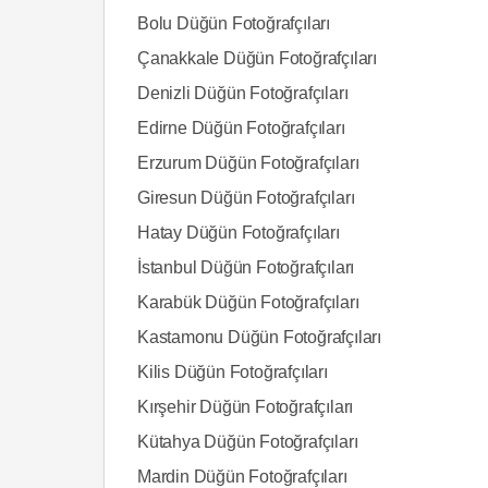
Bolu Düğün Fotoğrafçıları
Çanakkale Düğün Fotoğrafçıları
Denizli Düğün Fotoğrafçıları
Edirne Düğün Fotoğrafçıları
Erzurum Düğün Fotoğrafçıları
Giresun Düğün Fotoğrafçıları
Hatay Düğün Fotoğrafçıları
İstanbul Düğün Fotoğrafçıları
Karabük Düğün Fotoğrafçıları
Kastamonu Düğün Fotoğrafçıları
Kilis Düğün Fotoğrafçıları
Kırşehir Düğün Fotoğrafçıları
Kütahya Düğün Fotoğrafçıları
Mardin Düğün Fotoğrafçıları