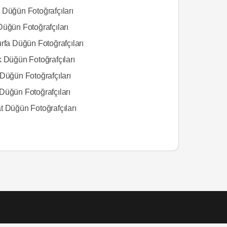
 Düğün Fotoğrafçıları
Düğün Fotoğrafçıları
rfa Düğün Fotoğrafçıları
k Düğün Fotoğrafçıları
Düğün Fotoğrafçıları
Düğün Fotoğrafçıları
t Düğün Fotoğrafçıları