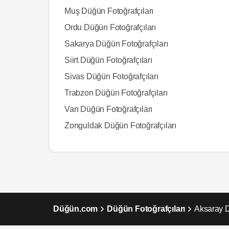
Muş Düğün Fotoğrafçıları
Ordu Düğün Fotoğrafçıları
Sakarya Düğün Fotoğrafçıları
Siirt Düğün Fotoğrafçıları
Sivas Düğün Fotoğrafçıları
Trabzon Düğün Fotoğrafçıları
Van Düğün Fotoğrafçıları
Zonguldak Düğün Fotoğrafçıları
Düğün.com
Düğün Fotoğrafçıları
Aksaray D