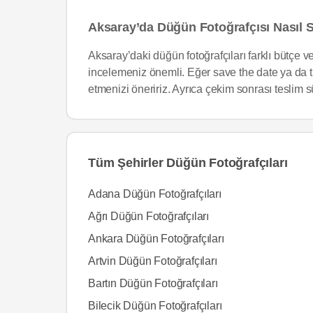
Aksaray’da Düğün Fotoğrafçısı Nasıl S
Aksaray’daki düğün fotoğrafçıları farklı bütçe v
incelemeniz önemli. Eğer save the date ya da tr
etmenizi öneririz. Ayrıca çekim sonrası teslim s
Tüm Şehirler Düğün Fotoğrafçıları
Adana Düğün Fotoğrafçıları
Ağrı Düğün Fotoğrafçıları
Ankara Düğün Fotoğrafçıları
Artvin Düğün Fotoğrafçıları
Bartın Düğün Fotoğrafçıları
Bilecik Düğün Fotoğrafçıları