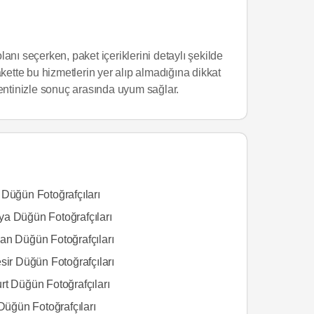
lanı seçerken, paket içeriklerini detaylı şekilde
kette bu hizmetlerin yer alıp almadığına dikkat
klentinizle sonuç arasında uyum sağlar.
 Düğün Fotoğrafçıları
a Düğün Fotoğrafçıları
an Düğün Fotoğrafçıları
sir Düğün Fotoğrafçıları
rt Düğün Fotoğrafçıları
 Düğün Fotoğrafçıları