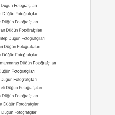
 Düğün Fotoğrafçıları
 Düğün Fotoğrafçıları
 Düğün Fotoğrafçıları
can Düğün Fotoğrafçıları
ntep Düğün Fotoğrafçıları
ri Düğün Fotoğrafçıları
a Düğün Fotoğrafçıları
manmaraş Düğün Fotoğrafçıları
Düğün Fotoğrafçıları
 Düğün Fotoğrafçıları
reli Düğün Fotoğrafçıları
 Düğün Fotoğrafçıları
a Düğün Fotoğrafçıları
 Düğün Fotoğrafçıları