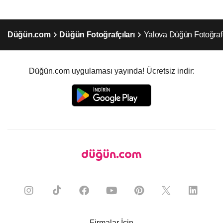
Düğün.com
Düğün Fotoğrafçıları
Yalova Düğün Fotoğrafç
Düğün.com uygulaması yayında! Ücretsiz indir:
Firmalar İçin