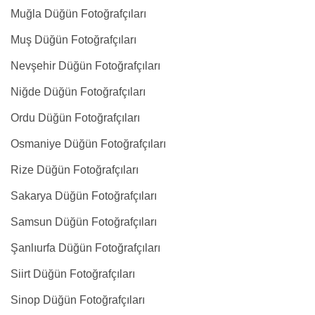
Muğla Düğün Fotoğrafçıları
Muş Düğün Fotoğrafçıları
Nevşehir Düğün Fotoğrafçıları
Niğde Düğün Fotoğrafçıları
Ordu Düğün Fotoğrafçıları
Osmaniye Düğün Fotoğrafçıları
Rize Düğün Fotoğrafçıları
Sakarya Düğün Fotoğrafçıları
Samsun Düğün Fotoğrafçıları
Şanlıurfa Düğün Fotoğrafçıları
Siirt Düğün Fotoğrafçıları
Sinop Düğün Fotoğrafçıları