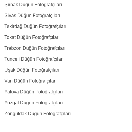
Şırnak Düğün Fotoğrafçıları
Sivas Düğün Fotoğrafçıları
Tekirdağ Düğün Fotoğrafçıları
Tokat Düğün Fotoğrafçıları
Trabzon Düğün Fotoğrafçıları
Tunceli Düğün Fotoğrafçıları
Uşak Düğün Fotoğrafçıları
Van Düğün Fotoğrafçıları
Yalova Düğün Fotoğrafçıları
Yozgat Düğün Fotoğrafçıları
Zonguldak Düğün Fotoğrafçıları