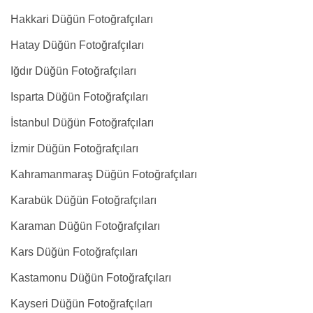
Hakkari Düğün Fotoğrafçıları
Hatay Düğün Fotoğrafçıları
Iğdır Düğün Fotoğrafçıları
Isparta Düğün Fotoğrafçıları
İstanbul Düğün Fotoğrafçıları
İzmir Düğün Fotoğrafçıları
Kahramanmaraş Düğün Fotoğrafçıları
Karabük Düğün Fotoğrafçıları
Karaman Düğün Fotoğrafçıları
Kars Düğün Fotoğrafçıları
Kastamonu Düğün Fotoğrafçıları
Kayseri Düğün Fotoğrafçıları