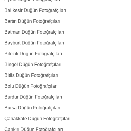
Balıkesir Düğün Fotoğrafçıları
Bartın Düğün Fotoğrafçıları
Batman Düğün Fotoğrafçıları
Bayburt Düğün Fotoğrafçıları
Bilecik Düğün Fotoğrafçıları
Bingöl Düğün Fotoğrafçıları
Bitlis Düğün Fotoğrafçıları
Bolu Düğün Fotoğrafçıları
Burdur Düğün Fotoğrafçıları
Bursa Düğün Fotoğrafçıları
Çanakkale Düğün Fotoğrafçıları
Çankırı Düğün Fotoğrafçıları