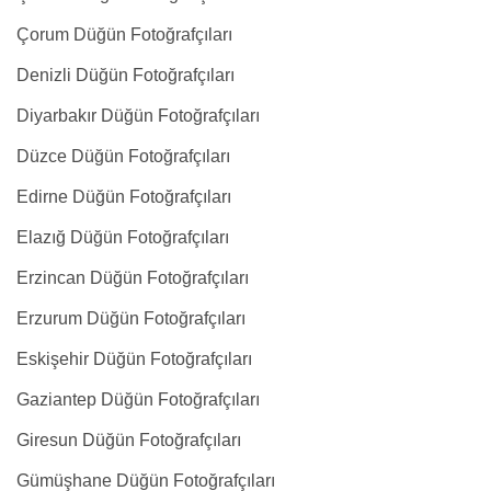
Çorum Düğün Fotoğrafçıları
Denizli Düğün Fotoğrafçıları
Diyarbakır Düğün Fotoğrafçıları
Düzce Düğün Fotoğrafçıları
Edirne Düğün Fotoğrafçıları
Elazığ Düğün Fotoğrafçıları
Erzincan Düğün Fotoğrafçıları
Erzurum Düğün Fotoğrafçıları
Eskişehir Düğün Fotoğrafçıları
Gaziantep Düğün Fotoğrafçıları
Giresun Düğün Fotoğrafçıları
Gümüşhane Düğün Fotoğrafçıları