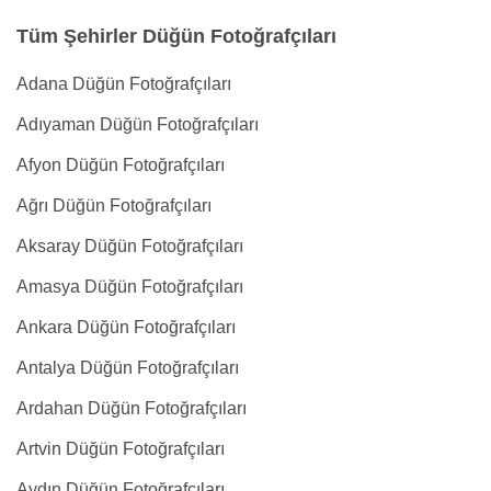
Tüm Şehirler Düğün Fotoğrafçıları
Adana Düğün Fotoğrafçıları
Adıyaman Düğün Fotoğrafçıları
Afyon Düğün Fotoğrafçıları
Ağrı Düğün Fotoğrafçıları
Aksaray Düğün Fotoğrafçıları
Amasya Düğün Fotoğrafçıları
Ankara Düğün Fotoğrafçıları
Antalya Düğün Fotoğrafçıları
Ardahan Düğün Fotoğrafçıları
Artvin Düğün Fotoğrafçıları
Aydın Düğün Fotoğrafçıları