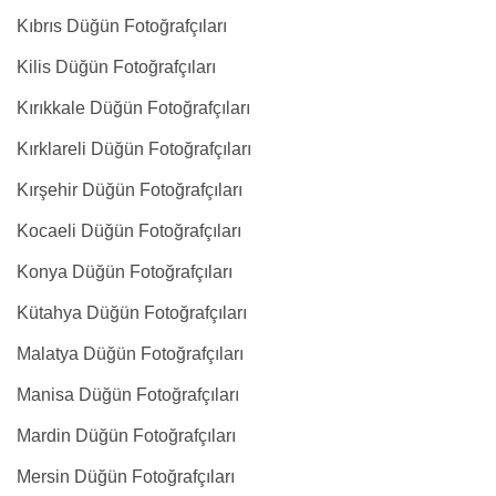
Kıbrıs Düğün Fotoğrafçıları
Kilis Düğün Fotoğrafçıları
Kırıkkale Düğün Fotoğrafçıları
Kırklareli Düğün Fotoğrafçıları
Kırşehir Düğün Fotoğrafçıları
Kocaeli Düğün Fotoğrafçıları
Konya Düğün Fotoğrafçıları
Kütahya Düğün Fotoğrafçıları
Malatya Düğün Fotoğrafçıları
Manisa Düğün Fotoğrafçıları
Mardin Düğün Fotoğrafçıları
Mersin Düğün Fotoğrafçıları