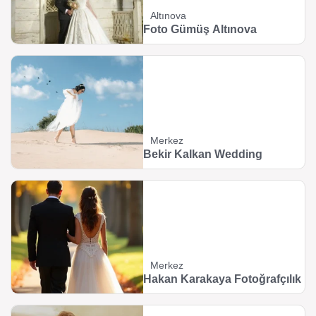
Altınova
Foto Gümüş Altınova
Merkez
Bekir Kalkan Wedding
Merkez
Hakan Karakaya Fotoğrafçılık