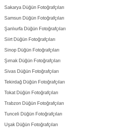
Sakarya Düğün Fotoğrafçıları
Samsun Düğün Fotoğrafçıları
Şanlıurfa Düğün Fotoğrafçıları
Siirt Düğün Fotoğrafçıları
Sinop Düğün Fotoğrafçıları
Şırnak Düğün Fotoğrafçıları
Sivas Düğün Fotoğrafçıları
Tekirdağ Düğün Fotoğrafçıları
Tokat Düğün Fotoğrafçıları
Trabzon Düğün Fotoğrafçıları
Tunceli Düğün Fotoğrafçıları
Uşak Düğün Fotoğrafçıları