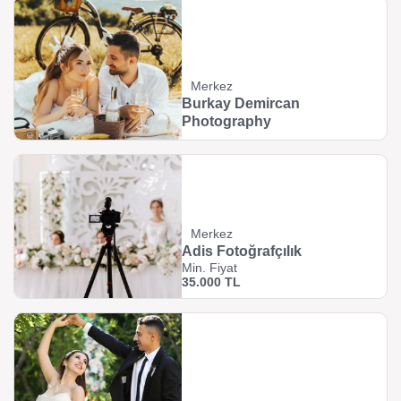
Merkez
Burkay Demircan
Photography
Merkez
Adis Fotoğrafçılık
Min. Fiyat
35.000 TL