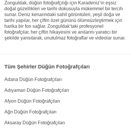
Zonguldak, düğün fotoğrafçılığı için Karadeniz’in eşsiz
doğal güzellikleri ve tarihi dokusuyla mükemmel bir tercih
sunar. Deniz kenarındaki sahil görüntüleri, yeşil doğa ve
tarihi yapılar, her çiftin özel gününü ölümsüzleştirmek için
harika bir fon sağlar. Zonguldak’taki profesyonel
fotoğrafçılar, her çiftin hikayesini ve anılarını yaratıcı bir
şekilde yansıtarak, unutulmaz fotoğraflar ve videolar sunar.
Tüm Şehirler Düğün Fotoğrafçıları
Adana Düğün Fotoğrafçıları
Adıyaman Düğün Fotoğrafçıları
Afyon Düğün Fotoğrafçıları
Ağrı Düğün Fotoğrafçıları
Aksaray Düğün Fotoğrafçıları