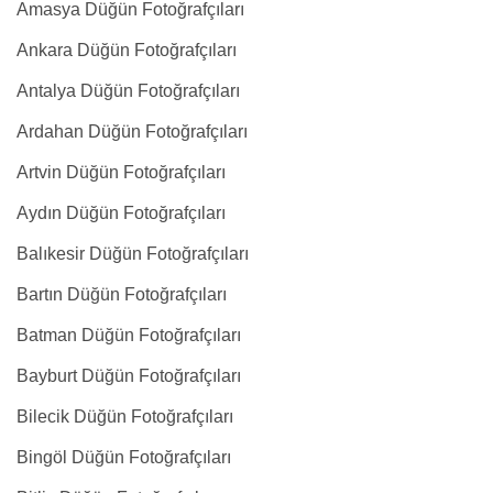
Amasya Düğün Fotoğrafçıları
Ankara Düğün Fotoğrafçıları
Antalya Düğün Fotoğrafçıları
Ardahan Düğün Fotoğrafçıları
Artvin Düğün Fotoğrafçıları
Aydın Düğün Fotoğrafçıları
Balıkesir Düğün Fotoğrafçıları
Bartın Düğün Fotoğrafçıları
Batman Düğün Fotoğrafçıları
Bayburt Düğün Fotoğrafçıları
Bilecik Düğün Fotoğrafçıları
Bingöl Düğün Fotoğrafçıları