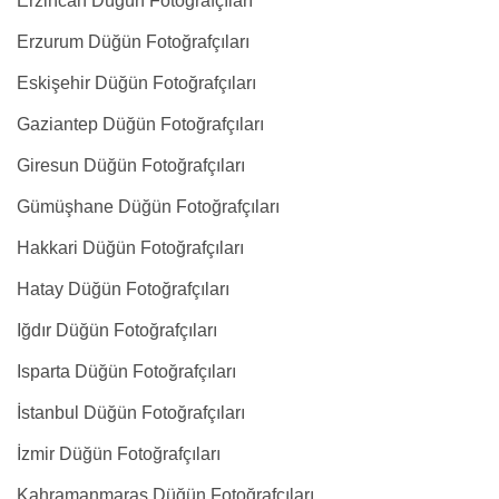
Erzincan Düğün Fotoğrafçıları
Erzurum Düğün Fotoğrafçıları
Eskişehir Düğün Fotoğrafçıları
Gaziantep Düğün Fotoğrafçıları
Giresun Düğün Fotoğrafçıları
Gümüşhane Düğün Fotoğrafçıları
Hakkari Düğün Fotoğrafçıları
Hatay Düğün Fotoğrafçıları
Iğdır Düğün Fotoğrafçıları
Isparta Düğün Fotoğrafçıları
İstanbul Düğün Fotoğrafçıları
İzmir Düğün Fotoğrafçıları
Kahramanmaraş Düğün Fotoğrafçıları