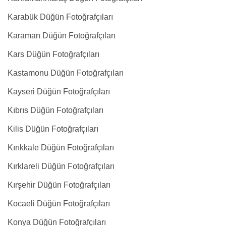
Karabük Düğün Fotoğrafçıları
Karaman Düğün Fotoğrafçıları
Kars Düğün Fotoğrafçıları
Kastamonu Düğün Fotoğrafçıları
Kayseri Düğün Fotoğrafçıları
Kıbrıs Düğün Fotoğrafçıları
Kilis Düğün Fotoğrafçıları
Kırıkkale Düğün Fotoğrafçıları
Kırklareli Düğün Fotoğrafçıları
Kırşehir Düğün Fotoğrafçıları
Kocaeli Düğün Fotoğrafçıları
Konya Düğün Fotoğrafçıları