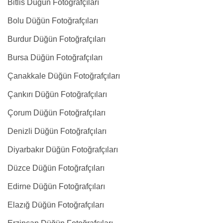
Bitlis Düğün Fotoğrafçıları
Bolu Düğün Fotoğrafçıları
Burdur Düğün Fotoğrafçıları
Bursa Düğün Fotoğrafçıları
Çanakkale Düğün Fotoğrafçıları
Çankırı Düğün Fotoğrafçıları
Çorum Düğün Fotoğrafçıları
Denizli Düğün Fotoğrafçıları
Diyarbakır Düğün Fotoğrafçıları
Düzce Düğün Fotoğrafçıları
Edirne Düğün Fotoğrafçıları
Elazığ Düğün Fotoğrafçıları