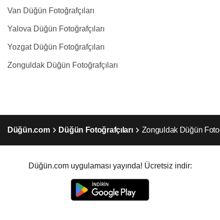
Van Düğün Fotoğrafçıları
Yalova Düğün Fotoğrafçıları
Yozgat Düğün Fotoğrafçıları
Zonguldak Düğün Fotoğrafçıları
Düğün.com
Düğün Fotoğrafçıları
Zonguldak Düğün Fotoğr
Düğün.com uygulaması yayında! Ücretsiz indir: