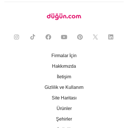
Firmalar İçin
Hakkımızda
İletişim
Gizlilik ve Kullanım
Site Haritası
Ürünler
Şehirler