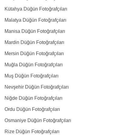
Kütahya Düğün Fotoğrafçıları
Malatya Düğün Fotoğrafçıları
Manisa Düğün Fotoğrafçıları
Mardin Düğün Fotoğrafçıları
Mersin Düğün Fotoğrafçıları
Muğla Düğün Fotoğrafçıları
Muş Düğün Fotoğrafçıları
Nevşehir Düğün Fotoğrafçıları
Niğde Düğün Fotoğrafçıları
Ordu Düğün Fotoğrafçıları
Osmaniye Düğün Fotoğrafçıları
Rize Düğün Fotoğrafçıları