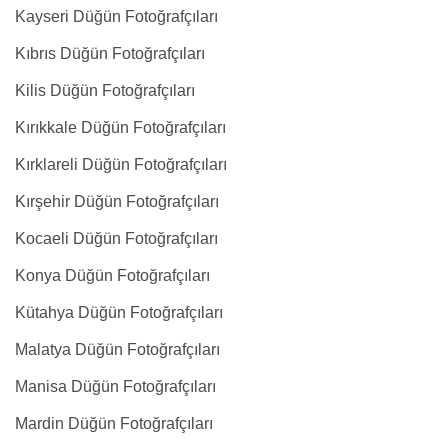
Kayseri Düğün Fotoğrafçıları
Kıbrıs Düğün Fotoğrafçıları
Kilis Düğün Fotoğrafçıları
Kırıkkale Düğün Fotoğrafçıları
Kırklareli Düğün Fotoğrafçıları
Kırşehir Düğün Fotoğrafçıları
Kocaeli Düğün Fotoğrafçıları
Konya Düğün Fotoğrafçıları
Kütahya Düğün Fotoğrafçıları
Malatya Düğün Fotoğrafçıları
Manisa Düğün Fotoğrafçıları
Mardin Düğün Fotoğrafçıları