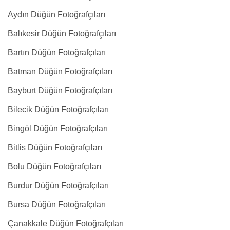
Aydın Düğün Fotoğrafçıları
Balıkesir Düğün Fotoğrafçıları
Bartın Düğün Fotoğrafçıları
Batman Düğün Fotoğrafçıları
Bayburt Düğün Fotoğrafçıları
Bilecik Düğün Fotoğrafçıları
Bingöl Düğün Fotoğrafçıları
Bitlis Düğün Fotoğrafçıları
Bolu Düğün Fotoğrafçıları
Burdur Düğün Fotoğrafçıları
Bursa Düğün Fotoğrafçıları
Çanakkale Düğün Fotoğrafçıları