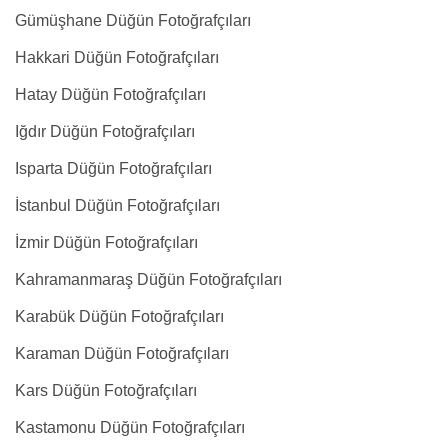
Gümüşhane Düğün Fotoğrafçıları
Hakkari Düğün Fotoğrafçıları
Hatay Düğün Fotoğrafçıları
Iğdır Düğün Fotoğrafçıları
Isparta Düğün Fotoğrafçıları
İstanbul Düğün Fotoğrafçıları
İzmir Düğün Fotoğrafçıları
Kahramanmaraş Düğün Fotoğrafçıları
Karabük Düğün Fotoğrafçıları
Karaman Düğün Fotoğrafçıları
Kars Düğün Fotoğrafçıları
Kastamonu Düğün Fotoğrafçıları