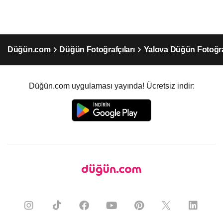
Düğün.com
Düğün Fotoğrafçıları
Yalova Düğün Fotoğraf
Düğün.com uygulaması yayında! Ücretsiz indir: