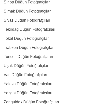
Sinop Düğün Fotoğrafçıları
Şırnak Düğün Fotoğrafçıları
Sivas Düğün Fotoğrafçıları
Tekirdağ Düğün Fotoğrafçıları
Tokat Düğün Fotoğrafçıları
Trabzon Düğün Fotoğrafçıları
Tunceli Düğün Fotoğrafçıları
Uşak Düğün Fotoğrafçıları
Van Düğün Fotoğrafçıları
Yalova Düğün Fotoğrafçıları
Yozgat Düğün Fotoğrafçıları
Zonguldak Düğün Fotoğrafçıları