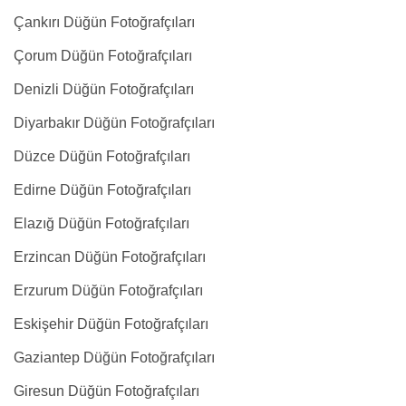
Çankırı Düğün Fotoğrafçıları
Çorum Düğün Fotoğrafçıları
Denizli Düğün Fotoğrafçıları
Diyarbakır Düğün Fotoğrafçıları
Düzce Düğün Fotoğrafçıları
Edirne Düğün Fotoğrafçıları
Elazığ Düğün Fotoğrafçıları
Erzincan Düğün Fotoğrafçıları
Erzurum Düğün Fotoğrafçıları
Eskişehir Düğün Fotoğrafçıları
Gaziantep Düğün Fotoğrafçıları
Giresun Düğün Fotoğrafçıları