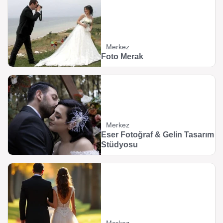
Merkez
Foto Merak
Merkez
Eser Fotoğraf & Gelin Tasarım
Stüdyosu