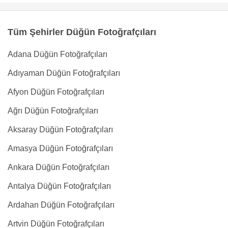
Tüm Şehirler Düğün Fotoğrafçıları
Adana Düğün Fotoğrafçıları
Adıyaman Düğün Fotoğrafçıları
Afyon Düğün Fotoğrafçıları
Ağrı Düğün Fotoğrafçıları
Aksaray Düğün Fotoğrafçıları
Amasya Düğün Fotoğrafçıları
Ankara Düğün Fotoğrafçıları
Antalya Düğün Fotoğrafçıları
Ardahan Düğün Fotoğrafçıları
Artvin Düğün Fotoğrafçıları