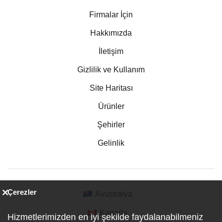
Firmalar İçin
Hakkımızda
İletişim
Gizlilik ve Kullanım
Site Haritası
Ürünler
Şehirler
Gelinlik
Çerezler
Avustralya
Kanada
Hizmetlerimizden en iyi şekilde faydalanabilmeniz