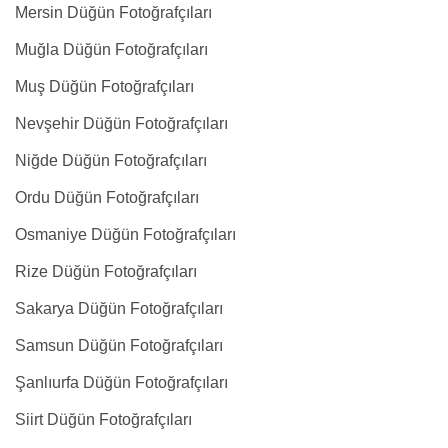
Mersin Düğün Fotoğrafçıları
Muğla Düğün Fotoğrafçıları
Muş Düğün Fotoğrafçıları
Nevşehir Düğün Fotoğrafçıları
Niğde Düğün Fotoğrafçıları
Ordu Düğün Fotoğrafçıları
Osmaniye Düğün Fotoğrafçıları
Rize Düğün Fotoğrafçıları
Sakarya Düğün Fotoğrafçıları
Samsun Düğün Fotoğrafçıları
Şanlıurfa Düğün Fotoğrafçıları
Siirt Düğün Fotoğrafçıları