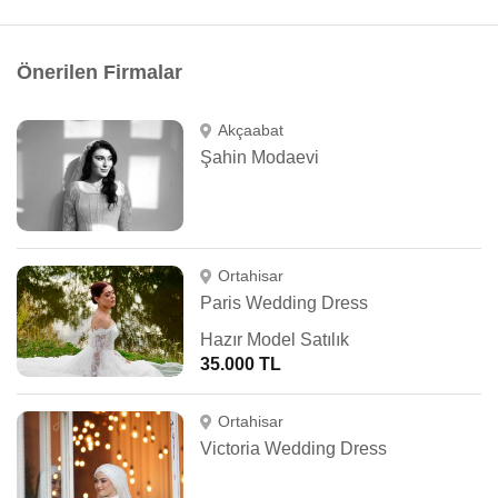
Önerilen Firmalar
Akçaabat
Şahin Modaevi
Ortahisar
Paris Wedding Dress
Hazır Model Satılık
35.000 TL
Ortahisar
Victoria Wedding Dress