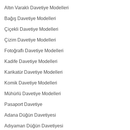
Altın Varaklı Davetiye Modelleri
Bağış Davetiye Modelleri
Çiçekli Davetiye Modelleri
Çizim Davetiye Modelleri
Fotoğraflı Davetiye Modelleri
Kadife Davetiye Modelleri
Karikatür Davetiye Modelleri
Komik Davetiye Modelleri
Mühürlü Davetiye Modelleri
Pasaport Davetiye
Adana Düğün Davetiyesi
Adıyaman Düğün Davetiyesi