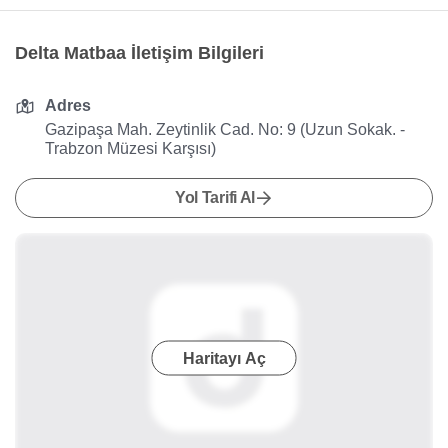
Delta Matbaa İletişim Bilgileri
Adres
Gazipaşa Mah. Zeytinlik Cad. No: 9 (Uzun Sokak. -
Trabzon Müzesi Karşısı)
Yol Tarifi Al
Haritayı Aç