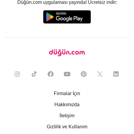
Düğün.com uygulaması yayında! Ücretsiz indir:
Firmalar İçin
Hakkımızda
İletişim
Gizlilik ve Kullanım