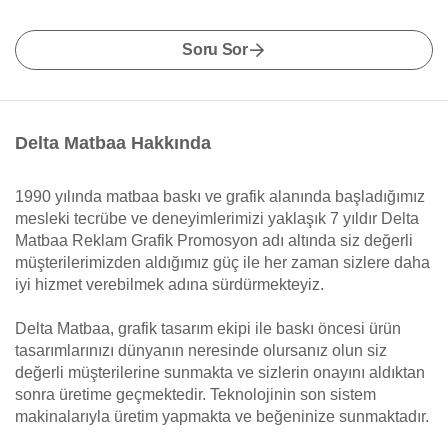
Soru Sor
Delta Matbaa Hakkında
1990 yılında matbaa baskı ve grafik alanında başladığımız
mesleki tecrübe ve deneyimlerimizi yaklaşık 7 yıldır Delta
Matbaa Reklam Grafik Promosyon adı altında siz değerli
müşterilerimizden aldığımız güç ile her zaman sizlere daha
iyi hizmet verebilmek adına sürdürmekteyiz.
Delta Matbaa, grafik tasarım ekipi ile baskı öncesi ürün
tasarımlarınızı dünyanın neresinde olursanız olun siz
değerli müşterilerine sunmakta ve sizlerin onayını aldıktan
sonra üretime geçmektedir. Teknolojinin son sistem
makinalarıyla üretim yapmakta ve beğeninize sunmaktadır.