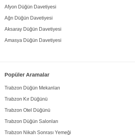
Afyon Düğün Davetiyesi
Ağrı Düğün Davetiyesi
Aksaray Düğün Davetiyesi
Amasya Düğün Davetiyesi
Popüler Aramalar
Trabzon Düğün Mekanları
Trabzon Kır Düğünü
Trabzon Otel Düğünü
Trabzon Düğün Salonları
Trabzon Nikah Sonrası Yemeği