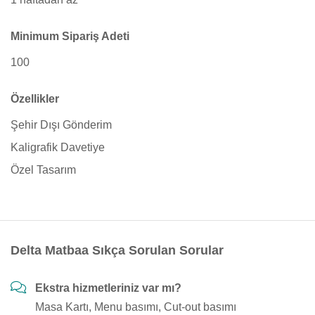
Minimum Sipariş Adeti
100
Özellikler
Şehir Dışı Gönderim
Kaligrafik Davetiye
Özel Tasarım
Delta Matbaa Sıkça Sorulan Sorular
Ekstra hizmetleriniz var mı?
Masa Kartı, Menu basımı, Cut-out basımı