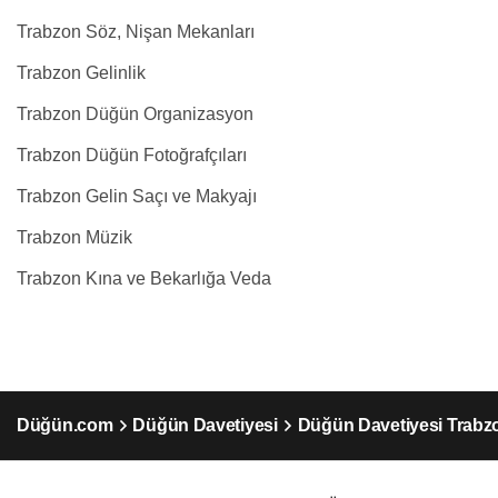
Trabzon Söz, Nişan Mekanları
Trabzon Gelinlik
Trabzon Düğün Organizasyon
Trabzon Düğün Fotoğrafçıları
Trabzon Gelin Saçı ve Makyajı
Trabzon Müzik
Trabzon Kına ve Bekarlığa Veda
Düğün.com
Düğün Davetiyesi
Düğün Davetiyesi Trabz