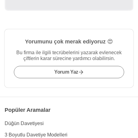
Yorumunu çok merak ediyoruz 😍
Bu firma ile ilgili tecrübelerini yazarak evlenecek
çiftlerin karar sürecine yardımcı olabilirsin.
Yorum Yaz
Popüler Aramalar
Düğün Davetiyesi
3 Boyutlu Davetiye Modelleri