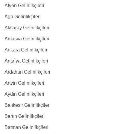
Afyon Gelinlikçileri
Ağrı Gelinlikçileri
Aksaray Gelinlikçileri
Amasya Gelinlikçileri
Ankara Gelinlikçileri
Antalya Gelinlikçileri
Ardahan Gelinlikçileri
Artvin Gelinlikçileri
Aydın Gelinlikçileri
Balıkesir Gelinlikçileri
Bartın Gelinlikçileri
Batman Gelinlikçileri