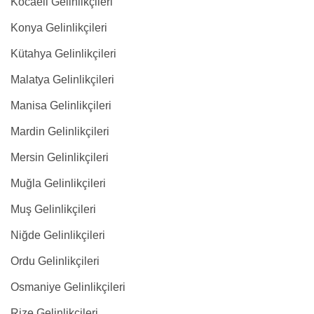
Kocaeli Gelinlikçileri
Konya Gelinlikçileri
Kütahya Gelinlikçileri
Malatya Gelinlikçileri
Manisa Gelinlikçileri
Mardin Gelinlikçileri
Mersin Gelinlikçileri
Muğla Gelinlikçileri
Muş Gelinlikçileri
Niğde Gelinlikçileri
Ordu Gelinlikçileri
Osmaniye Gelinlikçileri
Rize Gelinlikçileri