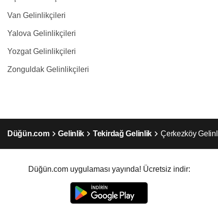
Van Gelinlikçileri
Yalova Gelinlikçileri
Yozgat Gelinlikçileri
Zonguldak Gelinlikçileri
Düğün.com
Gelinlik
Tekirdağ Gelinlik
Çerkezköy Gelinl
Düğün.com uygulaması yayında! Ücretsiz indir: