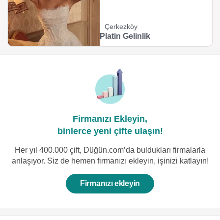
Çerkezköy
Platin Gelinlik
Firmanızı Ekleyin,
binlerce yeni çifte ulaşın!
Her yıl 400.000 çift, Düğün.com’da buldukları firmalarla
anlaşıyor. Siz de hemen firmanızı ekleyin, işinizi katlayın!
Firmanızı ekleyin