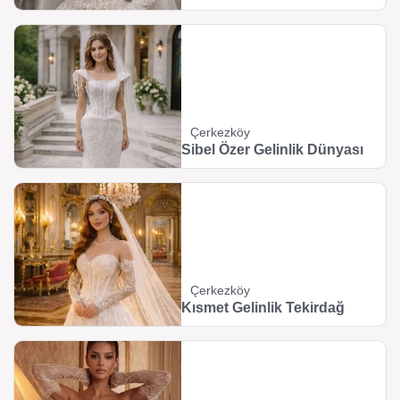
Çerkezköy
Sibel Özer Gelinlik Dünyası
Çerkezköy
Kısmet Gelinlik Tekirdağ