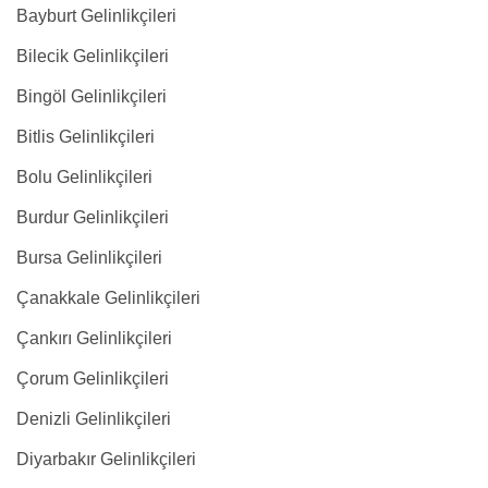
Bayburt Gelinlikçileri
Bilecik Gelinlikçileri
Bingöl Gelinlikçileri
Bitlis Gelinlikçileri
Bolu Gelinlikçileri
Burdur Gelinlikçileri
Bursa Gelinlikçileri
Çanakkale Gelinlikçileri
Çankırı Gelinlikçileri
Çorum Gelinlikçileri
Denizli Gelinlikçileri
Diyarbakır Gelinlikçileri