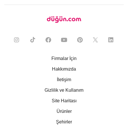
Firmalar İçin
Hakkımızda
İletişim
Gizlilik ve Kullanım
Site Haritası
Ürünler
Şehirler