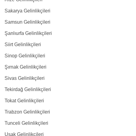
Sakarya Gelinlikçileri
Samsun Gelinlikçileri
Şanlıurfa Gelinlikçileri
Siirt Gelinlikçileri
Sinop Gelinlikçileri
Şırnak Gelinlikçileri
Sivas Gelinlikçileri
Tekirdağ Gelinlikçileri
Tokat Gelinlikçileri
Trabzon Gelinlikçileri
Tunceli Gelinlikçileri
Uşak Gelinlikçileri