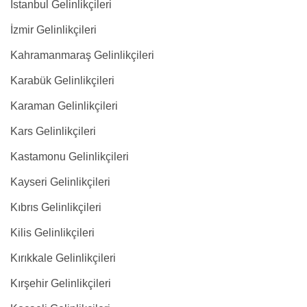
İstanbul Gelinlikçileri
İzmir Gelinlikçileri
Kahramanmaraş Gelinlikçileri
Karabük Gelinlikçileri
Karaman Gelinlikçileri
Kars Gelinlikçileri
Kastamonu Gelinlikçileri
Kayseri Gelinlikçileri
Kıbrıs Gelinlikçileri
Kilis Gelinlikçileri
Kırıkkale Gelinlikçileri
Kırşehir Gelinlikçileri