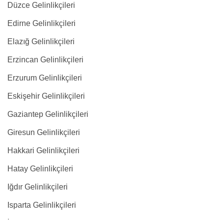
Düzce Gelinlikçileri
Edirne Gelinlikçileri
Elazığ Gelinlikçileri
Erzincan Gelinlikçileri
Erzurum Gelinlikçileri
Eskişehir Gelinlikçileri
Gaziantep Gelinlikçileri
Giresun Gelinlikçileri
Hakkari Gelinlikçileri
Hatay Gelinlikçileri
Iğdır Gelinlikçileri
Isparta Gelinlikçileri