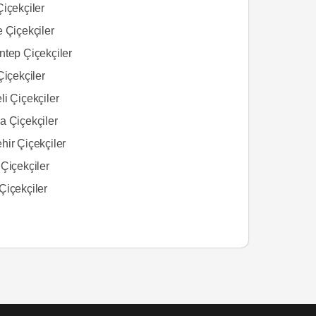
içekçiler
 Çiçekçiler
ntep Çiçekçiler
Çiçekçiler
i Çiçekçiler
a Çiçekçiler
hir Çiçekçiler
Çiçekçiler
Çiçekçiler