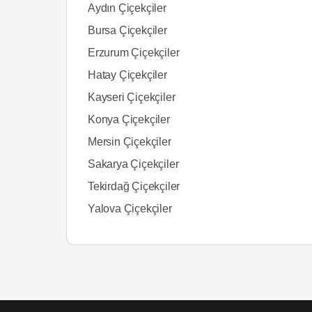
Aydın Çiçekçiler
Bursa Çiçekçiler
Erzurum Çiçekçiler
Hatay Çiçekçiler
Kayseri Çiçekçiler
Konya Çiçekçiler
Mersin Çiçekçiler
Sakarya Çiçekçiler
Tekirdağ Çiçekçiler
Yalova Çiçekçiler