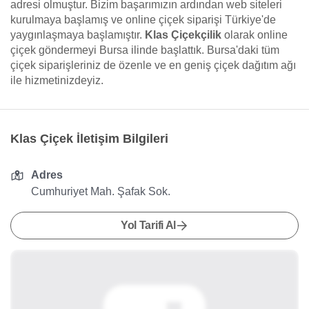
adresi olmuştur. Bizim başarımızın ardından web siteleri
kurulmaya başlamış ve online çiçek siparişi Türkiye'de
yaygınlaşmaya başlamıştır.
Klas Çiçekçilik
olarak online
çiçek göndermeyi Bursa ilinde başlattık. Bursa'daki tüm
çiçek siparişleriniz de özenle ve en geniş çiçek dağıtım ağı
ile hizmetinizdeyiz.
Klas Çiçek İletişim Bilgileri
Adres
Cumhuriyet Mah. Şafak Sok.
Yol Tarifi Al