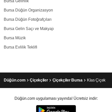
Bursa Gelinlik
Bursa Düğün Organizasyon
Bursa Düğün Fotoğrafçıları
Bursa Gelin Saçı ve Makyajı
Bursa Müzik
Bursa Evlilik Teklifi
Düğün.com
Çiçekçiler
Çiçekçiler Bursa
Klas Çiçek
Düğün.com uygulaması yayında! Ücretsiz indir: