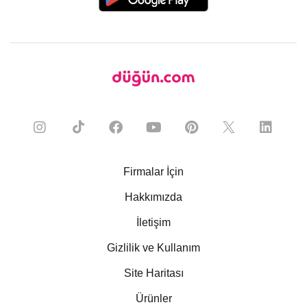
Firmalar İçin
Hakkımızda
İletişim
Gizlilik ve Kullanım
Site Haritası
Ürünler