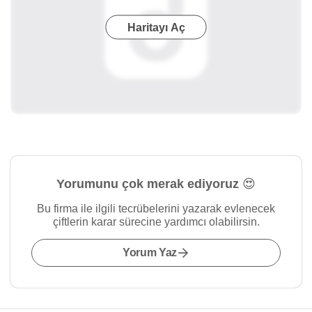
Haritayı Aç
Yorumunu çok merak ediyoruz 😍
Bu firma ile ilgili tecrübelerini yazarak evlenecek
çiftlerin karar sürecine yardımcı olabilirsin.
Yorum Yaz