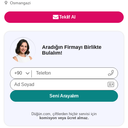
Osmangazi
Teklif Al
Aradığın Firmayı Birlikte
Bulalım!
Ad Soyad
Seni Arayalım
Düğün.com, çiftlerden hiçbir servisi için
komisyon veya ücret almaz.