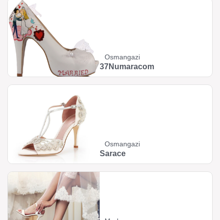
Osmangazi
37Numaracom
Osmangazi
Sarace