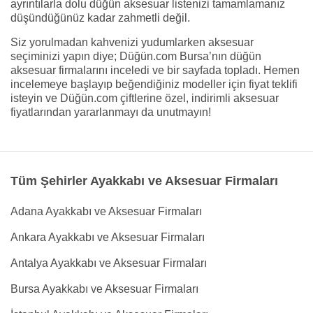
ayrıntılarla dolu düğün aksesuar listenizi tamamlamanız
düşündüğünüz kadar zahmetli değil.
Siz yorulmadan kahvenizi yudumlarken aksesuar
seçiminizi yapın diye; Düğün.com Bursa’nın düğün
aksesuar firmalarını inceledi ve bir sayfada topladı. Hemen
incelemeye başlayıp beğendiğiniz modeller için fiyat teklifi
isteyin ve Düğün.com çiftlerine özel, indirimli aksesuar
fiyatlarından yararlanmayı da unutmayın!
Tüm Şehirler Ayakkabı ve Aksesuar Firmaları
Adana Ayakkabı ve Aksesuar Firmaları
Ankara Ayakkabı ve Aksesuar Firmaları
Antalya Ayakkabı ve Aksesuar Firmaları
Bursa Ayakkabı ve Aksesuar Firmaları