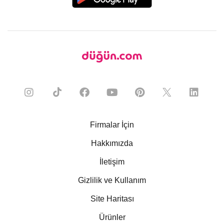
Firmalar İçin
Hakkımızda
İletişim
Gizlilik ve Kullanım
Site Haritası
Ürünler