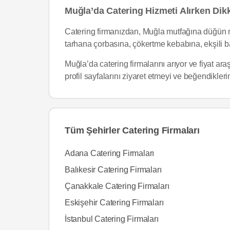
Muğla’da Catering Hizmeti Alırken Dik
Catering firmanızdan, Muğla mutfağına düğün m
tarhana çorbasına, çökertme kebabına, ekşili b
Muğla’da catering firmalarını arıyor ve fiyat ara
profil sayfalarını ziyaret etmeyi ve beğendikleri
Tüm Şehirler Catering Firmaları
Adana Catering Firmaları
Balıkesir Catering Firmaları
Çanakkale Catering Firmaları
Eskişehir Catering Firmaları
İstanbul Catering Firmaları