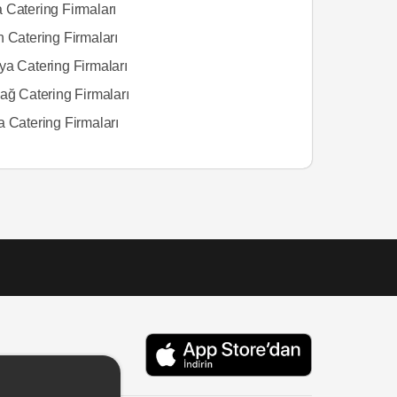
 Catering Firmaları
 Catering Firmaları
ya Catering Firmaları
ağ Catering Firmaları
a Catering Firmaları