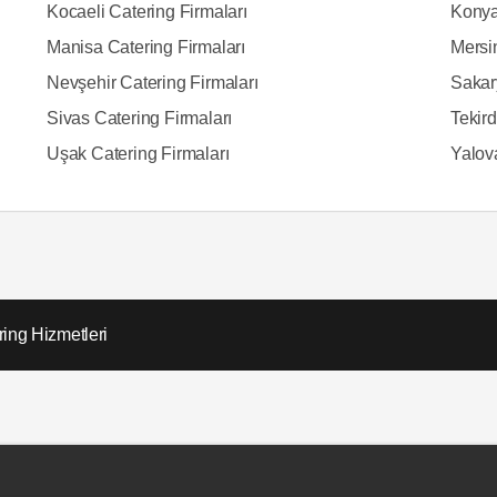
Kocaeli Catering Firmaları
Konya
Manisa Catering Firmaları
Mersin
Nevşehir Catering Firmaları
Sakar
Sivas Catering Firmaları
Tekird
Uşak Catering Firmaları
Yalov
ing Hizmetleri