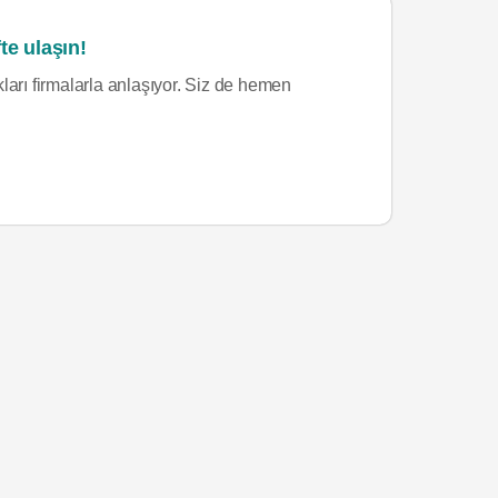
te ulaşın!
ları firmalarla anlaşıyor. Siz de hemen