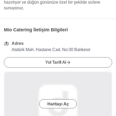
hazırlıyor ve düğün gününüze özel bir şekilde sizlere
sunuyoruz.
Mio Catering İletişim Bilgileri
Adres
Atatürk Mah. Hastane Cad. No:30 Balıkesir
Yol Tarifi Al
Haritayı Aç