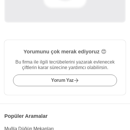
Yorumunu çok merak ediyoruz 😍
Bu firma ile ilgili tecrübelerini yazarak evlenecek
çiftlerin karar sürecine yardımcı olabilirsin.
Yorum Yaz
Popüler Aramalar
Muğla Düğün Mekanları