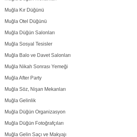
Muğla Kır Düğünü
Muğla Otel Düğünü
Muğla Düğün Salonları
Muğla Sosyal Tesisler
Muğla Balo ve Davet Salonları
Muğla Nikah Sonrası Yemeği
Muğla After Party
Muğla Söz, Nişan Mekanları
Muğla Gelinlik
Muğla Düğün Organizasyon
Muğla Düğün Fotoğrafçıları
Muğla Gelin Saçı ve Makyajı