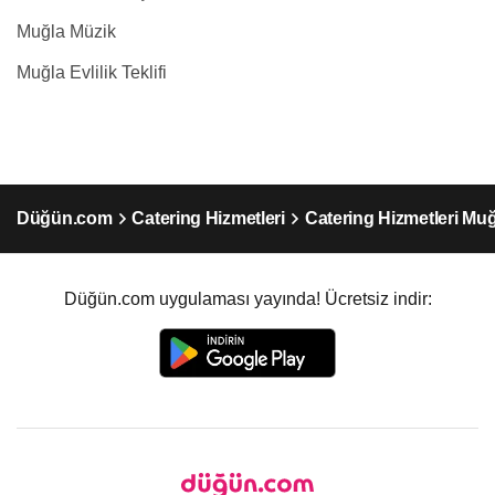
Muğla Müzik
Muğla Evlilik Teklifi
Düğün.com
Catering Hizmetleri
Catering Hizmetleri Muğ
Düğün.com uygulaması yayında! Ücretsiz indir: