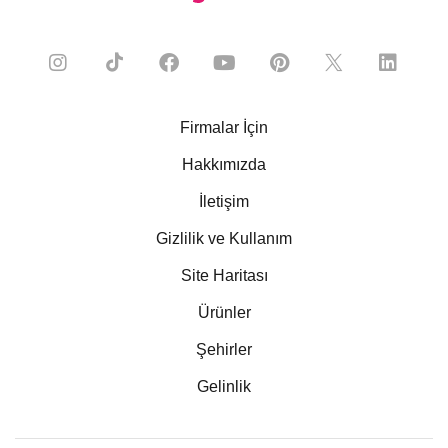
Firmalar İçin
Hakkımızda
İletişim
Gizlilik ve Kullanım
Site Haritası
Ürünler
Şehirler
Gelinlik