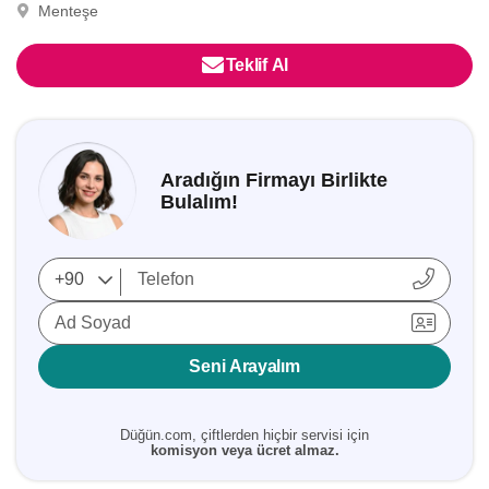
Menteşe
Teklif Al
Aradığın Firmayı Birlikte
Bulalım!
Ad Soyad
Seni Arayalım
Düğün.com, çiftlerden hiçbir servisi için
komisyon veya ücret almaz.