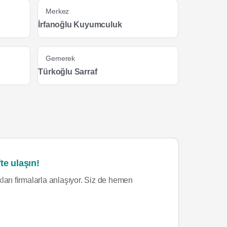
Merkez
İrfanoğlu Kuyumculuk
Gemerek
Türkoğlu Sarraf
te ulaşın!
ları firmalarla anlaşıyor. Siz de hemen