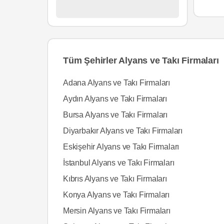
Tüm Şehirler Alyans ve Takı Firmaları
Adana Alyans ve Takı Firmaları
Aydın Alyans ve Takı Firmaları
Bursa Alyans ve Takı Firmaları
Diyarbakır Alyans ve Takı Firmaları
Eskişehir Alyans ve Takı Firmaları
İstanbul Alyans ve Takı Firmaları
Kıbrıs Alyans ve Takı Firmaları
Konya Alyans ve Takı Firmaları
Mersin Alyans ve Takı Firmaları