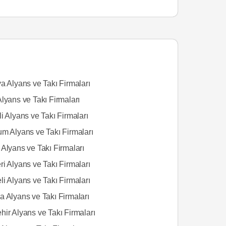
a Alyans ve Takı Firmaları
lyans ve Takı Firmaları
i Alyans ve Takı Firmaları
um Alyans ve Takı Firmaları
Alyans ve Takı Firmaları
i Alyans ve Takı Firmaları
i Alyans ve Takı Firmaları
a Alyans ve Takı Firmaları
ir Alyans ve Takı Firmaları