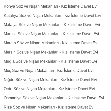
Konya Söz ve Nişan Mekanları - Kız İsteme Davet Evi
Kütahya Söz ve Nişan Mekanları - Kız İsteme Davet Evi
Malatya Söz ve Nişan Mekanları - Kız İsteme Davet Evi
Manisa Söz ve Nişan Mekanları - Kız İsteme Davet Evi
Mardin Söz ve Nişan Mekanları - Kız İsteme Davet Evi
Mersin Söz ve Nişan Mekanları - Kız İsteme Davet Evi
Muğla Söz ve Nişan Mekanları - Kız İsteme Davet Evi
Muş Söz ve Nişan Mekanları - Kız İsteme Davet Evi
Niğde Söz ve Nişan Mekanları - Kız İsteme Davet Evi
Ordu Söz ve Nişan Mekanları - Kız İsteme Davet Evi
Osmaniye Söz ve Nişan Mekanları - Kız İsteme Davet Evi
Rize Söz ve Nişan Mekanları - Kız İsteme Davet Evi