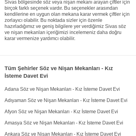
Sivas bölgesinde söz veya nişan mekanı arayan çiftler için
birçok farklı seçenek vardır. Bu seçenekler arasından
kendilerine en uygun olan mekana karar vermek çiftler için
zorlayıcı olabilir. Bu noktada sizler için özenle
hazırladığımız ve geniş bilgilere yer verdiğimiz Sivas söz
ve nişan mekanları içeriğimizi incelemeniz daha doğru
karar vermenize yardımcı olabilir.
Tüm Şehirler Söz ve Nişan Mekanları - Kız
İsteme Davet Evi
Adana Söz ve Nişan Mekanları - Kız İsteme Davet Evi
Adıyaman Söz ve Nişan Mekanları - Kız İsteme Davet Evi
Afyon Söz ve Nişan Mekanları - Kız İsteme Davet Evi
Amasya Söz ve Nişan Mekanları - Kız İsteme Davet Evi
Ankara Söz ve Nişan Mekanları - Kız İsteme Davet Evi