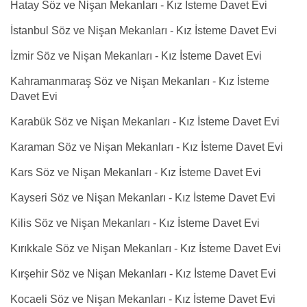
Hatay Söz ve Nişan Mekanları - Kız İsteme Davet Evi
İstanbul Söz ve Nişan Mekanları - Kız İsteme Davet Evi
İzmir Söz ve Nişan Mekanları - Kız İsteme Davet Evi
Kahramanmaraş Söz ve Nişan Mekanları - Kız İsteme
Davet Evi
Karabük Söz ve Nişan Mekanları - Kız İsteme Davet Evi
Karaman Söz ve Nişan Mekanları - Kız İsteme Davet Evi
Kars Söz ve Nişan Mekanları - Kız İsteme Davet Evi
Kayseri Söz ve Nişan Mekanları - Kız İsteme Davet Evi
Kilis Söz ve Nişan Mekanları - Kız İsteme Davet Evi
Kırıkkale Söz ve Nişan Mekanları - Kız İsteme Davet Evi
Kırşehir Söz ve Nişan Mekanları - Kız İsteme Davet Evi
Kocaeli Söz ve Nişan Mekanları - Kız İsteme Davet Evi