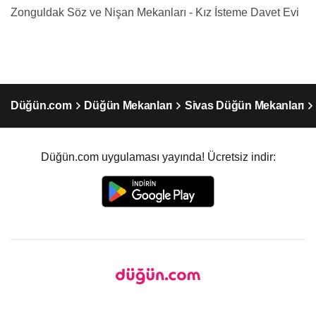
Zonguldak Söz ve Nişan Mekanları - Kız İsteme Davet Evi
Düğün.com
Düğün Mekanları
Sivas Düğün Mekanları
Düğün.com uygulaması yayında! Ücretsiz indir: