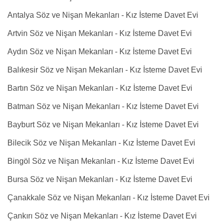
Antalya Söz ve Nişan Mekanları - Kız İsteme Davet Evi
Artvin Söz ve Nişan Mekanları - Kız İsteme Davet Evi
Aydın Söz ve Nişan Mekanları - Kız İsteme Davet Evi
Balıkesir Söz ve Nişan Mekanları - Kız İsteme Davet Evi
Bartın Söz ve Nişan Mekanları - Kız İsteme Davet Evi
Batman Söz ve Nişan Mekanları - Kız İsteme Davet Evi
Bayburt Söz ve Nişan Mekanları - Kız İsteme Davet Evi
Bilecik Söz ve Nişan Mekanları - Kız İsteme Davet Evi
Bingöl Söz ve Nişan Mekanları - Kız İsteme Davet Evi
Bursa Söz ve Nişan Mekanları - Kız İsteme Davet Evi
Çanakkale Söz ve Nişan Mekanları - Kız İsteme Davet Evi
Çankırı Söz ve Nişan Mekanları - Kız İsteme Davet Evi