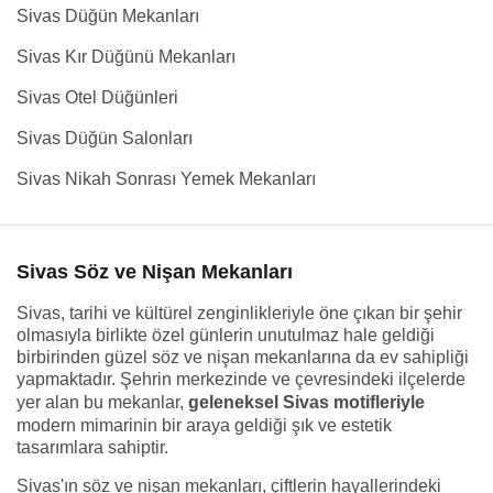
Sivas Düğün Mekanları
Sivas Kır Düğünü Mekanları
Sivas Otel Düğünleri
Sivas Düğün Salonları
Sivas Nikah Sonrası Yemek Mekanları
Sivas Söz ve Nişan Mekanları
Sivas, tarihi ve kültürel zenginlikleriyle öne çıkan bir şehir
olmasıyla birlikte özel günlerin unutulmaz hale geldiği
birbirinden güzel söz ve nişan mekanlarına da ev sahipliği
yapmaktadır. Şehrin merkezinde ve çevresindeki ilçelerde
yer alan bu mekanlar,
geleneksel Sivas motifleriyle
modern mimarinin bir araya geldiği şık ve estetik
tasarımlara sahiptir.
Sivas'ın söz ve nişan mekanları, çiftlerin hayallerindeki