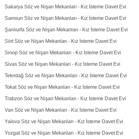
Sakarya Söz ve Nişan Mekanları - Kız İsteme Davet Evi
Samsun Söz ve Nişan Mekanları - Kız İsteme Davet Evi
Şanlıurfa Söz ve Nişan Mekanları - Kız İsteme Davet Evi
Siirt Söz ve Nişan Mekanları - Kız İsteme Davet Evi
Sinop Söz ve Nişan Mekanları - Kız İsteme Davet Evi
Sivas Söz ve Nişan Mekanları - Kız İsteme Davet Evi
Tekirdağ Söz ve Nişan Mekanları - Kız İsteme Davet Evi
Tokat Söz ve Nişan Mekanları - Kız İsteme Davet Evi
Trabzon Söz ve Nişan Mekanları - Kız İsteme Davet Evi
Van Söz ve Nişan Mekanları - Kız İsteme Davet Evi
Yalova Söz ve Nişan Mekanları - Kız İsteme Davet Evi
Yozgat Söz ve Nişan Mekanları - Kız İsteme Davet Evi