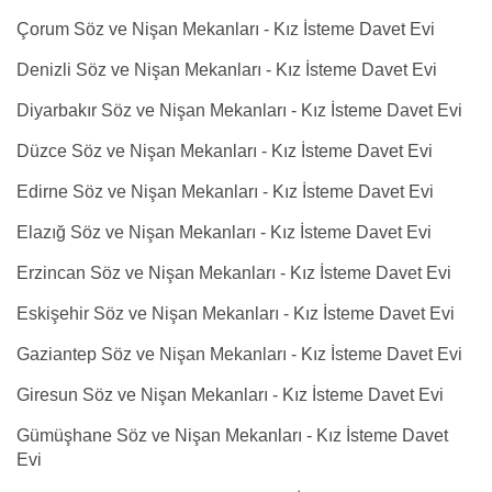
Çorum Söz ve Nişan Mekanları - Kız İsteme Davet Evi
Denizli Söz ve Nişan Mekanları - Kız İsteme Davet Evi
Diyarbakır Söz ve Nişan Mekanları - Kız İsteme Davet Evi
Düzce Söz ve Nişan Mekanları - Kız İsteme Davet Evi
Edirne Söz ve Nişan Mekanları - Kız İsteme Davet Evi
Elazığ Söz ve Nişan Mekanları - Kız İsteme Davet Evi
Erzincan Söz ve Nişan Mekanları - Kız İsteme Davet Evi
Eskişehir Söz ve Nişan Mekanları - Kız İsteme Davet Evi
Gaziantep Söz ve Nişan Mekanları - Kız İsteme Davet Evi
Giresun Söz ve Nişan Mekanları - Kız İsteme Davet Evi
Gümüşhane Söz ve Nişan Mekanları - Kız İsteme Davet
Evi