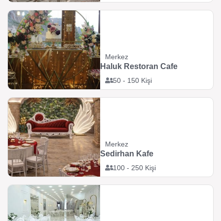
Merkez
Haluk Restoran Cafe
50 - 150 Kişi
Merkez
Sedirhan Kafe
100 - 250 Kişi