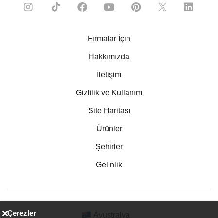
Firmalar İçin
Hakkımızda
İletişim
Gizlilik ve Kullanım
Site Haritası
Ürünler
Şehirler
Gelinlik
Çerezler
Avustralya