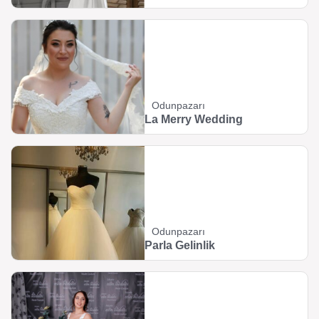
Odunpazarı
La Merry Wedding
Odunpazarı
Parla Gelinlik