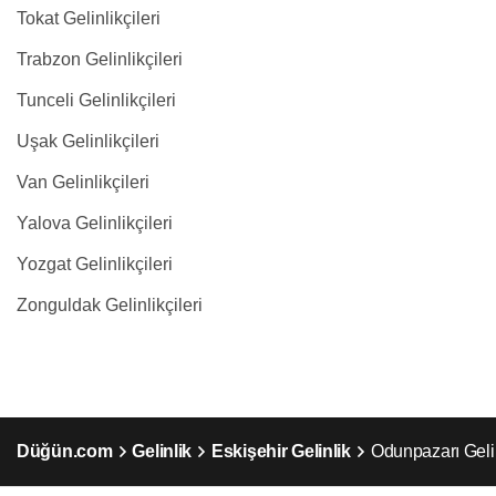
Tokat Gelinlikçileri
Trabzon Gelinlikçileri
Tunceli Gelinlikçileri
Uşak Gelinlikçileri
Van Gelinlikçileri
Yalova Gelinlikçileri
Yozgat Gelinlikçileri
Zonguldak Gelinlikçileri
Düğün.com
Gelinlik
Eskişehir Gelinlik
Odunpazarı Geli