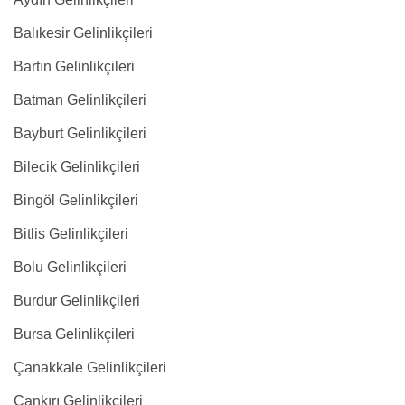
Balıkesir Gelinlikçileri
Bartın Gelinlikçileri
Batman Gelinlikçileri
Bayburt Gelinlikçileri
Bilecik Gelinlikçileri
Bingöl Gelinlikçileri
Bitlis Gelinlikçileri
Bolu Gelinlikçileri
Burdur Gelinlikçileri
Bursa Gelinlikçileri
Çanakkale Gelinlikçileri
Çankırı Gelinlikçileri