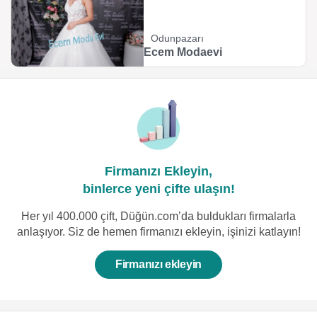
Odunpazarı
Ecem Modaevi
Firmanızı Ekleyin,
binlerce yeni çifte ulaşın!
Her yıl 400.000 çift, Düğün.com’da buldukları firmalarla
anlaşıyor. Siz de hemen firmanızı ekleyin, işinizi katlayın!
Firmanızı ekleyin