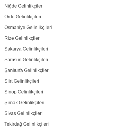
Niğde Gelinlikçileri
Ordu Gelinlikçileri
Osmaniye Gelinlikçileri
Rize Gelinlikçileri
Sakarya Gelinlikçileri
Samsun Gelinlikçileri
Şanlıurfa Gelinlikçileri
Siirt Gelinlikçileri
Sinop Gelinlikçileri
Şırnak Gelinlikçileri
Sivas Gelinlikçileri
Tekirdağ Gelinlikçileri