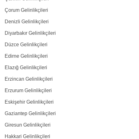
Çorum Gelinlikçileri
Denizli Gelinlikçileri
Diyarbakır Gelinlikçileri
Düzce Gelinlikçileri
Edirne Gelinlikçileri
Elazığ Gelinlikçileri
Erzincan Gelinlikçileri
Erzurum Gelinlikçileri
Eskişehir Gelinlikçileri
Gaziantep Gelinlikçileri
Giresun Gelinlikçileri
Hakkari Gelinlikçileri