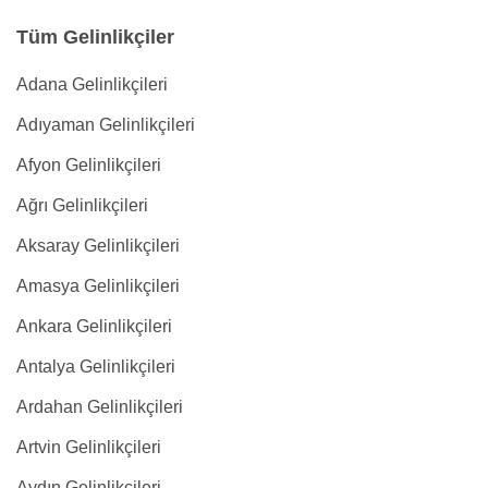
Tüm Gelinlikçiler
Adana Gelinlikçileri
Adıyaman Gelinlikçileri
Afyon Gelinlikçileri
Ağrı Gelinlikçileri
Aksaray Gelinlikçileri
Amasya Gelinlikçileri
Ankara Gelinlikçileri
Antalya Gelinlikçileri
Ardahan Gelinlikçileri
Artvin Gelinlikçileri
Aydın Gelinlikçileri