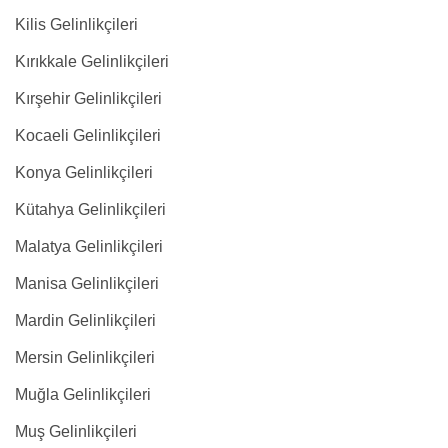
Kilis Gelinlikçileri
Kırıkkale Gelinlikçileri
Kırşehir Gelinlikçileri
Kocaeli Gelinlikçileri
Konya Gelinlikçileri
Kütahya Gelinlikçileri
Malatya Gelinlikçileri
Manisa Gelinlikçileri
Mardin Gelinlikçileri
Mersin Gelinlikçileri
Muğla Gelinlikçileri
Muş Gelinlikçileri