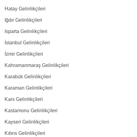
Hatay Gelinlikçileri
Iğdır Gelinlikçileri
Isparta Gelinlikçileri
İstanbul Gelinlikçileri
İzmir Gelinlikçileri
Kahramanmaraş Gelinlikçileri
Karabük Gelinlikçileri
Karaman Gelinlikçileri
Kars Gelinlikçileri
Kastamonu Gelinlikçileri
Kayseri Gelinlikçileri
Kıbrıs Gelinlikçileri