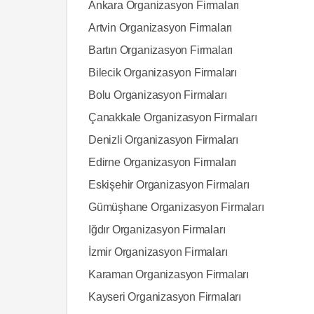
Ankara Organizasyon Firmaları
Artvin Organizasyon Firmaları
Bartın Organizasyon Firmaları
Bilecik Organizasyon Firmaları
Bolu Organizasyon Firmaları
Çanakkale Organizasyon Firmaları
Denizli Organizasyon Firmaları
Edirne Organizasyon Firmaları
Eskişehir Organizasyon Firmaları
Gümüşhane Organizasyon Firmaları
Iğdır Organizasyon Firmaları
İzmir Organizasyon Firmaları
Karaman Organizasyon Firmaları
Kayseri Organizasyon Firmaları