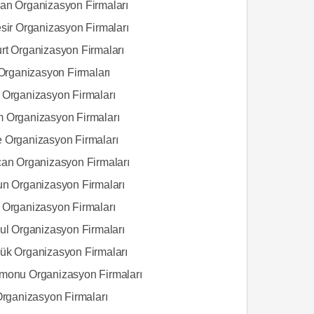
an Organizasyon Firmaları
esir Organizasyon Firmaları
rt Organizasyon Firmaları
 Organizasyon Firmaları
 Organizasyon Firmaları
 Organizasyon Firmaları
 Organizasyon Firmaları
can Organizasyon Firmaları
un Organizasyon Firmaları
 Organizasyon Firmaları
bul Organizasyon Firmaları
ük Organizasyon Firmaları
monu Organizasyon Firmaları
Organizasyon Firmaları