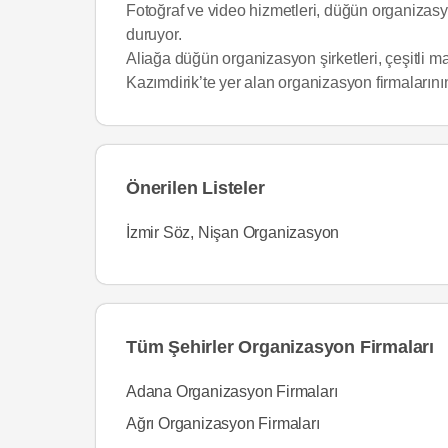
Fotoğraf ve video hizmetleri, düğün organizasy
duruyor.
Aliağa düğün organizasyon şirketleri, çeşitli m
Kazımdirik’te yer alan organizasyon firmaların
Önerilen Listeler
İzmir Söz, Nişan Organizasyon
Tüm Şehirler Organizasyon Firmaları
Adana Organizasyon Firmaları
Ağrı Organizasyon Firmaları