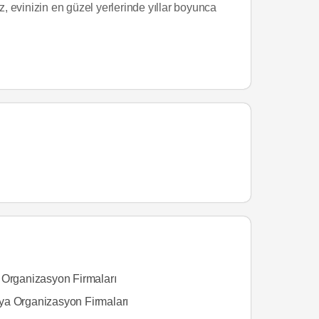
 evinizin en güzel yerlerinde yıllar boyunca
 Organizasyon Firmaları
a Organizasyon Firmaları