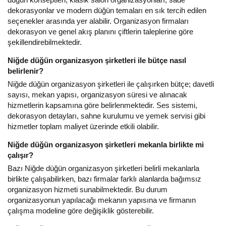
dekorasyonlar ve modern düğün temaları en sık tercih edilen
seçenekler arasında yer alabilir. Organizasyon firmaları
dekorasyon ve genel akış planını çiftlerin taleplerine göre
şekillendirebilmektedir.
Niğde düğün organizasyon şirketleri ile bütçe nasıl
belirlenir?
Niğde düğün organizasyon şirketleri ile çalışırken bütçe; davetli
sayısı, mekan yapısı, organizasyon süresi ve alınacak
hizmetlerin kapsamına göre belirlenmektedir. Ses sistemi,
dekorasyon detayları, sahne kurulumu ve yemek servisi gibi
hizmetler toplam maliyet üzerinde etkili olabilir.
Niğde düğün organizasyon şirketleri mekanla birlikte mi
çalışır?
Bazı Niğde düğün organizasyon şirketleri belirli mekanlarla
birlikte çalışabilirken, bazı firmalar farklı alanlarda bağımsız
organizasyon hizmeti sunabilmektedir. Bu durum
organizasyonun yapılacağı mekanın yapısına ve firmanın
çalışma modeline göre değişiklik gösterebilir.