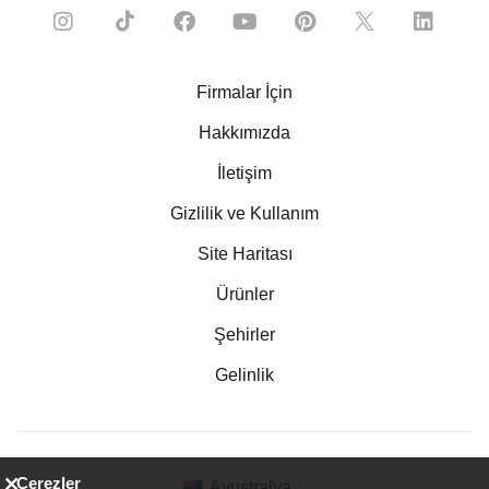
Firmalar İçin
Hakkımızda
İletişim
Gizlilik ve Kullanım
Site Haritası
Ürünler
Şehirler
Gelinlik
Çerezler
Avustralya