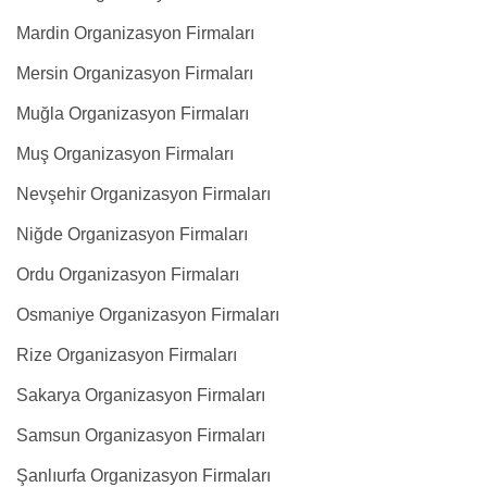
Mardin Organizasyon Firmaları
Mersin Organizasyon Firmaları
Muğla Organizasyon Firmaları
Muş Organizasyon Firmaları
Nevşehir Organizasyon Firmaları
Niğde Organizasyon Firmaları
Ordu Organizasyon Firmaları
Osmaniye Organizasyon Firmaları
Rize Organizasyon Firmaları
Sakarya Organizasyon Firmaları
Samsun Organizasyon Firmaları
Şanlıurfa Organizasyon Firmaları