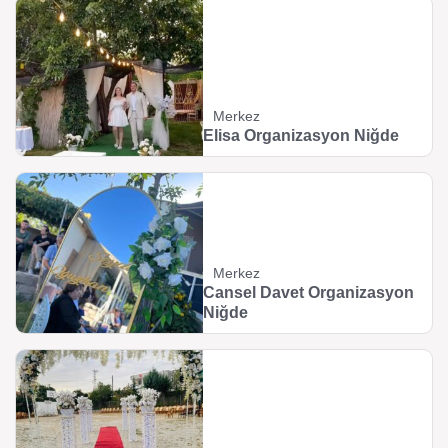
Merkez
Elisa Organizasyon Niğde
Merkez
Cansel Davet Organizasyon
Niğde