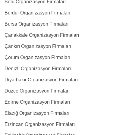
Bolu Organizasyon Firmaları
Burdur Organizasyon Firmaları
Bursa Organizasyon Firmaları
Çanakkale Organizasyon Firmaları
Çankırı Organizasyon Firmaları
Çorum Organizasyon Firmaları
Denizli Organizasyon Firmaları
Diyarbakır Organizasyon Firmaları
Düzce Organizasyon Firmaları
Edirne Organizasyon Firmaları
Elazığ Organizasyon Firmaları
Erzincan Organizasyon Firmaları