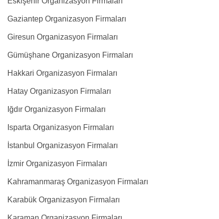
Eskişehir Organizasyon Firmaları
Gaziantep Organizasyon Firmaları
Giresun Organizasyon Firmaları
Gümüşhane Organizasyon Firmaları
Hakkari Organizasyon Firmaları
Hatay Organizasyon Firmaları
Iğdır Organizasyon Firmaları
Isparta Organizasyon Firmaları
İstanbul Organizasyon Firmaları
İzmir Organizasyon Firmaları
Kahramanmaraş Organizasyon Firmaları
Karabük Organizasyon Firmaları
Karaman Organizasyon Firmaları