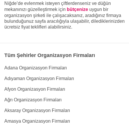
Niğde’de evlenmek isteyen çiftlerdenseniz ve düğün
mekanınızı güzelleştirmek için
bütçenize
uygun bir
organizasyon şirketi ile çalışacaksanız, aradığınız firmaya
bulunduğunuz sayfa aracılığıyla ulaşabilir, dilediklerinizden
ücretsiz fiyat teklifleri alabilirsiniz.
Tüm Şehirler Organizasyon Firmaları
Adana Organizasyon Firmaları
Adıyaman Organizasyon Firmaları
Afyon Organizasyon Firmaları
Ağrı Organizasyon Firmaları
Aksaray Organizasyon Firmaları
Amasya Organizasyon Firmaları