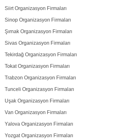
Siirt Organizasyon Firmaları
Sinop Organizasyon Firmaları
Şırnak Organizasyon Firmaları
Sivas Organizasyon Firmaları
Tekirdağ Organizasyon Firmaları
Tokat Organizasyon Firmaları
Trabzon Organizasyon Firmaları
Tunceli Organizasyon Firmaları
Uşak Organizasyon Firmaları
Van Organizasyon Firmaları
Yalova Organizasyon Firmaları
Yozgat Organizasyon Firmaları