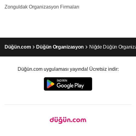
Zonguldak Organizasyon Firmaları
Düğün.com
Düğün Organizasyon
Niğde Düğün Organiz
Düğün.com uygulaması yayında! Ücretsiz indir: