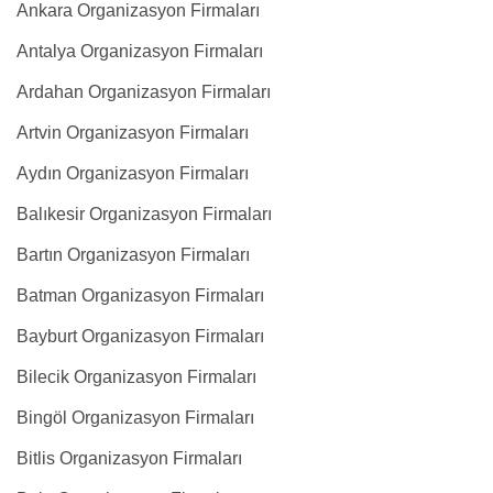
Ankara Organizasyon Firmaları
Antalya Organizasyon Firmaları
Ardahan Organizasyon Firmaları
Artvin Organizasyon Firmaları
Aydın Organizasyon Firmaları
Balıkesir Organizasyon Firmaları
Bartın Organizasyon Firmaları
Batman Organizasyon Firmaları
Bayburt Organizasyon Firmaları
Bilecik Organizasyon Firmaları
Bingöl Organizasyon Firmaları
Bitlis Organizasyon Firmaları