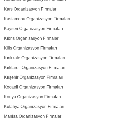
Kars Organizasyon Firmaları
Kastamonu Organizasyon Firmaları
Kayseri Organizasyon Firmaları
Kıbrıs Organizasyon Firmaları
Kilis Organizasyon Firmaları
Kırıkkale Organizasyon Firmaları
Kırklareli Organizasyon Firmaları
Kırşehir Organizasyon Firmaları
Kocaeli Organizasyon Firmaları
Konya Organizasyon Firmaları
Kütahya Organizasyon Firmaları
Manisa Organizasyon Firmaları