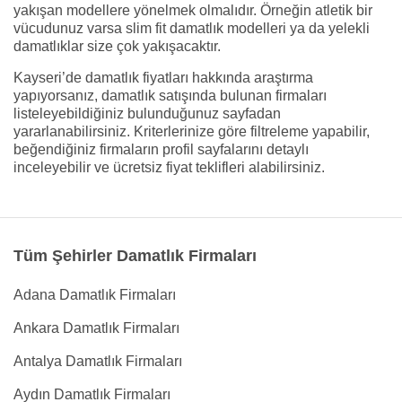
yakışan modellere yönelmek olmalıdır. Örneğin atletik bir
vücudunuz varsa slim fit damatlık modelleri ya da yelekli
damatlıklar size çok yakışacaktır.
Kayseri’de damatlık fiyatları hakkında araştırma
yapıyorsanız, damatlık satışında bulunan firmaları
listeleyebildiğiniz bulunduğunuz sayfadan
yararlanabilirsiniz. Kriterlerinize göre filtreleme yapabilir,
beğendiğiniz firmaların profil sayfalarını detaylı
inceleyebilir ve ücretsiz fiyat teklifleri alabilirsiniz.
Tüm Şehirler Damatlık Firmaları
Adana Damatlık Firmaları
Ankara Damatlık Firmaları
Antalya Damatlık Firmaları
Aydın Damatlık Firmaları