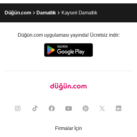
Düğün.com
Damatlık
Kayseri Damatlık
Düğün.com uygulaması yayında! Ücretsiz indir:
Firmalar İçin