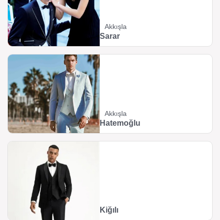
Akkışla
Sarar
Akkışla
Hatemoğlu
Kiğılı