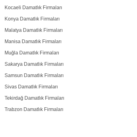
Kocaeli Damatlık Firmaları
Konya Damatlık Firmaları
Malatya Damatlık Firmaları
Manisa Damatlık Firmaları
Muğla Damatlık Firmaları
Sakarya Damatlık Firmaları
Samsun Damatlık Firmaları
Sivas Damatlık Firmaları
Tekirdağ Damatlık Firmaları
Trabzon Damatlık Firmaları