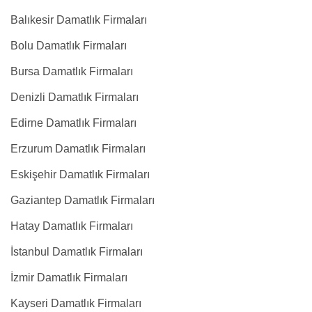
Balıkesir Damatlık Firmaları
Bolu Damatlık Firmaları
Bursa Damatlık Firmaları
Denizli Damatlık Firmaları
Edirne Damatlık Firmaları
Erzurum Damatlık Firmaları
Eskişehir Damatlık Firmaları
Gaziantep Damatlık Firmaları
Hatay Damatlık Firmaları
İstanbul Damatlık Firmaları
İzmir Damatlık Firmaları
Kayseri Damatlık Firmaları