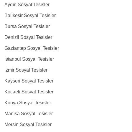
Aydın Sosyal Tesisler
Balıkesir Sosyal Tesisler
Bursa Sosyal Tesisler
Denizli Sosyal Tesisler
Gaziantep Sosyal Tesisler
İstanbul Sosyal Tesisler
İzmir Sosyal Tesisler
Kayseri Sosyal Tesisler
Kocaeli Sosyal Tesisler
Konya Sosyal Tesisler
Manisa Sosyal Tesisler
Mersin Sosyal Tesisler