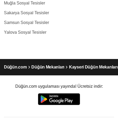
Muğla Sosyal Tesisler
Sakarya Sosyal Tesisler
Samsun Sosyal Tesisler
Yalova Sosyal Tesisler
Düğün.com
Düğün Mekanları
Kayseri Düğün Mekanları
Düğün.com uygulaması yayında! Ücretsiz indir: