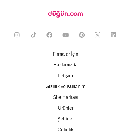
Firmalar İçin
Hakkımızda
İletişim
Gizlilik ve Kullanım
Site Haritası
Ürünler
Şehirler
Gelinlik