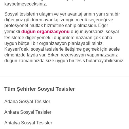
kaybetmeyeceksiniz.
Sosyal tesislerin ulaşım ve yer avantajlarının yanı sıra bir
diğer yüz güldüren avantajı zengin menü seçeneği ve
profesyonel mutfak hizmetine sahip olmasıdır. Eğer
yemekli
düğün organizasyonu
düşünüyorsanız, sosyal
tesislerde diğer yemekli düğünlere nazaran çok daha
uygun bütçeli bir organizasyon planlayabilirsiniz.
Kayseri’deki sosyal tesislerle iletişime geçmek için acele
etmenizde fayda var. Erken rezervasyon yaptırmazsanız
düğün zamanınızda size uygun bir tesis bulamayabilirsiniz.
Tüm Şehirler Sosyal Tesisler
Adana Sosyal Tesisler
Ankara Sosyal Tesisler
Antalya Sosyal Tesisler