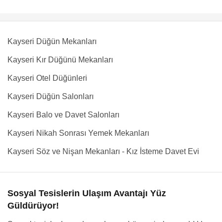
Kayseri Düğün Mekanları
Kayseri Kır Düğünü Mekanları
Kayseri Otel Düğünleri
Kayseri Düğün Salonları
Kayseri Balo ve Davet Salonları
Kayseri Nikah Sonrası Yemek Mekanları
Kayseri Söz ve Nişan Mekanları - Kız İsteme Davet Evi
Sosyal Tesislerin Ulaşım Avantajı Yüz
Güldürüyor!