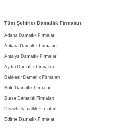
Tüm Şehirler Damatlık Firmaları
Adana Damatlık Firmaları
Ankara Damatlık Firmaları
Antalya Damatlık Firmaları
Aydın Damatlık Firmaları
Balıkesir Damatlık Firmaları
Bolu Damatlık Firmaları
Bursa Damatlık Firmaları
Denizli Damatlık Firmaları
Edirne Damatlık Firmaları