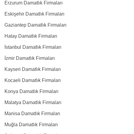
Erzurum Damatlık Firmaları
Eskişehir Damatlık Firmaları
Gaziantep Damatlık Firmaları
Hatay Damatlık Firmaları
İstanbul Damatlık Firmaları
İzmir Damatlık Firmaları
Kayseri Damatlık Firmaları
Kocaeli Damatlık Firmaları
Konya Damatlık Firmaları
Malatya Damatlık Firmaları
Manisa Damatlık Firmaları
Muğla Damatlık Firmaları