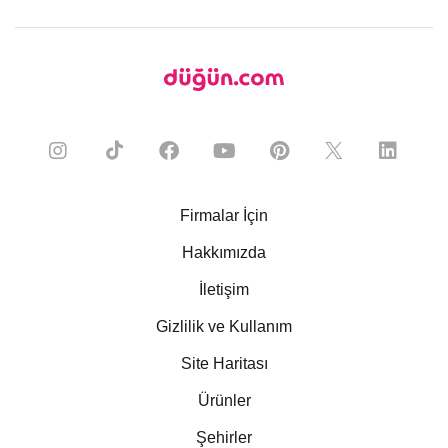
Firmalar İçin
Hakkımızda
İletişim
Gizlilik ve Kullanım
Site Haritası
Ürünler
Şehirler