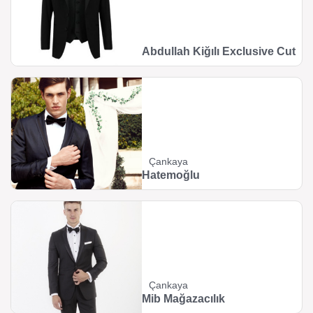
Abdullah Kiğılı Exclusive Cut
Çankaya
Hatemoğlu
Çankaya
Mib Mağazacılık