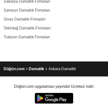
Sakarya Damatlık Firmaları
Samsun Damatlık Firmaları
Sivas Damatlık Firmaları
Tekirdağ Damatlık Firmaları
Trabzon Damatlık Firmaları
Düğün.com
Damatlık
Ankara Damatlık
Düğün.com uygulaması yayında! Ücretsiz indir: